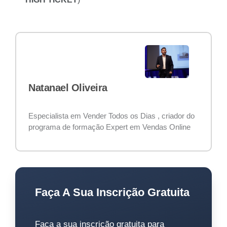
Natanael Oliveira
Especialista em Vender Todos os Dias , criador do
programa de formação Expert em Vendas Online
Faça A Sua Inscrição Gratuita
Faça a sua inscrição gratuita para