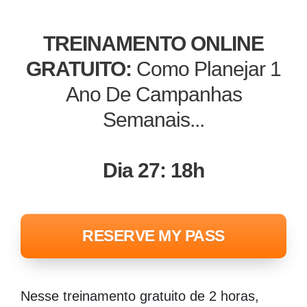
TREINAMENTO ONLINE
GRATUITO:
Como Planejar 1
Ano De Campanhas
Semanais...
Dia 27: 18h
RESERVE MY PASS
Nesse treinamento gratuito de 2 horas,