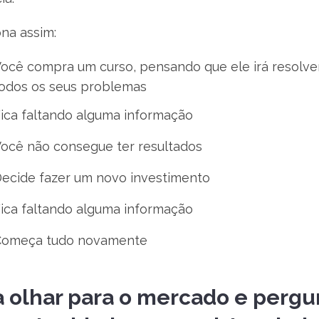
na assim:
ocê compra um curso, pensando que ele irá resolve
odos os seus problemas
ica faltando alguma informação
ocê não consegue ter resultados
ecide fazer um novo investimento
ica faltando alguma informação
Começa tudo novamente
 olhar para o mercado e pergun