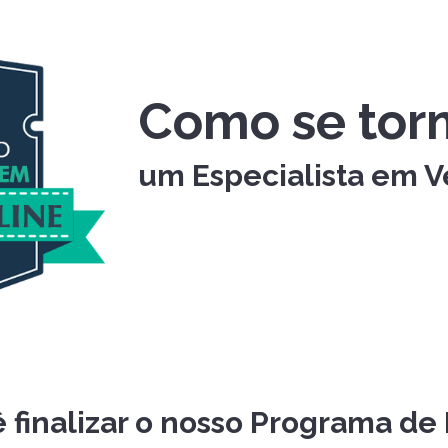
Como se torna
um Especialista em 
 finalizar o nosso Programa de