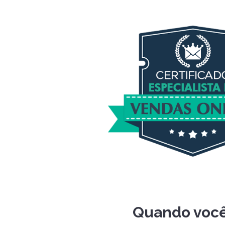
Quando você