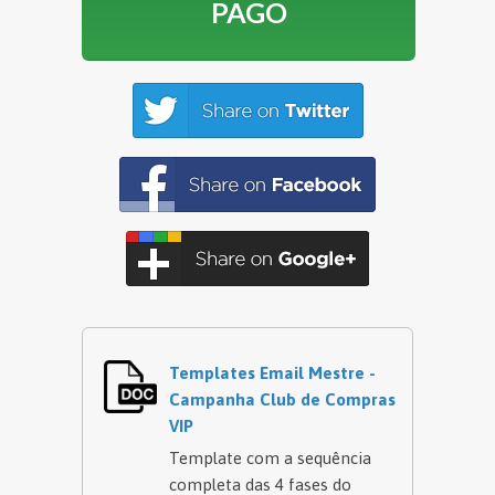
PAGO
Templates Email Mestre -
Campanha Club de Compras
VIP
Template com a sequência
completa das 4 fases do