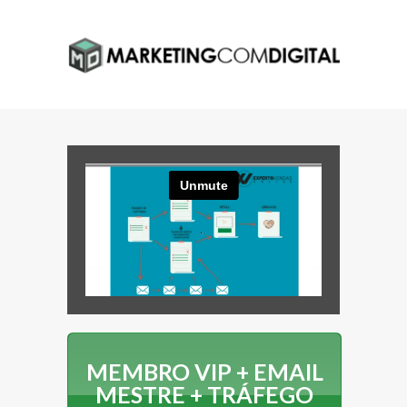
MEMBRO VIP + EMAIL
MESTRE + TRÁFEGO