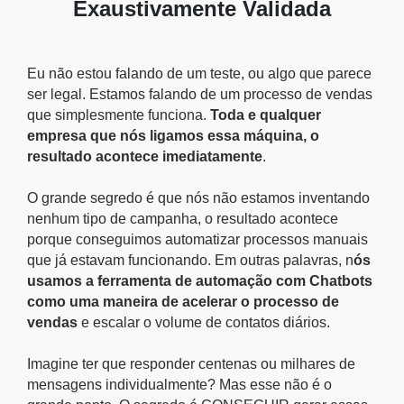
Exaustivamente Validada
Eu não estou falando de um teste, ou algo que parece
ser legal. Estamos falando de um processo de vendas
que simplesmente funciona.
Toda e qualquer
empresa que nós ligamos essa máquina, o
resultado acontece imediatamente
.
O grande segredo é que nós não estamos inventando
nenhum tipo de campanha, o resultado acontece
porque conseguimos automatizar processos manuais
que já estavam funcionando. Em outras palavras, n
ós
usamos a ferramenta de automação com Chatbots
como uma maneira de acelerar o processo de
vendas
e escalar o volume de contatos diários.
Imagine ter que responder centenas ou milhares de
mensagens individualmente? Mas esse não é o