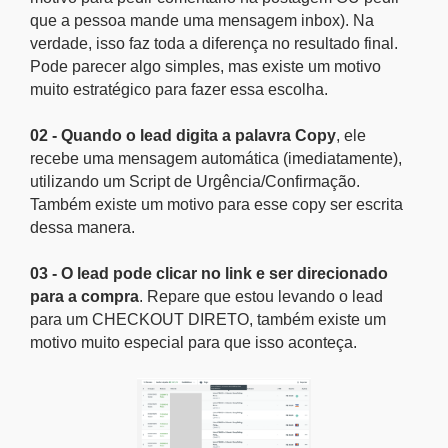
que a pessoa mande uma mensagem inbox). Na
verdade, isso faz toda a diferença no resultado final.
Pode parecer algo simples, mas existe um motivo
muito estratégico para fazer essa escolha.
02 - Quando o lead digita a palavra Copy
, ele
recebe uma mensagem automática (imediatamente),
utilizando um Script de Urgência/Confirmação.
Também existe um motivo para esse copy ser escrita
dessa manera.
03 - O lead pode clicar no link e ser direcionado
para a compra
. Repare que estou levando o lead
para um CHECKOUT DIRETO, também existe um
motivo muito especial para que isso aconteça.