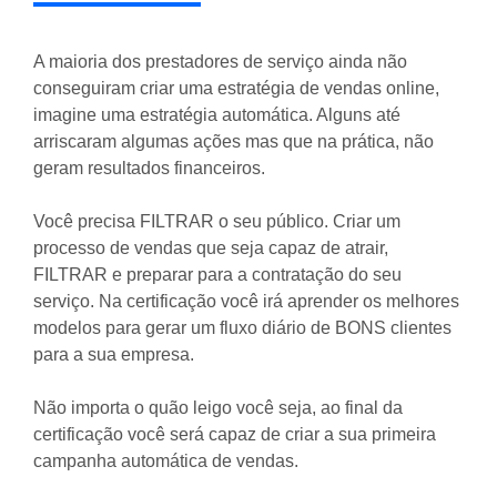
A maioria dos prestadores de serviço ainda não
conseguiram criar uma estratégia de vendas online,
imagine uma estratégia automática. Alguns até
arriscaram algumas ações mas que na prática, não
geram resultados financeiros.
Você precisa FILTRAR o seu público. Criar um
processo de vendas que seja capaz de atrair,
FILTRAR e preparar para a contratação do seu
serviço. Na certificação você irá aprender os melhores
modelos para gerar um fluxo diário de BONS clientes
para a sua empresa.
Não importa o quão leigo você seja, ao final da
certificação você será capaz de criar a sua primeira
campanha automática de vendas.