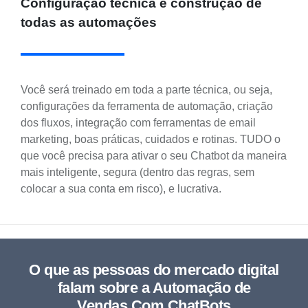
Configuração técnica e construção de
todas as automações
Você será treinado em toda a parte técnica, ou seja,
configurações da ferramenta de automação, criação
dos fluxos, integração com ferramentas de email
marketing, boas práticas, cuidados e rotinas. TUDO o
que você precisa para ativar o seu Chatbot da maneira
mais inteligente, segura (dentro das regras, sem
colocar a sua conta em risco), e lucrativa.
O que as pessoas do mercado digital
falam sobre a Automação de
Vendas Com ChatBots