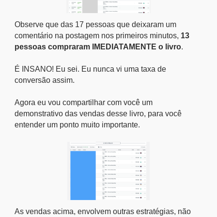
Observe que das 17 pessoas que deixaram um
comentário na postagem nos primeiros minutos,
13
pessoas compraram IMEDIATAMENTE o livro
.
É INSANO! Eu sei. Eu nunca vi uma taxa de
conversão assim.
Agora eu vou compartilhar com você um
demonstrativo das vendas desse livro, para você
entender um ponto muito importante.
As vendas acima, envolvem outras estratégias, não