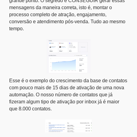
grande ponto. O segredo é CONSEGUIR gerar essas
mensagens da maneira correta, isto é, montar o
processo completo de atração, engajamento,
conversão e atendimento pós-venda. Tudo ao mesmo
tempo.
Esse é o exemplo do crescimento da base de contatos
com pouco mais de 15 dias de ativação de uma nova
automação. O nosso número de contatos que já
fizeram algum tipo de ativação por inbox já é maior
que 8.000 contatos.