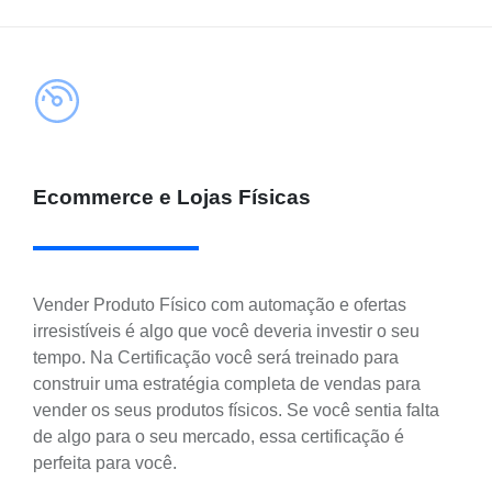
Ecommerce e Lojas Físicas
Vender Produto Físico com automação e ofertas
irresistíveis é algo que você deveria investir o seu
tempo. Na Certificação você será treinado para
construir uma estratégia completa de vendas para
vender os seus produtos físicos. Se você sentia falta
de algo para o seu mercado, essa certificação é
perfeita para você.