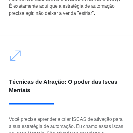
É exatamente aqui que a estratégia de automação
precisa agir, não deixar a venda "esfriar".
Técnicas de Atração: O poder das Iscas
Mentais
Você precisa aprender a criar ISCAS de ativação para
a sua estratégia de automação. Eu chamo essas iscas