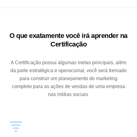
O que exatamente você irá aprender na
Certificação
A Certificação possui algumas metas principais, além
da parte estratégica e operacional, você será treinado
para construir um planejamento de marketing
completo para as ações de vendas de uma empresa
nas mídias sociais