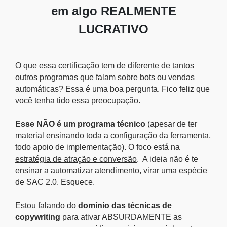
em algo REALMENTE
LUCRATIVO
O que essa certificação tem de diferente de tantos
outros programas que falam sobre bots ou vendas
automáticas? Essa é uma boa pergunta. Fico feliz que
você tenha tido essa preocupação.
Esse NÃO é um programa técnico
(apesar de ter
material ensinando toda a configuração da ferramenta,
todo apoio de implementação). O foco está na
estratégia de atração e conversão
. A ideia não é te
ensinar a automatizar atendimento, virar uma espécie
de SAC 2.0. Esquece.
Estou falando do
domínio das técnicas de
copywriting
para ativar ABSURDAMENTE as