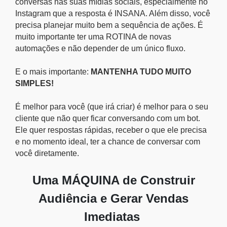
conversas nas suas mídias sociais, especialmente no
Instagram que a resposta é INSANA. Além disso, você
precisa planejar muito bem a sequência de ações. É
muito importante ter uma ROTINA de novas
automações e não depender de um único fluxo.
E o mais importante:
MANTENHA TUDO MUITO
SIMPLES!
É melhor para você (que irá criar) é melhor para o seu
cliente que não quer ficar conversando com um bot.
Ele quer respostas rápidas, receber o que ele precisa
e no momento ideal, ter a chance de conversar com
você diretamente.
Uma MÁQUINA de Construir
Audiência e Gerar Vendas
Imediatas