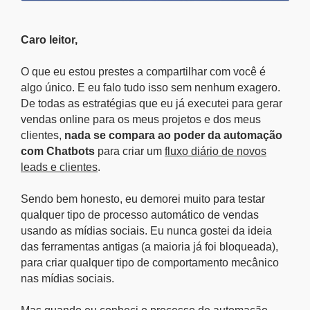
Caro leitor,
O que eu estou prestes a compartilhar com você é
algo único. E eu falo tudo isso sem nenhum exagero.
De todas as estratégias que eu já executei para gerar
vendas online para os meus projetos e dos meus
clientes,
nada se compara ao poder da automação
com Chatbots
para criar um
fluxo diário de novos
leads e clientes
.
Sendo bem honesto, eu demorei muito para testar
qualquer tipo de processo automático de vendas
usando as mídias sociais. Eu nunca gostei da ideia
das ferramentas antigas (a maioria já foi bloqueada),
para criar qualquer tipo de comportamento mecânico
nas mídias sociais.