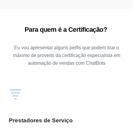
Para quem é a Certificação?
Eu vou apresentar alguns perfis que podem tirar o
máximo de proveito da certificação especialista em
automação de vendas com ChatBots
Prestadores de Serviço