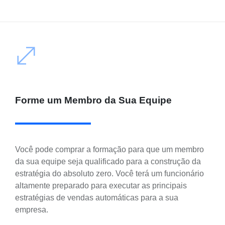
Forme um Membro da Sua Equipe
Você pode comprar a formação para que um membro
da sua equipe seja qualificado para a construção da
estratégia do absoluto zero. Você terá um funcionário
altamente preparado para executar as principais
estratégias de vendas automáticas para a sua
empresa.