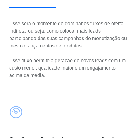
Esse será o momento de dominar os fluxos de oferta
indireta, ou seja, como colocar mais leads
participando das suas campanhas de monetização ou
mesmo lançamentos de produtos.
Esse fluxo permite a geração de novos leads com um
custo menor, qualidade maior e um engajamento
acima da média.