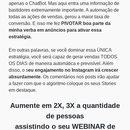
apenas o ChatBot. Mas aqui entra uma informação de
bastidores extremamente importante. A automação de
todas as ações de vendas, gerou a maior taxa de
conversão. E isso me fez
PIVOTAR boa parte da
minha verba em anúncios para ativar essa
estratégia.
Em outras palavras, se você dominar essa ÚNICA
estratégia, você será capaz de gerar vendas TODOS
OS DIAS de maneira automática e previsível. Além
disso, o s
eu engajamento no Instagram irá crescer
absurdamente
. Os comentários nos posts irão ajudar
a fazer com que o algoritmo coloque os seus Stories
em destaque.
Aumente em 2X, 3X a quantidade
de pessoas
assistindo o seu WEBINAR de