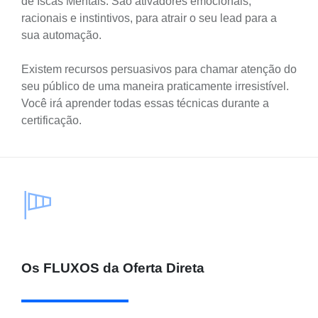
de Iscas Mentais. São ativadores emocionais,
racionais e instintivos, para atrair o seu lead para a
sua automação.
Existem recursos persuasivos para chamar atenção do
seu público de uma maneira praticamente irresistível.
Você irá aprender todas essas técnicas durante a
certificação.
Os FLUXOS da Oferta Direta