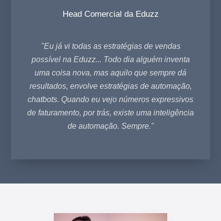
Head Comercial da Eduzz
"Eu já vi todas as estratégias de vendas
possível na Eduzz... Todo dia alguém inventa
uma coisa nova, mas aquilo que sempre dá
resultados, envolve estratégias de automação,
chatbots. Quando eu vejo números expressivos
de faturamento, por trás, existe uma inteligência
de automação. Sempre."