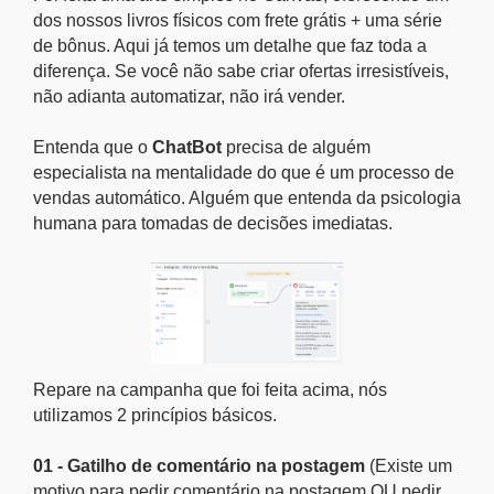
dos nossos livros físicos com frete grátis + uma série
de bônus. Aqui já temos um detalhe que faz toda a
diferença. Se você não sabe criar ofertas irresistíveis,
não adianta automatizar, não irá vender.
Entenda que o
ChatBot
precisa de alguém
especialista na mentalidade do que é um processo de
vendas automático. Alguém que entenda da psicologia
humana para tomadas de decisões imediatas.
Repare na campanha que foi feita acima, nós
utilizamos 2 princípios básicos.
01 - Gatilho de comentário na postagem
(Existe um
motivo para pedir comentário na postagem OU pedir