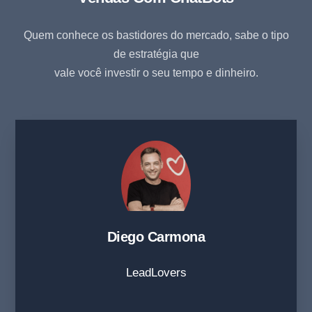
Quem conhece os bastidores do mercado, sabe o tipo
de estratégia que
vale você investir o seu tempo e dinheiro.
Diego Carmona
LeadLovers