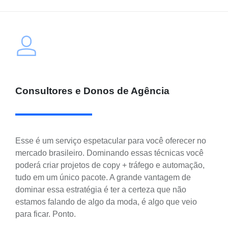
Consultores e Donos de Agência
Esse é um serviço espetacular para você oferecer no
mercado brasileiro. Dominando essas técnicas você
poderá criar projetos de copy + tráfego e automação,
tudo em um único pacote. A grande vantagem de
dominar essa estratégia é ter a certeza que não
estamos falando de algo da moda, é algo que veio
para ficar. Ponto.