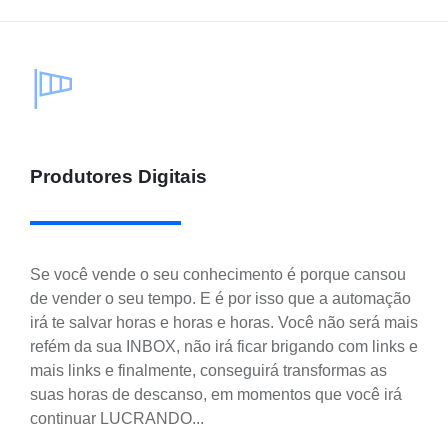
Produtores Digitais
Se você vende o seu conhecimento é porque cansou
de vender o seu tempo. E é por isso que a automação
irá te salvar horas e horas e horas. Você não será mais
refém da sua INBOX, não irá ficar brigando com links e
mais links e finalmente, conseguirá transformas as
suas horas de descanso, em momentos que você irá
continuar LUCRANDO...