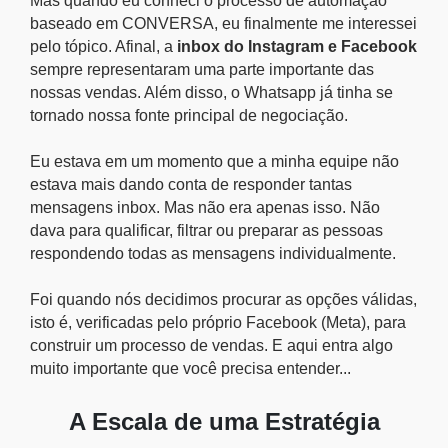
Mas quando eu conheci o processo de automação
baseado em CONVERSA, eu finalmente me interessei
pelo tópico. Afinal, a
inbox do Instagram e Facebook
sempre representaram uma parte importante das
nossas vendas. Além disso, o Whatsapp já tinha se
tornado nossa fonte principal de negociação.
Eu estava em um momento que a minha equipe não
estava mais dando conta de responder tantas
mensagens inbox. Mas não era apenas isso. Não
dava para qualificar, filtrar ou preparar as pessoas
respondendo todas as mensagens individualmente.
Foi quando nós decidimos procurar as opções válidas,
isto é, verificadas pelo próprio Facebook (Meta), para
construir um processo de vendas. E aqui entra algo
muito importante que você precisa entender...
A Escala de uma Estratégia