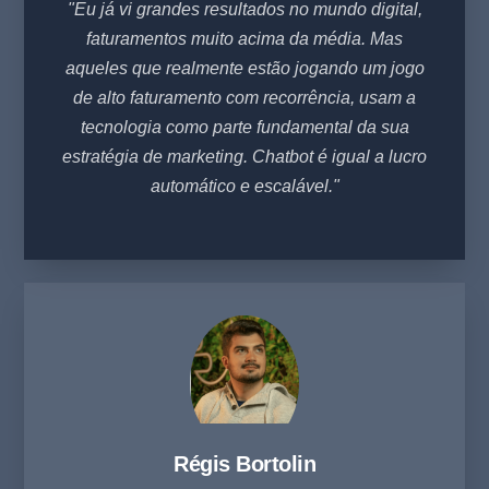
"Eu já vi grandes resultados no mundo digital,
faturamentos muito acima da média. Mas
aqueles que realmente estão jogando um jogo
de alto faturamento com recorrência, usam a
tecnologia como parte fundamental da sua
estratégia de marketing. Chatbot é igual a lucro
automático e escalável."
Régis Bortolin