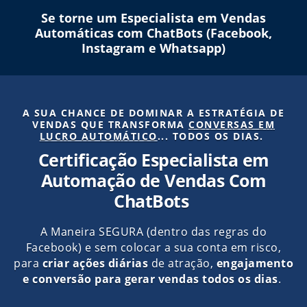
Se torne um Especialista em Vendas
Automáticas com ChatBots (Facebook,
Instagram e Whatsapp)
A SUA CHANCE DE DOMINAR A ESTRATÉGIA DE
VENDAS QUE TRANSFORMA
CONVERSAS EM
LUCRO AUTOMÁTICO
... TODOS OS DIAS.
Certificação Especialista em
Automação de Vendas Com
ChatBots
A Maneira SEGURA (dentro das regras do
Facebook) e sem colocar a sua conta em risco,
para
criar ações diárias
de atração,
engajamento
e conversão para gerar vendas todos os dias
.