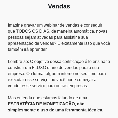
Vendas
Imagine gravar um webinar de vendas e conseguir
que TODOS OS DIAS, de maneira automática, novas
pessoas sejam ativadas para assistir a sua
apresentação de vendas? É exatamente isso que você
também irá aprender.
Lembre-se: O objetivo dessa certificação é te ensinar a
construir um FLUXO diário de vendas para a sua
empresa. Ou formar alguém interno no seu time para
executar esse serviço, ou você pode começar a
vender esse serviço para outras empresas.
Mas entenda que estamos falando de uma
ESTRATÉGIA DE MONETIZAÇÃO, não
simplesmente o uso de uma ferramenta técnica.