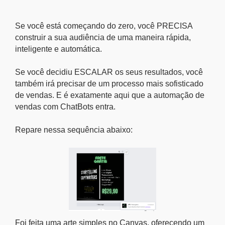
Se você está começando do zero, você PRECISA
construir a sua audiência de uma maneira rápida,
inteligente e automática.
Se você decidiu ESCALAR os seus resultados, você
também irá precisar de um processo mais sofisticado
de vendas. E é exatamente aqui que a automação de
vendas com ChatBots entra.
Repare nessa sequência abaixo:
Foi feita uma arte simples no Canvas, oferecendo um