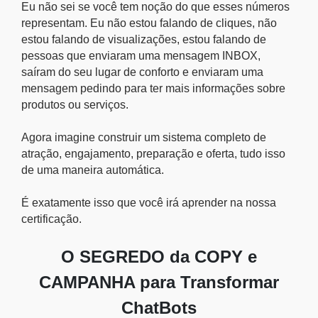
Eu não sei se você tem noção do que esses números
representam. Eu não estou falando de cliques, não
estou falando de visualizações, estou falando de
pessoas que enviaram uma mensagem INBOX,
saíram do seu lugar de conforto e enviaram uma
mensagem pedindo para ter mais informações sobre
produtos ou serviços.
Agora imagine construir um sistema completo de
atração, engajamento, preparação e oferta, tudo isso
de uma maneira automática.
É exatamente isso que você irá aprender na nossa
certificação.
O SEGREDO da COPY e
CAMPANHA para Transformar
ChatBots