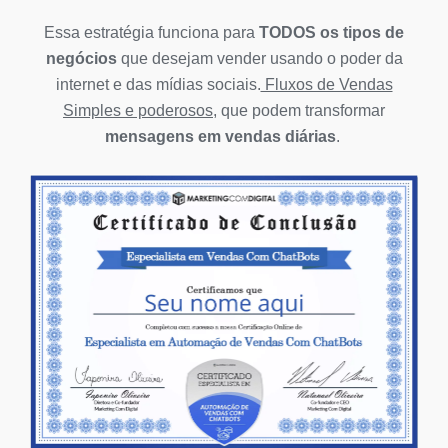
Essa estratégia funciona para
TODOS os tipos de
negócios
que desejam vender usando o poder da
internet e das mídias sociais.
Fluxos de Vendas
Simples e poderosos
, que podem transformar
mensagens em vendas diárias
.