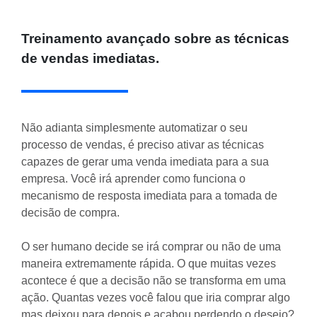
Treinamento avançado sobre as técnicas
de vendas imediatas.
Não adianta simplesmente automatizar o seu
processo de vendas, é preciso ativar as técnicas
capazes de gerar uma venda imediata para a sua
empresa. Você irá aprender como funciona o
mecanismo de resposta imediata para a tomada de
decisão de compra.
O ser humano decide se irá comprar ou não de uma
maneira extremamente rápida. O que muitas vezes
acontece é que a decisão não se transforma em uma
ação. Quantas vezes você falou que iria comprar algo
mas deixou para depois e acabou perdendo o desejo?