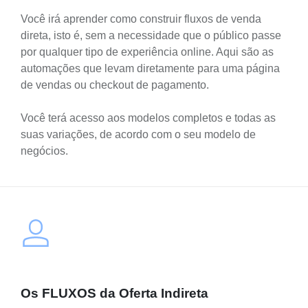
Você irá aprender como construir fluxos de venda
direta, isto é, sem a necessidade que o público passe
por qualquer tipo de experiência online. Aqui são as
automações que levam diretamente para uma página
de vendas ou checkout de pagamento.
Você terá acesso aos modelos completos e todas as
suas variações, de acordo com o seu modelo de
negócios.
Os FLUXOS da Oferta Indireta