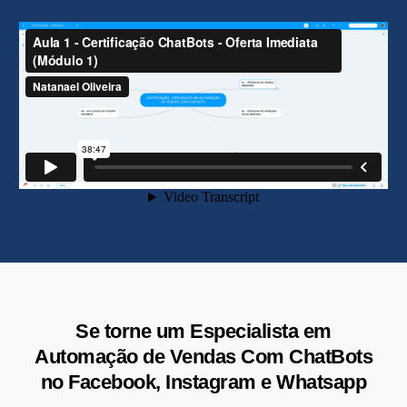
Se torne um Especialista em
Automação de Vendas Com ChatBots
no Facebook, Instagram e Whatsapp