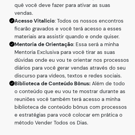
quê você deve fazer para ativar as suas
vendas.
Acesso Vitalício
: Todos os nossos encontros
ficarão gravados e você terá acesso a esses
materiais ara assistir quando e onde quiser.
Mentoria de Orientação
: Essa será a minha
Mentoria Exclusiva para você tirar as suas
dúvidas onde eu vou te orientar nos processos
diários para você gerar vendas através do seu
discurso para vídeos, textos e redes sociais.
Biblioteca de Conteúdo Bônus:
Além de todo
o conteúdo que eu vou te mostrar durante as
reuniões você também terá acesso a minha
biblioteca de conteúdo bônus com processos
e estratégias para você colocar em prática o
método Vender Todos os Dias.