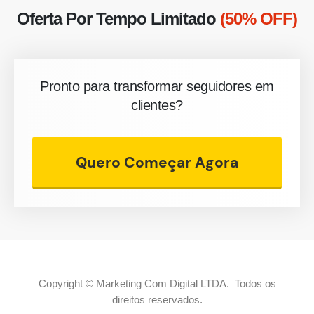
Oferta Por Tempo Limitado
(50% OFF)
Pronto para transformar seguidores em
clientes?
Quero Começar Agora
Copyright © Marketing Com Digital LTDA. Todos os
direitos reservados.