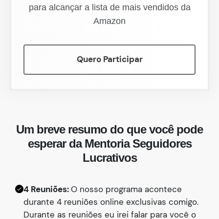
para alcançar a lista de mais vendidos da
Amazon
Quero Participar
Um breve resumo do que você pode
esperar da Mentoria Seguidores
Lucrativos
4 Reuniões:
O nosso programa acontece
durante 4 reuniões online exclusivas comigo.
Durante as reuniões eu irei falar para você o