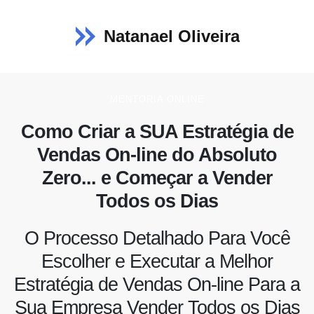
Natanael Oliveira
MENTORIA ONLINE
Como Criar a SUA Estratégia de
Vendas On-line do Absoluto
Zero... e Começar a Vender
Todos os Dias
O Processo Detalhado Para Você
Escolher e Executar a Melhor
Estratégia de Vendas On-line Para a
Sua Empresa Vender Todos os Dias