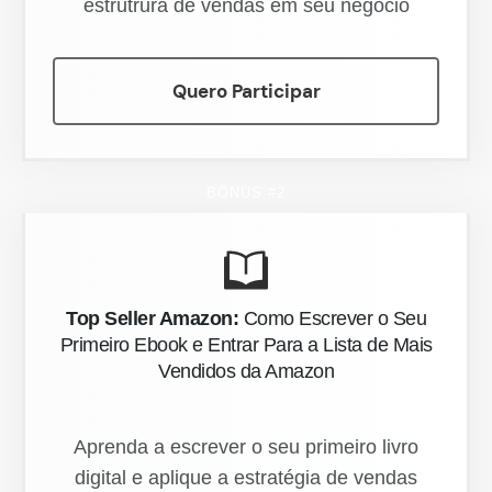
estrutrura de vendas em seu negócio
Quero Participar
BÔNUS #2
Top Seller Amazon:
Como Escrever o Seu
Primeiro Ebook e Entrar Para a Lista de Mais
Vendidos da Amazon
Aprenda a escrever o seu primeiro livro
digital e aplique a estratégia de vendas