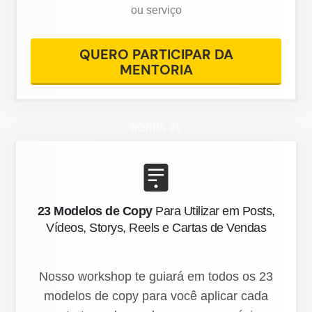
ou serviço
QUERO PARTICIPAR DA
MENTORIA
BÔNUS #1
23 Modelos de Copy
Para Utilizar em Posts,
Vídeos, Storys, Reels e Cartas de Vendas
Nosso workshop te guiará em todos os 23
modelos de copy para você aplicar cada