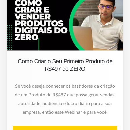
Como Criar o Seu Primeiro Produto de
R$497 do ZERO
Se você deseja conhecer os bastidores da criação
de um Produto de R$497 que possa gerar vendas,
autoridade, audiência e lucro diário para a sua
empresa, então esse Webinar é para você.