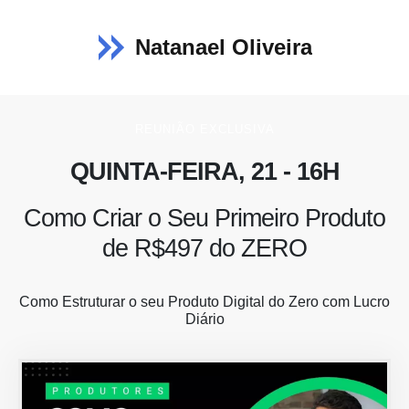
Natanael Oliveira
REUNIÃO EXCLUSIVA
QUINTA-FEIRA, 21 - 16H
Como Criar o Seu Primeiro Produto
de R$497 do ZERO
Como Estruturar o seu Produto Digital do Zero com Lucro
Diário