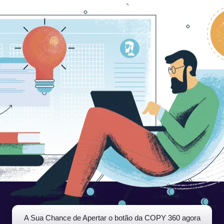
A Sua Chance de Apertar o botão da COPY 360 agora