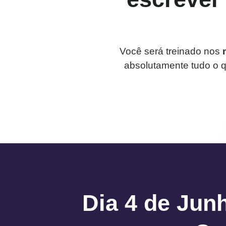
Você será treinado nos
absolutamente tudo o 
Dia 4 de Jun