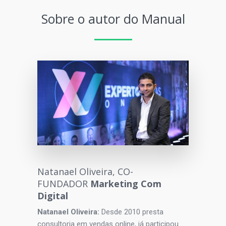
Sobre o autor do Manual
Natanael Oliveira, CO-
FUNDADOR
Marketing Com
Digital
Natanael Oliveira:
Desde 2010 presta
consultoria em vendas online, já participou