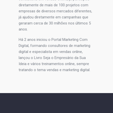
diretamente de mais de 100 projetos com
empresas de diversos mercados diferentes,
já ajudou diretamente em campanhas que
geraram cerca de 30 milhões nos últimos 5
anos.
Há 2 anos iniciou o Portal Marketing Com
Digital, formando consultores de marketing
digital e especialista em vendas online,
lançou o Livro Seja o Empresário da Sua
Ideia e vários treinamentos online, sempre
tratando o tema vendas e marketing digital.