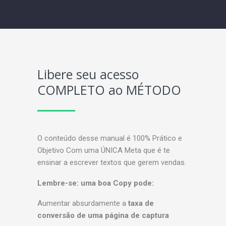
Libere seu acesso
COMPLETO ao MÉTODO
O conteúdo desse manual é 100% Prático e
Objetivo Com uma ÚNICA Meta que é te
ensinar a escrever textos que gerem vendas.
Lembre-se: uma boa Copy pode:
Aumentar absurdamente a
taxa de
conversão de uma página de captura