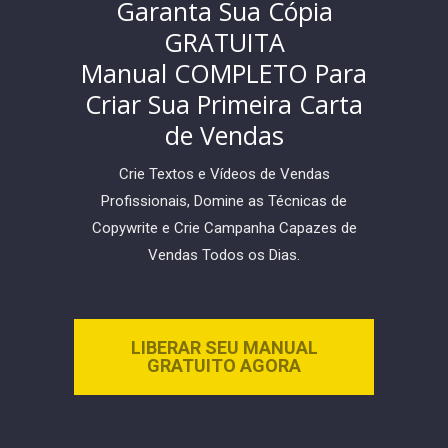
Garanta Sua Cópia
GRATUITA
Manual COMPLETO Para
Criar Sua Primeira Carta
de Vendas
Crie Textos e Vídeos de Vendas
Profissionais, Domine as Técnicas de
Copywrite e Crie Campanha Capazes de
Vendas Todos os Dias.
LIBERAR SEU MANUAL
GRATUITO AGORA