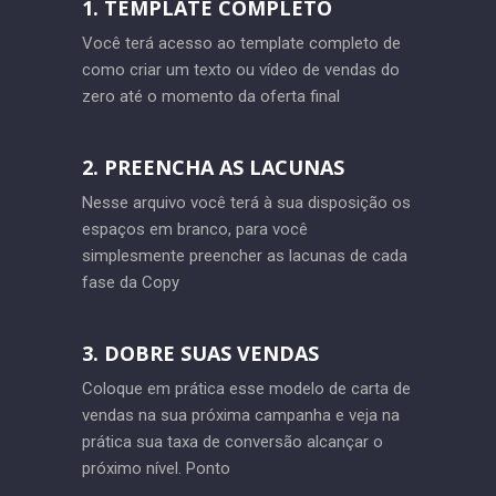
1. TEMPLATE COMPLETO
Você terá acesso ao template completo de
como criar um texto ou vídeo de vendas do
zero até o momento da oferta final
2. PREENCHA AS LACUNAS
Nesse arquivo você terá à sua disposição os
espaços em branco, para você
simplesmente preencher as lacunas de cada
fase da Copy
3. DOBRE SUAS VENDAS
Coloque em prática esse modelo de carta de
vendas na sua próxima campanha e veja na
prática sua taxa de conversão alcançar o
próximo nível. Ponto