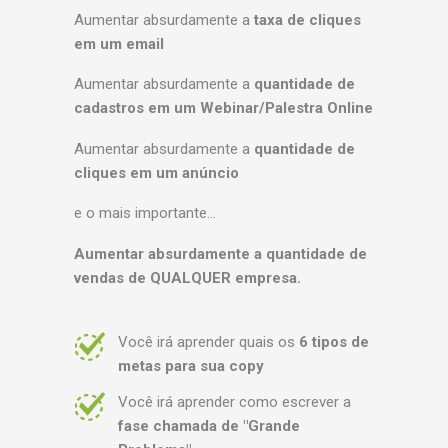
Aumentar absurdamente a
taxa de cliques
em um email
Aumentar absurdamente a
quantidade de
cadastros em um Webinar/Palestra Online
Aumentar absurdamente a
quantidade de
cliques em um anúncio
e o mais importante…
Aumentar absurdamente a quantidade de
vendas de QUALQUER empresa.
Você irá aprender quais os
6 tipos de
metas para sua copy
Você irá aprender como escrever a
fase chamada de "Grande