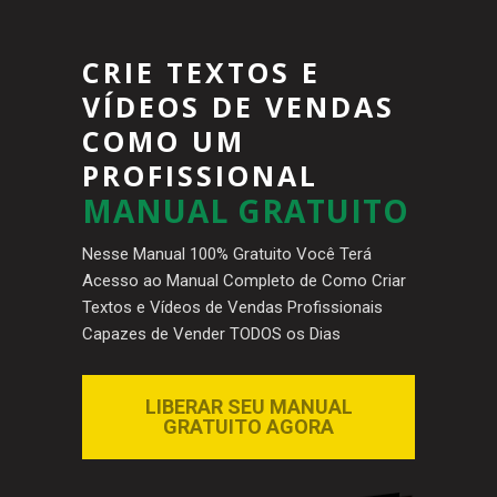
CRIE TEXTOS E
VÍDEOS DE VENDAS
COMO UM
PROFISSIONAL
MANUAL GRATUITO
Nesse Manual 100% Gratuito Você Terá
Acesso ao Manual Completo de Como Criar
Textos e Vídeos de Vendas Profissionais
Capazes de Vender TODOS os Dias
LIBERAR SEU MANUAL
GRATUITO AGORA