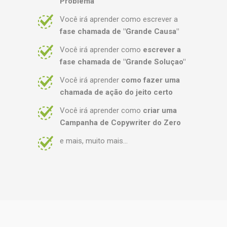
Problema"
Você irá aprender como escrever a
fase chamada de "Grande Causa"
Você irá aprender como
escrever a
fase chamada de "Grande Soluçao"
Você irá aprender
como fazer uma
chamada de ação do jeito certo
Você irá aprender como
criar uma
Campanha de Copywriter do Zero
e mais, muito mais...