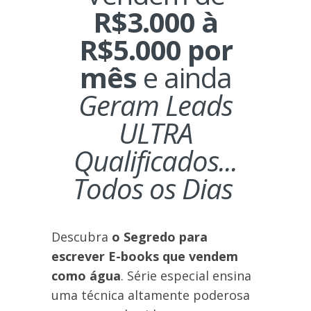
R$3.000 à
R$5.000 por
mês
e ainda
Geram Leads
ULTRA
Qualificados...
Todos os Dias
Descubra
o Segredo para
escrever E-books que vendem
como água
. Série especial ensina
uma técnica altamente poderosa