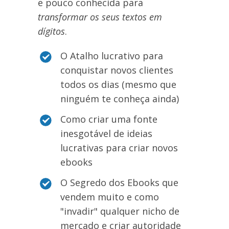
e pouco conhecida para
transformar os seus textos em
dígitos
.
O Atalho lucrativo para
conquistar novos clientes
todos os dias (mesmo que
ninguém te conheça ainda)
Como criar uma fonte
inesgotável de ideias
lucrativas para criar novos
ebooks
O Segredo dos Ebooks que
vendem muito e como
"invadir" qualquer nicho de
mercado e criar autoridade