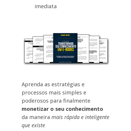
imediata
Aprenda as estratégias e
processos mais simples e
poderosos para finalmente
monetizar o seu conhecimento
da maneira
mais rápida e inteligente
que existe