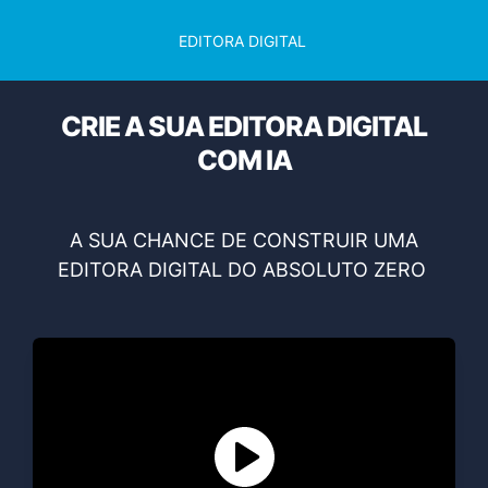
EDITORA DIGITAL
CRIE A SUA EDITORA DIGITAL
COM IA
A SUA CHANCE DE CONSTRUIR UMA
EDITORA DIGITAL DO ABSOLUTO ZERO