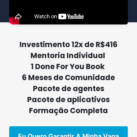
Investimento 12x de R$416
Mentoria Individual
1 Done For You Book
6 Meses de Comunidade
Pacote de agentes
Pacote de aplicativos
Formação Completa
Eu Quero Garantir A Minha Vaga