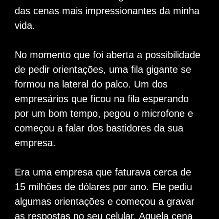
das cenas mais impressionantes da minha
vida.
No momento que foi aberta a possibilidade
de pedir orientações, uma fila gigante se
formou na lateral do palco. Um dos
empresários que ficou na fila esperando
por um bom tempo, pegou o microfone e
começou a falar dos bastidores da sua
empresa.
Era uma empresa que faturava cerca de
15 milhões de dólares por ano. Ele pediu
algumas orientações e começou a gravar
as respostas no seu celular. Aquela cena