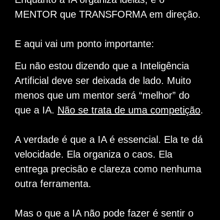
MENTOR que TRANSFORMA em direção.
E aqui vai um ponto importante:
Eu não estou dizendo que a Inteligência
Artificial deve ser deixada de lado. Muito
menos que um mentor será “melhor” do
que a IA.
Não se trata de uma competição
.
A verdade é que a IA é essencial.
Ela te dá
velocidade.
Ela organiza o caos.
Ela
entrega precisão e clareza como nenhuma
outra ferramenta.
Mas o que a IA não pode fazer é sentir o