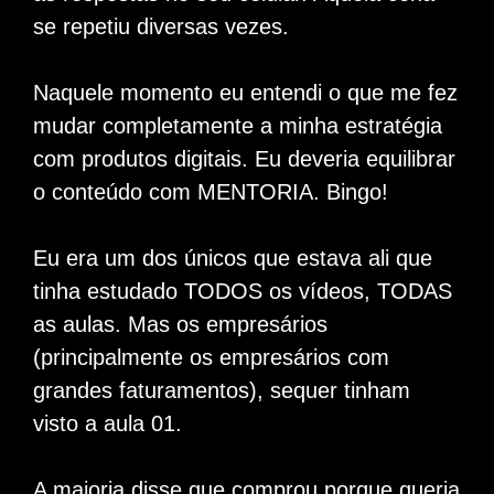
se repetiu diversas vezes.
Naquele momento eu entendi o que me fez
mudar completamente a minha estratégia
com produtos digitais. Eu deveria equilibrar
o conteúdo com MENTORIA. Bingo!
Eu era um dos únicos que estava ali que
tinha estudado TODOS os vídeos, TODAS
as aulas. Mas os empresários
(principalmente os empresários com
grandes faturamentos), sequer tinham
visto a aula 01.
A maioria disse que comprou porque queria