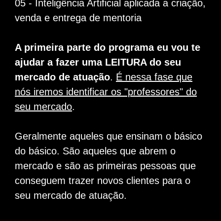
05 - Inteligência Artificial aplicada a criação,
venda e entrega de mentoria
A primeira parte do programa eu vou te
ajudar a fazer uma LEITURA do seu
mercado de atuação
.
É nessa fase que
nós iremos identificar os "professores" do
seu mercado
.
Geralmente aqueles que ensinam o básico
do básico. São aqueles que abrem o
mercado e são as primeiras pessoas que
conseguem trazer novos clientes para o
seu mercado de atuação.