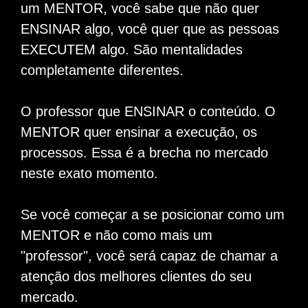
um MENTOR, você sabe que não quer
ENSINAR algo, você quer que as pessoas
EXECUTEM algo. São mentalidades
completamente diferentes.
O professor que ENSINAR o conteúdo. O
MENTOR quer ensinar a execução, os
processos. Essa é a brecha no mercado
neste exato momento.
Se você começar a se posicionar como um
MENTOR e não como mais um
"professor", você será capaz de chamar a
atenção dos melhores clientes do seu
mercado.