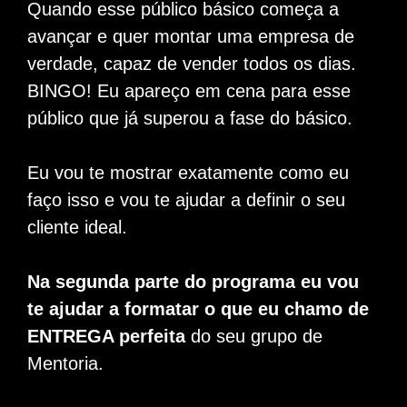
Quando esse público básico começa a
avançar e quer montar uma empresa de
verdade, capaz de vender todos os dias.
BINGO! Eu apareço em cena para esse
público que já superou a fase do básico.
Eu vou te mostrar exatamente como eu
faço isso e vou te ajudar a definir o seu
cliente ideal.
Na segunda parte do programa eu vou
te ajudar a formatar o que eu chamo de
ENTREGA perfeita
do seu grupo de
Mentoria.