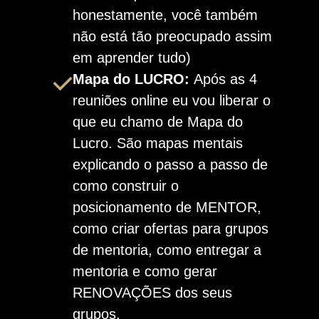
honestamente, você também
não está tão preocupado assim
em aprender tudo)
Mapa do LUCRO:
Após as 4
reuniões online eu vou liberar o
que eu chamo de Mapa do
Lucro. São mapas mentais
explicando o passo a passo de
como construir o
posicionamento de MENTOR,
como criar ofertas para grupos
de mentoria, como entregar a
mentoria e como gerar
RENOVAÇÕES dos seus
grupos.