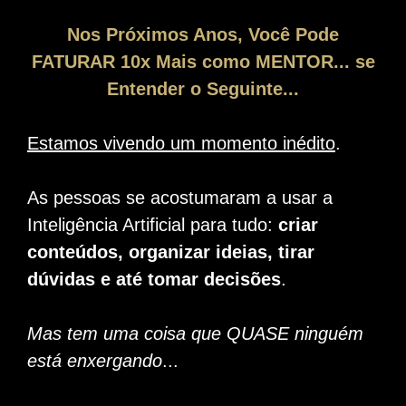
Nos Próximos Anos, Você Pode
FATURAR 10x Mais como MENTOR... se
Entender o Seguinte...
Estamos vivendo um momento inédito
.
As pessoas se acostumaram a usar a
Inteligência Artificial para tudo:
criar
conteúdos, organizar ideias, tirar
dúvidas e até tomar decisões
.
Mas tem uma coisa que QUASE ninguém
está enxergando
...