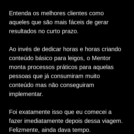
Entenda os melhores clientes como
aqueles que são mais fáceis de gerar
resultados no curto prazo.
Ao invés de dedicar horas e horas criando
conteúdo básico para leigos, o Mentor
monta processos práticos para aquelas
pessoas que já consumiram muito
conteúdo mas não conseguiram
implementar.
Foi exatamente isso que eu comecei a
fazer imediatamente depois dessa viagem.
Felizmente, ainda dava tempo.