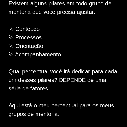
Existem alguns pilares em todo grupo de
mentoria que você precisa ajustar:
% Conteúdo
% Processos
% Orientação
% Acompanhamento
Qual percentual você irá dedicar para cada
um desses pilares? DEPENDE de uma
série de fatores.
Aqui está o meu percentual para os meus
grupos de mentoria: