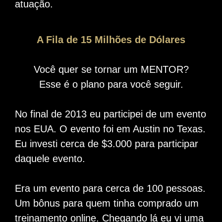
atuação.
A Fila de 15 Milhões de Dólares
Você quer se tornar um MENTOR?
Esse é o plano para você seguir.
No final de 2013 eu participei de um evento
nos EUA. O evento foi em Austin no Texas.
Eu investi cerca de $3.000 para participar
daquele evento.
Era um evento para cerca de 100 pessoas.
Um bônus para quem tinha comprado um
treinamento online. Chegando lá eu vi uma