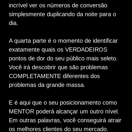
incrível ver os números de conversão
simplesmente duplicando da noite para o
dia.
A quarta parte é o momento de identificar
exatamente quais os VERDADEIROS
pontos de dor do seu público mais seleto.
Você irá descobrir que são problemas
COMPLETAMENTE diferentes dos
problemas da grande massa.
E é aqui que o seu posicionamento como
MENTOR poderá alcançar um outro nível.
Em outras palavras, você conseguirá atrair
os melhores clientes do seu mercado.