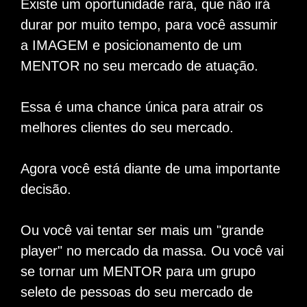
Existe um oportunidade rara, que não irá
durar por muito tempo, para você assumir
a IMAGEM e posicionamento de um
MENTOR no seu mercado de atuação.
Essa é uma chance única para atrair os
melhores clientes do seu mercado.
Agora você está diante de uma importante
decisão.
Ou você vai tentar ser mais um "grande
player" no mercado da massa. Ou você vai
se tornar um MENTOR para um grupo
seleto de pessoas do seu mercado de