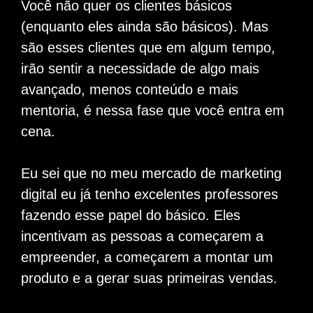
Você não quer os clientes básicos
(enquanto eles ainda são básicos). Mas
são esses clientes que em algum tempo,
irão sentir a necessidade de algo mais
avançado, menos conteúdo e mais
mentoria, é nessa fase que você entra em
cena.
Eu sei que no meu mercado de marketing
digital eu já tenho excelentes professores
fazendo esse papel do básico. Eles
incentivam as pessoas a começarem a
empreender, a começarem a montar um
produto e a gerar suas primeiras vendas.