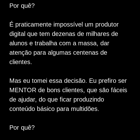
Por quê?
É praticamente impossível um produtor
digital que tem dezenas de milhares de
alunos e trabalha com a massa, dar
atenção para algumas centenas de
clientes.
Mas eu tomei essa decisão. Eu prefiro ser
MENTOR de bons clientes, que são fáceis
de ajudar, do que ficar produzindo
conteúdo básico para multidões.
Por quê?