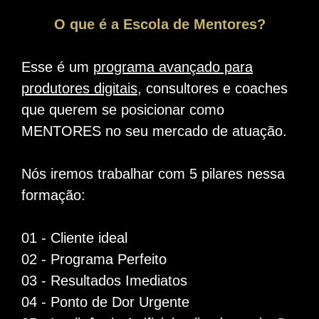
O que é a Escola de Mentores?
Esse é um
programa avançado para
produtores digitais
, consultores e coaches
que querem se posicionar como
MENTORES no seu mercado de atuação.
Nós iremos trabalhar com 5 pilares nessa
formação:
01 - Cliente ideal
02 - Programa Perfeito
03 - Resultados Imediatos
04 - Ponto de Dor Urgente