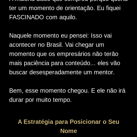
ter um momento de orientação. Eu fiquei
FASCINADO com aquilo.
Naquele momento eu pensei: Isso vai
acontecer no Brasil. Vai chegar um
momento que os empresários não terão
mais paciência para conteúdo... eles vão
buscar desesperadamente um mentor.
Bem, esse momento chegou. E ele não irá
durar por muito tempo.
A Estratégia para Posicionar o Seu
Nome