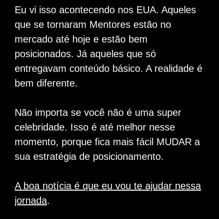
Eu vi isso acontecendo nos EUA. Aqueles
que se tornaram Mentores estão no
mercado até hoje e estão bem
posicionados. Já aqueles que só
entregavam conteúdo básico. A realidade é
bem diferente.
Não importa se você não é uma super
celebridade. Isso é até melhor nesse
momento, porque fica mais fácil MUDAR a
sua estratégia de posicionamento.
A boa notícia é que eu vou te ajudar nessa
jornada
.