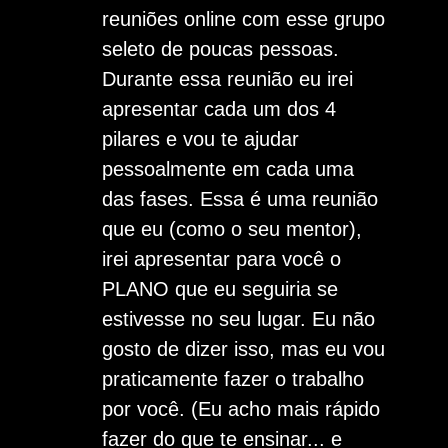
reuniões online com esse grupo
seleto de poucas pessoas.
Durante essa reunião eu irei
apresentar cada um dos 4
pilares e vou te ajudar
pessoalmente em cada uma
das fases. Essa é uma reunião
que eu (como o seu mentor),
irei apresentar para você o
PLANO que eu seguiria se
estivesse no seu lugar. Eu não
gosto de dizer isso, mas eu vou
praticamente fazer o trabalho
por você. (Eu acho mais rápido
fazer do que te ensinar... e