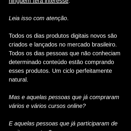
ninguém terá interesse
.
Leia isso com atenção
.
Todos os dias produtos digitais novos são
criados e lançados no mercado brasileiro.
Todos os dias pessoas que não conheciam
determinado conteúdo estão comprando
esses produtos. Um ciclo perfeitamente
natural.
Mas e aquelas pessoas que já compraram
vários e vários cursos online?
E aquelas pessoas que já participaram de