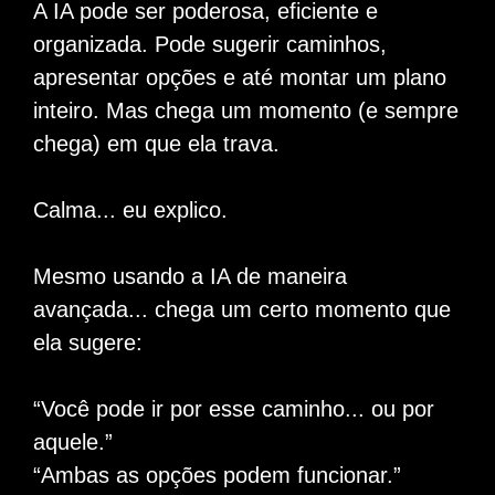
A IA pode ser poderosa, eficiente e
organizada. Pode sugerir caminhos,
apresentar opções e até montar um plano
inteiro.
Mas chega um momento (e sempre
chega) em que ela trava.
Calma... eu explico.
Mesmo usando a IA de maneira
avançada... chega um certo momento que
ela sugere:
“Você pode ir por esse caminho... ou por
aquele.”
“Ambas as opções podem funcionar.”