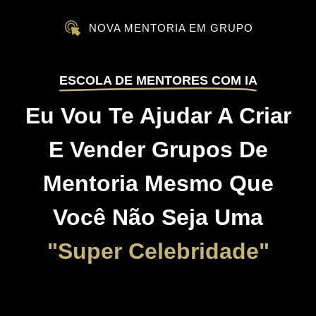
NOVA MENTORIA EM GRUPO
ESCOLA DE MENTORES COM IA
Eu Vou Te Ajudar A Criar
E Vender Grupos De
Mentoria Mesmo Que
Você Não Seja Uma
"Super Celebridade"