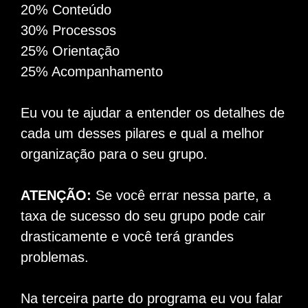
20% Conteúdo
30% Processos
25% Orientação
25% Acompanhamento
Eu vou te ajudar a entender os detalhes de
cada um desses pilares e qual a melhor
organização para o seu grupo.
ATENÇÃO:
Se você errar nessa parte, a
taxa de sucesso do seu grupo pode cair
drasticamente e você terá grandes
problemas.
Na terceira parte do programa eu vou falar