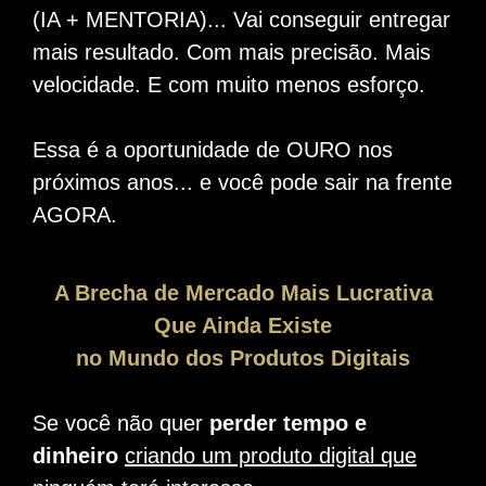
(IA + MENTORIA)...
Vai conseguir entregar
mais resultado. Com mais precisão.
Mais
velocidade.
E com muito menos esforço.
Essa é a oportunidade de OURO nos
próximos anos... e você pode sair na frente
AGORA.
A Brecha de Mercado Mais Lucrativa
Que Ainda Existe
no Mundo dos Produtos Digitais
Se você não quer
perder tempo e
dinheiro
criando um produto digital que