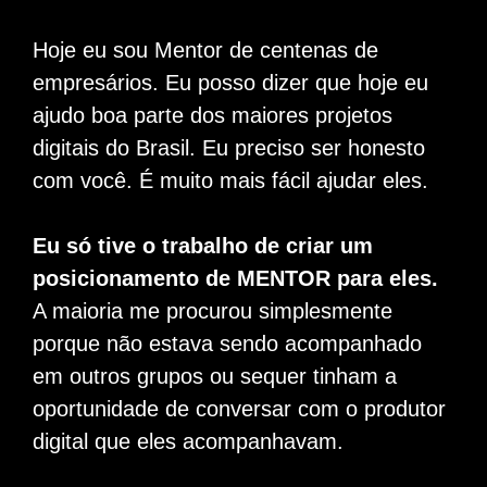
Hoje eu sou Mentor de centenas de
empresários. Eu posso dizer que hoje eu
ajudo boa parte dos maiores projetos
digitais do Brasil. Eu preciso ser honesto
com você. É muito mais fácil ajudar eles.
Eu só tive o trabalho de criar um
posicionamento de MENTOR para eles.
A maioria me procurou simplesmente
porque não estava sendo acompanhado
em outros grupos ou sequer tinham a
oportunidade de conversar com o produtor
digital que eles acompanhavam.