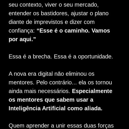
seu contexto, viver o seu mercado,
entender os bastidores, ajustar o plano
diante de imprevistos e dizer com
confiança:
“Esse é o caminho. Vamos
por aqui.”
Essa é a brecha. Essa é a oportunidade.
A nova era digital não eliminou os
mentores.
Pelo contrário... ela os tornou
ainda mais necessários.
Especialmente
os mentores que sabem usar a
Inteligência Artificial como aliada.
Quem aprender a unir essas duas forças