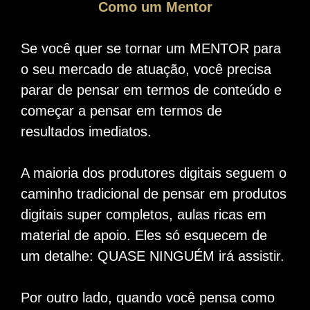
Como um Mentor
Se você quer se tornar um MENTOR para
o seu mercado de atuação, você precisa
parar de pensar em termos de conteúdo e
começar a pensar em termos de
resultados imediatos.
A maioria dos produtores digitais seguem o
caminho tradicional de pensar em produtos
digitais super completos, aulas ricas em
material de apoio. Eles só esquecem de
um detalhe: QUASE NINGUÉM irá assistir.
Por outro lado, quando você pensa como