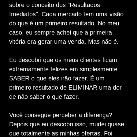
sobre o conceito dos "Resultados
Imediatos". Cada mercado tem uma visão
do que é um primeiro resultado. No meu
caso, eu sempre achei que a primeira
vitória era gerar uma venda. Mas não é.
Eu descobri que os meus clientes ficam
extremamente felizes em simplesmente
SABER o que eles irão fazer. É um
primeiro resultado de ELIMINAR uma dor
de não saber o que fazer.
Você consegue perceber a diferença?
Depois que eu descobri isso, mudei quase
que totalmente as minhas ofertas. Foi