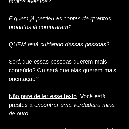
muitos eventos?
E quem já perdeu as contas de quantos
produtos já compraram?
QUEM está cuidando dessas pessoas?
Será que essas pessoas querem mais
conteúdo? Ou será que elas querem mais
orientação?
Não pare de ler esse texto
. Você está
prestes a
encontrar uma verdadeira mina
de ouro
.