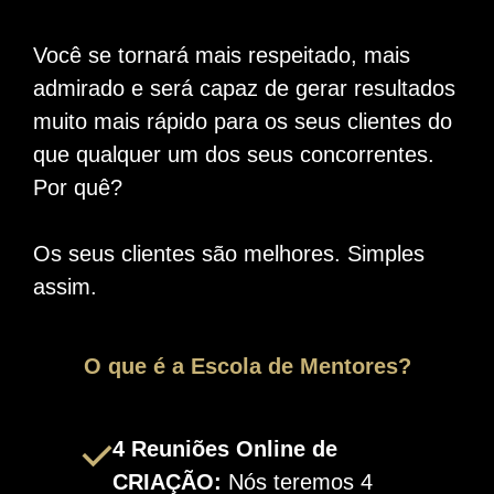
Você se tornará mais respeitado, mais
admirado e será capaz de gerar resultados
muito mais rápido para os seus clientes do
que qualquer um dos seus concorrentes.
Por quê?
Os seus clientes são melhores. Simples
assim.
O que é a Escola de Mentores?
4 Reuniões Online de
CRIAÇÃO:
Nós teremos 4