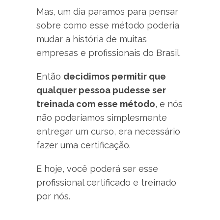
Mas, um dia paramos para pensar
sobre como esse método poderia
mudar a história de muitas
empresas e profissionais do Brasil.
Então
decidimos permitir que
qualquer pessoa pudesse ser
treinada com esse método
, e nós
não poderíamos simplesmente
entregar um curso, era necessário
fazer uma certificação.
E hoje, você poderá ser esse
profissional certificado e treinado
por nós.