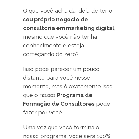
O que você acha da ideia de ter o
seu próprio negócio de
consultoria em marketing digital
,
mesmo que você não tenha
conhecimento e esteja
começando do zero?
Isso pode parecer um pouco
distante para você nesse
momento, mas é exatamente isso
que o nosso
Programa de
Formação de Consultores
pode
fazer por você.
Uma vez que você termina o
nosso programa, você será 100%