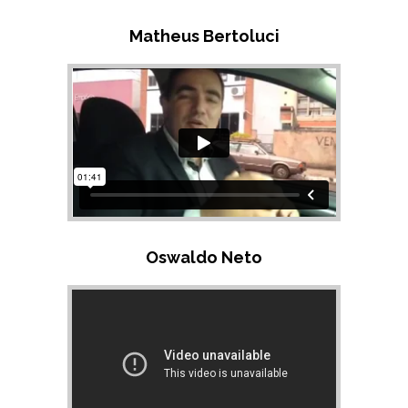
Matheus Bertoluci
Oswaldo Neto