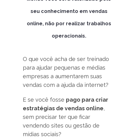
seu conhecimento em vendas
online, não por realizar trabalhos
operacionais.
O que você acha de ser treinado
para ajudar pequenas e médias
empresas a aumentarem suas
vendas com a ajuda da internet?
E se você fosse
pago para criar
estratégias de vendas online
,
sem precisar ter que ficar
vendendo sites ou gestão de
mídias sociais?