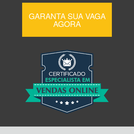
GARANTA SUA VAGA
AGORA