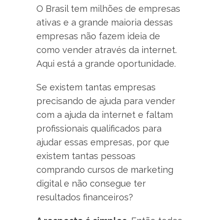
O Brasil tem milhões de empresas
ativas e a grande maioria dessas
empresas não fazem ideia de
como vender através da internet.
Aqui está a grande oportunidade.
Se existem tantas empresas
precisando de ajuda para vender
com a ajuda da internet e faltam
profissionais qualificados para
ajudar essas empresas, por que
existem tantas pessoas
comprando cursos de marketing
digital e não consegue ter
resultados financeiros?