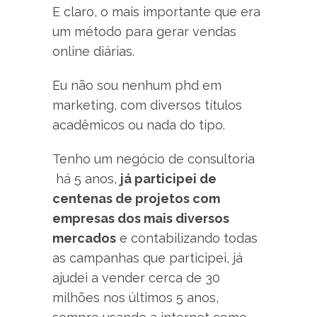
E claro, o mais importante que era
um método para gerar vendas
online diárias.
Eu não sou nenhum phd em
marketing, com diversos títulos
acadêmicos ou nada do tipo.
Tenho um negócio de consultoria
há 5 anos,
já participei de
centenas de projetos com
empresas dos mais diversos
mercados
e contabilizando todas
as campanhas que participei, já
ajudei a vender cerca de 30
milhões nos últimos 5 anos,