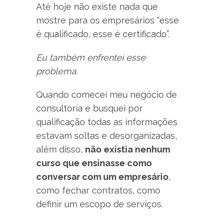
Até hoje não existe nada que
mostre para os empresários “esse
é qualificado, esse é certificado”.
Eu também enfrentei esse
problema.
Quando comecei meu negócio de
consultoria e busquei por
qualificação todas as informações
estavam soltas e desorganizadas,
além disso,
não existia nenhum
curso que ensinasse como
conversar com um empresário
,
como fechar contratos, como
definir um escopo de serviços.