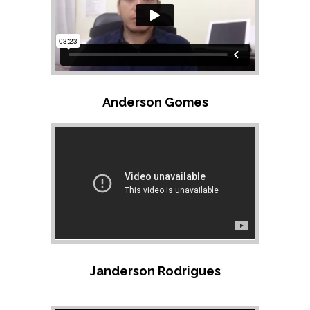
Anderson Gomes
Janderson Rodrigues