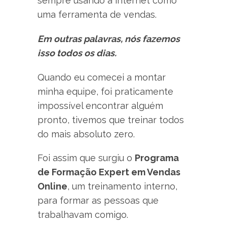
sempre usando a internet como
uma ferramenta de vendas.
Em outras palavras, nós fazemos
isso todos os dias.
Quando eu comecei a montar
minha equipe, foi praticamente
impossível encontrar alguém
pronto, tivemos que treinar todos
do mais absoluto zero.
Foi assim que surgiu o
Programa
de Formação Expert em Vendas
Online
, um treinamento interno,
para formar as pessoas que
trabalhavam comigo.