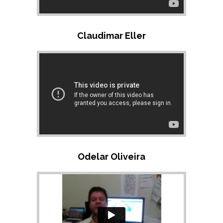
Claudimar Eller
Odelar Oliveira