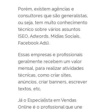
Porém, existem agências e
consultores que são generalistas,
ou seja, tem muito conhecimento
técnico sobre vários assuntos
(SEO, Adwords, Mídias Sociais,
Facebook Ads).
Essas empresas e profissionais
geralmente recebem um valor
mensal, para realizar atividades
técnicas, como criar sites,
anúncios, criar banners, escrever
textos, etc.
Já o Especialista em Vendas
Online é o profissional que une