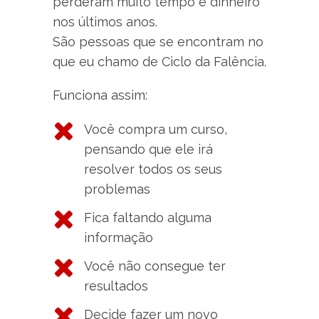
perderam muito tempo e dinheiro
nos últimos anos.
São pessoas que se encontram no
que eu chamo de Ciclo da Falência.
Funciona assim:
Você compra um curso,
pensando que ele irá
resolver todos os seus
problemas
Fica faltando alguma
informação
Você não consegue ter
resultados
Decide fazer um novo