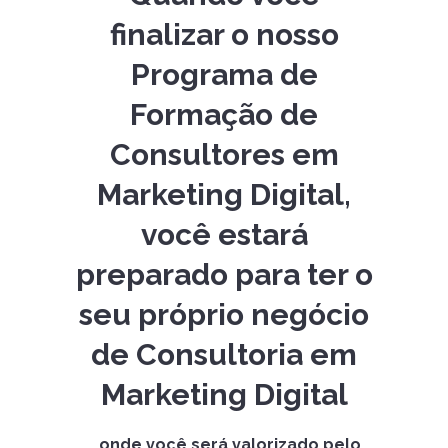
finalizar o nosso
Programa de
Formação de
Consultores em
Marketing Digital,
você estará
preparado para ter o
seu próprio negócio
de Consultoria em
Marketing Digital
...onde você será valorizado pelo