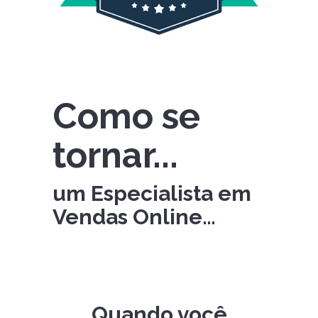
Como se
tornar...
um Especialista em
Vendas Online…
Quando você