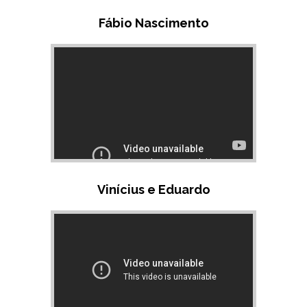
Fábio Nascimento
Vinícius e Eduardo