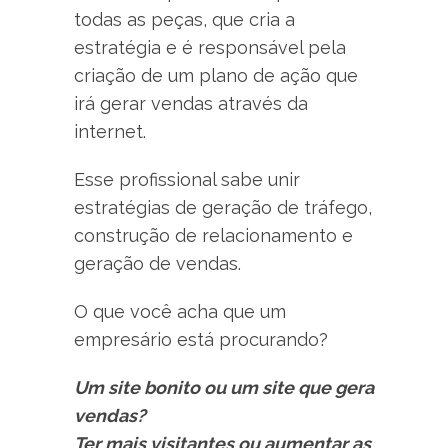
todas as peças, que cria a
estratégia e é responsável pela
criação de um plano de ação que
irá gerar vendas através da
internet.
Esse profissional sabe unir
estratégias de geração de tráfego,
construção de relacionamento e
geração de vendas.
O que você acha que um
empresário está procurando?
Um site bonito ou um site que gera
vendas?
Ter mais visitantes ou aumentar as