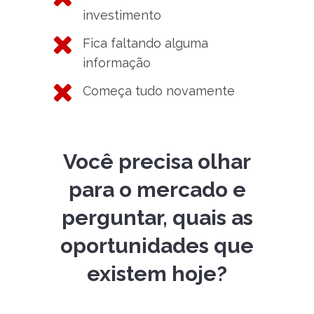
investimento
Fica faltando alguma
informação
Começa tudo novamente
Você precisa olhar
para o mercado e
perguntar, quais as
oportunidades que
existem hoje?