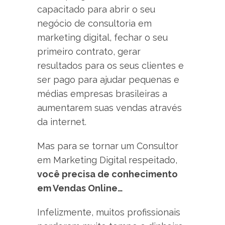
capacitado para abrir o seu
negócio de consultoria em
marketing digital, fechar o seu
primeiro contrato, gerar
resultados para os seus clientes e
ser pago para ajudar pequenas e
médias empresas brasileiras a
aumentarem suas vendas através
da internet.
Mas para se tornar um Consultor
em Marketing Digital respeitado,
você precisa de conhecimento
em Vendas Online…
Infelizmente, muitos profissionais