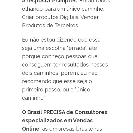
A resposta é simples.
Então todos
olhando para um único caminho.
Criar produtos Digitais. Vender
Produtos de Terceiros.
Eu não estou dizendo que essa
seja uma escolha “errada”, até
porque conheço pessoas que
conseguem ter resultados nesses
dois caminhos, porém, eu não
recomendo que esse seja o
primeiro passo, ou o “único
caminho”
O Brasil PRECISA de Consultores
especializados em Vendas
Online
, as empresas brasileiras