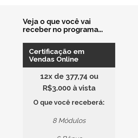
Veja o que você vai
receber no programa...
Certificação em
Vendas Online
12x de 377,74 ou
R$3.000 à vista
O que você receberá:
8 Módulos