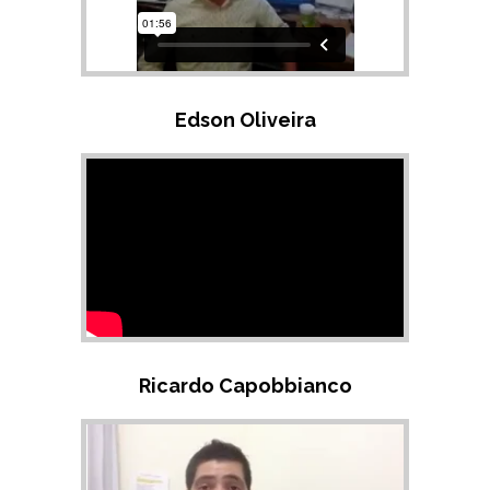
Edson Oliveira
Ricardo Capobbianco