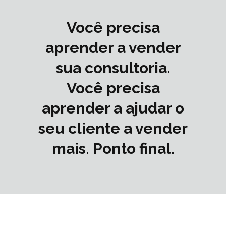
Você precisa
aprender a vender
sua consultoria.
Você precisa
aprender a ajudar o
seu cliente a vender
mais. Ponto final.