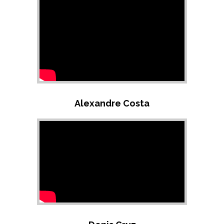
Alexandre Costa