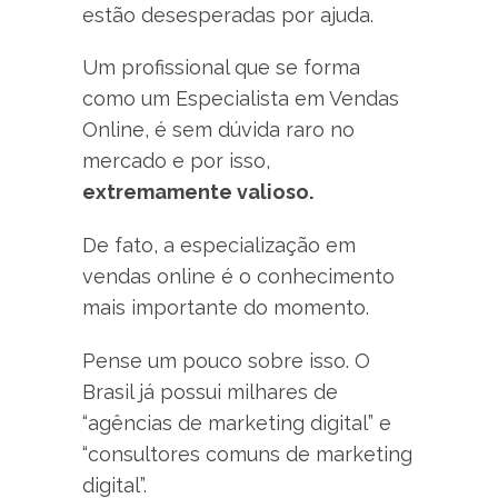
estão desesperadas por ajuda.
Um profissional que se forma
como um Especialista em Vendas
Online, é sem dúvida raro no
mercado e por isso,
extremamente valioso.
De fato, a especialização em
vendas online é o conhecimento
mais importante do momento.
Pense um pouco sobre isso. O
Brasil já possui milhares de
“agências de marketing digital” e
“consultores comuns de marketing
digital”.