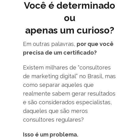
Você é determinado
ou
apenas um curioso?
Em outras palavras,
por que você
precisa de um certificado?
Existem milhares de “consultores
de marketing digital” no Brasil, mas
como separar aqueles que
realmente sabem gerar resultados
e são considerados especialistas,
daqueles que são meros
consultores regulares?
Isso é um problema.