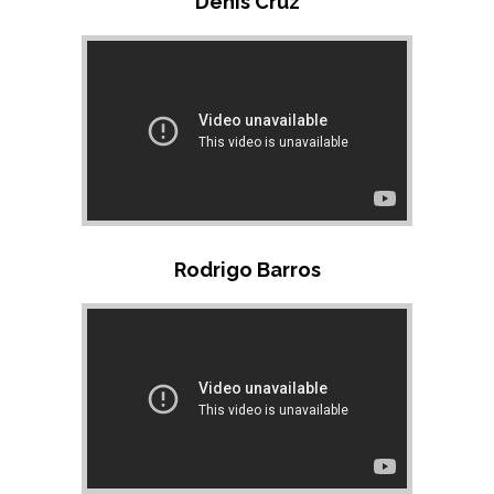
Denis Cruz
Rodrigo Barros