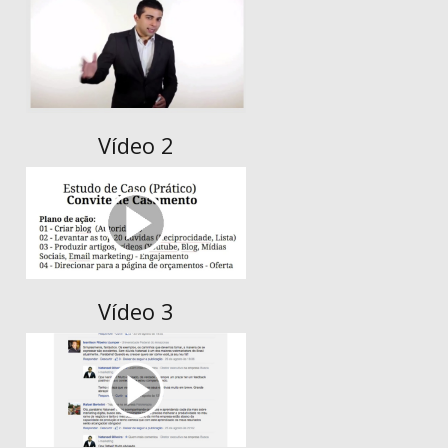
Vídeo 2
Vídeo 3