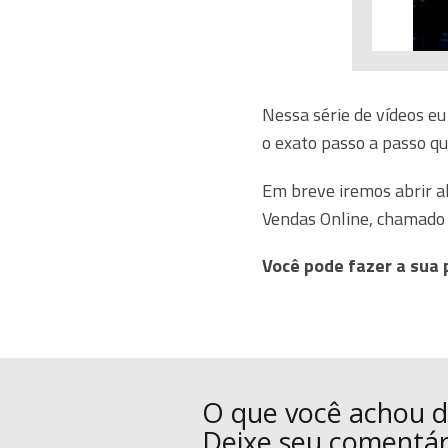
Nessa série de vídeos eu
o exato passo a passo qu
Em breve iremos abrir a
Vendas Online, chamado 
Você pode fazer a sua 
O que você achou d
Deixe seu comentár