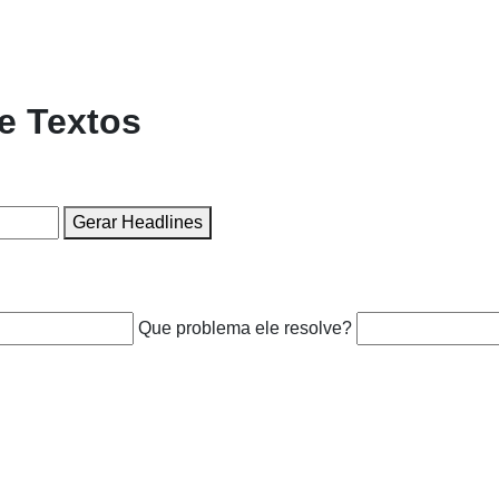
e Textos
Gerar Headlines
Que problema ele resolve?