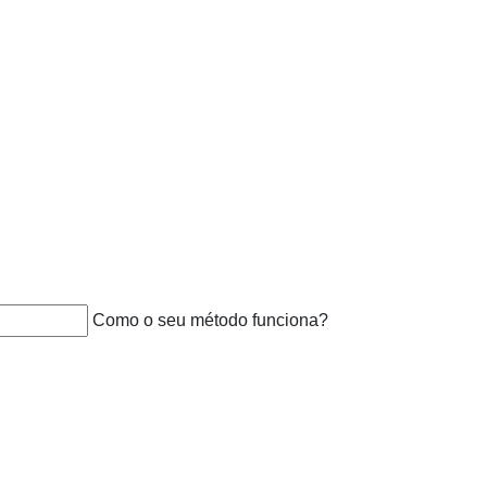
Como o seu método funciona?