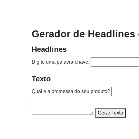
Gerador de Headlines 
Headlines
Digite uma palavra-chave:
Texto
Qual é a promessa do seu produto?
Gerar Texto