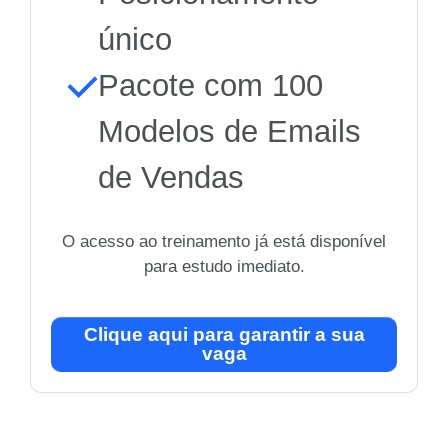
único
Pacote com 100
Modelos de Emails
de Vendas
O acesso ao treinamento já está disponível
para estudo imediato.
Clique aqui para garantir a sua
vaga