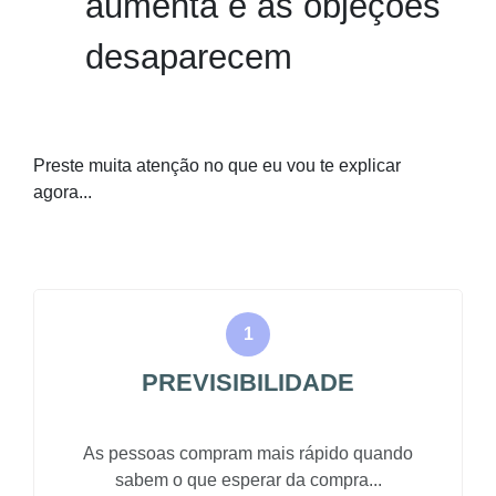
aumenta e as objeções
desaparecem
Preste muita atenção no que eu vou te explicar
agora...
PREVISIBILIDADE
As pessoas compram mais rápido quando
sabem o que esperar da compra...