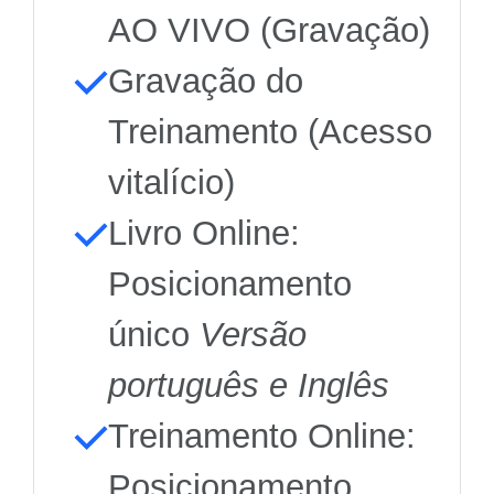
AO VIVO (Gravação)
Gravação do
Treinamento (Acesso
vitalício)
Livro Online:
Posicionamento
único
Versão
português e Inglês
Treinamento Online:
Posicionamento