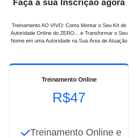
Faça a sua Inscrição agora
Treinamento AO VIVO: Como Montar o Seu Kit de
Autoridade Online do ZERO... e Transformar o Seu
Nome em uma Autoridade na Sua Área de Atuação
Treinamento Online
R$47
Treinamento Online e