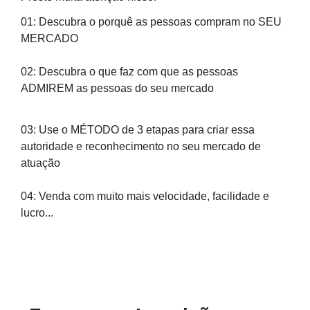
01: Descubra o porquê as pessoas compram no SEU
MERCADO
02: Descubra o que faz com que as pessoas
ADMIREM as pessoas do seu mercado
03: Use o MÉTODO de 3 etapas para criar essa
autoridade e reconhecimento no seu mercado de
atuação
04: Venda com muito mais velocidade, facilidade e
lucro...