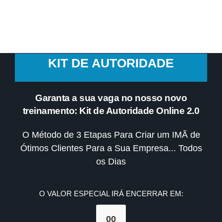
AO VIVO
KIT DE AUTORIDADE
Garanta a sua vaga no nosso novo
treinamento: Kit de Autoridade Online 2.0
O Método de 3 Etapas Para Criar um IMÃ de
Ótimos Clientes Para a Sua Empresa... Todos
os Dias
O VALOR ESPECIAL IRÁ ENCERRAR EM:
00