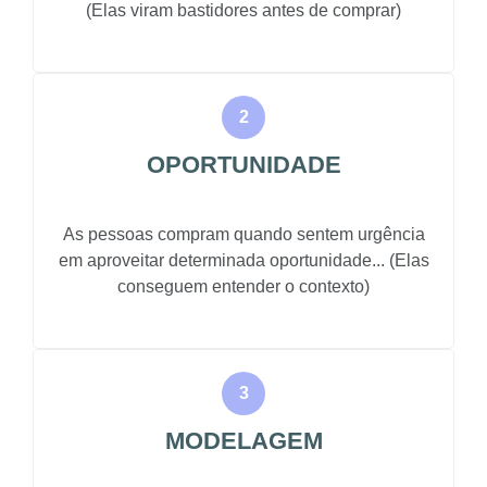
(Elas viram bastidores antes de comprar)
OPORTUNIDADE
As pessoas compram quando sentem urgência
em aproveitar determinada oportunidade... (Elas
conseguem entender o contexto)
MODELAGEM