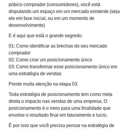
púbico comprador (consumidores), você está
disputando um espaço em um mercado existente (seja
ele em fase inicial, ou em um momento de
desenvolvimento)
E é aqui que está o grande segredo.
01: Como identificar as brechas do seu mercado
comprador
02: Como criar um posicionamento único
03: Como transformar esse posicionamento único em
uma estratégia de vendas
Preste muita atenção na etapa 03.
Toda estratégia de posicionamento tem como meta
direta o impacto nas vendas de uma empresa. O
posicionamento é o meio para uma finalidade que
envolve o resultado final em faturamento e lucro.
É por isso que você precisa pensar na estratégia de