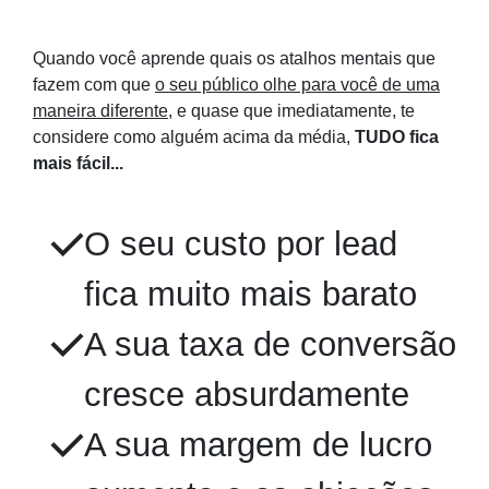
Quando você aprende quais os atalhos mentais que
fazem com que
o seu público olhe para você de uma
maneira diferente
, e quase que imediatamente, te
considere como alguém acima da média,
TUDO fica
mais fácil...
O seu custo por lead
fica muito mais barato
A sua taxa de conversão
cresce absurdamente
A sua margem de lucro