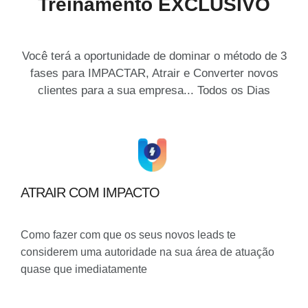
Treinamento EXCLUSIVO
Você terá a oportunidade de dominar o método de 3
fases para
IMPACTAR, Atrair e Converter novos
clientes para a sua empresa... Todos os Dias
ATRAIR COM IMPACTO
Como fazer com que os seus novos leads te
considerem uma autoridade na sua área de atuação
quase que imediatamente