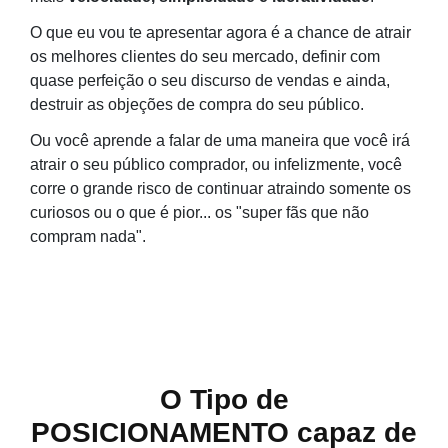
O que eu vou te apresentar agora é a chance de atrair
os melhores clientes do seu mercado, definir com
quase perfeição o seu discurso de vendas e ainda,
destruir as objeções de compra do seu público.
Ou você aprende a falar de uma maneira que você irá
atrair o seu público comprador, ou infelizmente, você
corre o grande risco de continuar atraindo somente os
curiosos ou o que é pior... os "super fãs que não
compram nada".
O Tipo de
POSICIONAMENTO capaz de