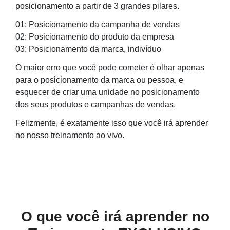
posicionamento a partir de 3 grandes pilares.
01: Posicionamento da campanha de vendas
02: Posicionamento do produto da empresa
03: Posicionamento da marca, indivíduo
O maior erro que você pode cometer é olhar apenas
para o posicionamento da marca ou pessoa, e
esquecer de criar uma unidade no posicionamento
dos seus produtos e campanhas de vendas.
Felizmente, é exatamente isso que você irá aprender
no nosso treinamento ao vivo.
O que você irá aprender no