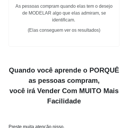
As pessoas compram quando elas tem o desejo
de MODELAR algo que elas admiram, se
identificam.
(Elas conseguem ver os resultados)
Quando você aprende o PORQUÊ
as pessoas compram,
você irá Vender Com MUITO Mais
Facilidade
Preste muita atenção nisso.