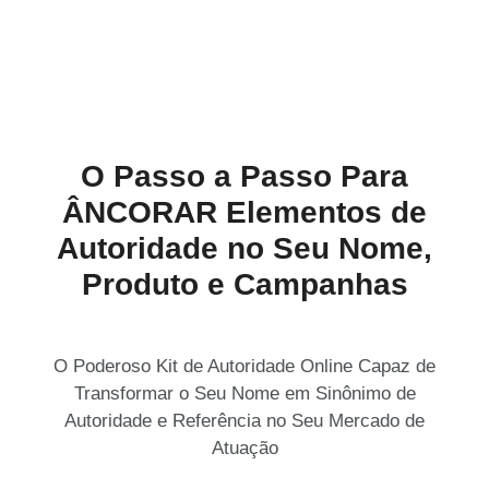
O Passo a Passo Para
ÂNCORAR Elementos de
Autoridade no Seu Nome,
Produto e Campanhas
O Poderoso Kit de Autoridade Online Capaz de
Transformar o Seu Nome em Sinônimo de
Autoridade e Referência no Seu Mercado de
Atuação