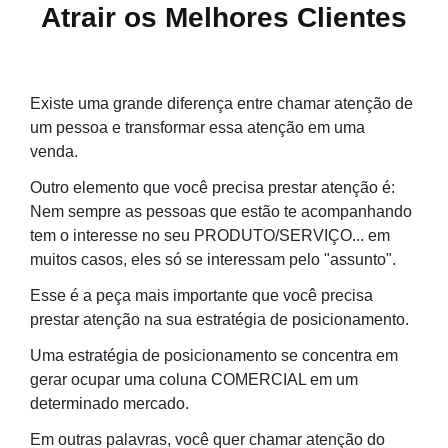
Atrair os Melhores Clientes
Existe uma grande diferença entre chamar atenção de
um pessoa e transformar essa atenção em uma
venda.
Outro elemento que você precisa prestar atenção é:
Nem sempre as pessoas que estão te acompanhando
tem o interesse no seu PRODUTO/SERVIÇO... em
muitos casos, eles só se interessam pelo "assunto".
Esse é a peça mais importante que você precisa
prestar atenção na sua estratégia de posicionamento.
Uma estratégia de posicionamento se concentra em
gerar ocupar uma coluna COMERCIAL em um
determinado mercado.
Em outras palavras, você quer chamar atenção do