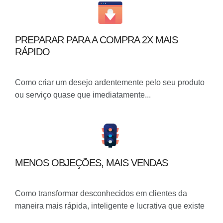
PREPARAR PARA A COMPRA 2X MAIS
RÁPIDO
Como criar um desejo ardentemente pelo seu produto
ou serviço quase que imediatamente...
MENOS OBJEÇÕES, MAIS VENDAS
Como transformar desconhecidos em clientes da
maneira mais rápida, inteligente e lucrativa que existe