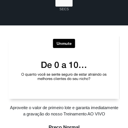
SECS
Aproveite o valor de primeiro lote e garanta imediatamente
a gravação do nosso Treinamento AO VIVO
Preço Normal