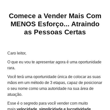
Comece a Vender Mais Com
MENOS Esforço... Atraindo
as Pessoas Certas
Caro leitor,
O que eu vou te apresentar agora é uma oportunidade
rara.
Você terá uma oportunidade única de colocar as suas
mãos em um método de 3 etapas, capaz de posicionar
o seu nome como uma autoridade na sua área de
atuação.
Esse é o segredo para você vender com muito
mais
velocidade, simplicidade e lucratividade
.