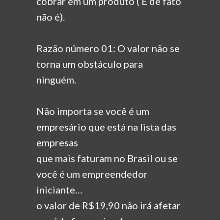
cobrar em um produto ( E de fato
não é).
Razão número 01: O valor não se
torna um obstáculo para
ninguém.
Não importa se você é um
empresário que está na lista das
empresas
que mais faturam no Brasil ou se
você é um empreendedor
iniciante…
o valor de R$19,90 não irá afetar