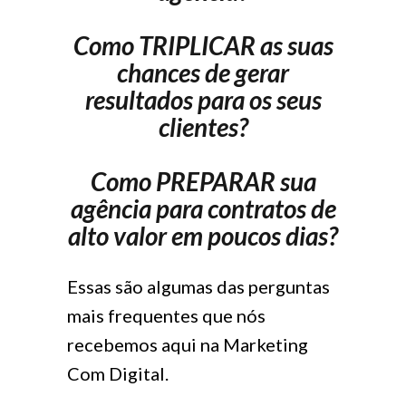
Como TRIPLICAR as suas
chances de gerar
resultados para os seus
clientes?
Como PREPARAR sua
agência para contratos de
alto valor em poucos dias?
Essas são algumas das perguntas
mais frequentes que nós
recebemos aqui na Marketing
Com Digital.