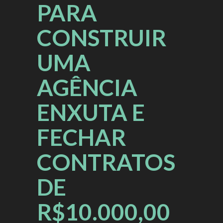
PARA
CONSTRUIR
UMA
AGÊNCIA
ENXUTA E
FECHAR
CONTRATOS
DE
R$10.000,00