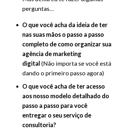
perguntas…
O que você acha da ideia de ter
nas suas mãos o passo a passo
completo de como organizar sua
agência de marketing
digital
(Não importa se você está
dando o primeiro passo agora)
O que você acha de ter acesso
aos nosso modelo detalhado do
passo a passo para você
entregar o seu serviço de
consultoria?