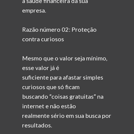
a saúde financeira da sua
empresa.
Razão número 02: Proteção
contra curiosos
Mesmo que o valor seja mínimo,
esse valor já é
suficiente para afastar simples
curiosos que só ficam
buscando “coisas gratuitas” na
internet e não estão
realmente sério em sua busca por
resultados.