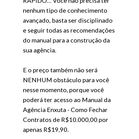
RÁPIDO… Você não precisa ter
nenhum tipo de conhecimento
avançado, basta ser disciplinado
e seguir todas as recomendações
do manual para a construção da
sua agência.
E o preço também não será
NENHUM obstáculo para você
nesse momento, porque você
poderá ter acesso ao Manual da
Agência Enxuta - Como Fechar
Contratos de R$10.000,00 por
apenas R$19,90.