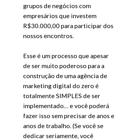
grupos de negócios com
empresários que investem
R$30.000,00 para participar dos
nossos encontros.
Esse é um processo que apesar
de ser muito poderoso para a
construção de uma agência de
marketing digital do zero é
totalmente SIMPLES de ser
implementado… e você poderá
fazer isso sem precisar de anos e
anos de trabalho. (Se você se
dedicar seriamente, você