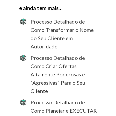
e ainda tem mais…
Processo Detalhado de
Como Transformar o Nome
do Seu Cliente em
Autoridade
Processo Detalhado de
Como Criar Ofertas
Altamente Poderosas e
"Agressivas" Para o Seu
Cliente
Processo Detalhado de
Como Planejar e EXECUTAR