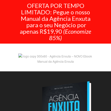
OFERTA POR TEMPO
LIMITADO: Pegue o nosso
Manual da Agência Enxuta
para o seu Negócio por
apenas R$19,90
(Economize
85%)