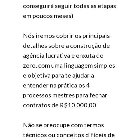
conseguirá seguir todas as etapas
em poucos meses)
Nós iremos cobrir os principais
detalhes sobre a construção de
agência lucrativa e enxuta do
zero, com uma linguagem simples
e objetiva para te ajudar a
entender na prática os 4
processos mestres para fechar
contratos de R$10.000,00
Não se preocupe com termos
técnicos ou conceitos difíceis de