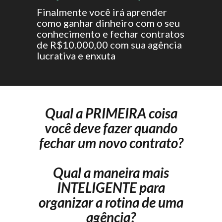
Finalmente você irá aprender
como ganhar dinheiro com o seu
conhecimento e fechar contratos
de R$10.000,00 com sua agência
lucrativa e enxuta
Qual a PRIMEIRA coisa
você deve fazer quando
fechar um novo contrato?
Qual a maneira mais
INTELIGENTE para
organizar a rotina de uma
agência?