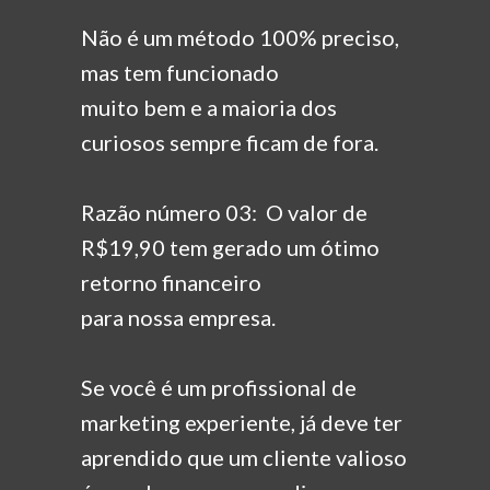
Não é um método 100% preciso,
mas tem funcionado
muito bem e a maioria dos
curiosos sempre ficam de fora.
Razão número 03: O valor de
R$19,90 tem gerado um ótimo
retorno financeiro
para nossa empresa.
Se você é um profissional de
marketing experiente, já deve ter
aprendido que um cliente valioso