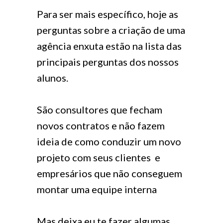
Para ser mais específico, hoje as
perguntas sobre a criação de uma
agência enxuta estão na lista das
principais perguntas dos nossos
alunos.
São consultores que fecham
novos contratos e não fazem
ideia de como conduzir um novo
projeto com seus clientes e
empresários que não conseguem
montar uma equipe interna
Mas deixa eu te fazer algumas