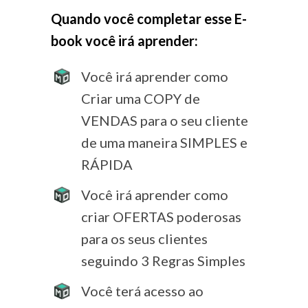
Quando você completar esse E-
book você irá aprender:
Você irá aprender como
Criar uma COPY de
VENDAS para o seu cliente
de uma maneira SIMPLES e
RÁPIDA
Você irá aprender como
criar OFERTAS poderosas
para os seus clientes
seguindo 3 Regras Simples
Você terá acesso ao