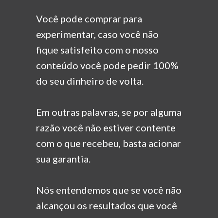
Você pode comprar para
experimentar, caso você não
fique
satisfeito com o nosso
conteúdo você pode pedir 100%
do seu
dinheiro de volta.
Em outras palavras, se por alguma
razão você não estiver
contente
com o que recebeu, basta acionar
sua garantia.
Nós entendemos que se você não
alcançou os resultados
que você