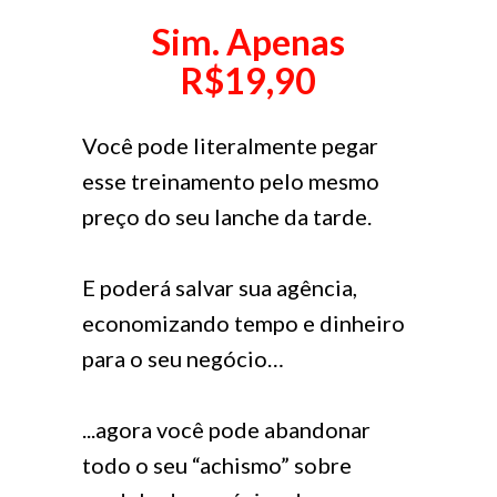
Sim. Apenas
R$19,90
Você pode literalmente pegar
esse treinamento pelo mesmo
preço do seu lanche da tarde.
E poderá salvar sua agência,
economizando tempo e dinheiro
para o seu negócio…
...agora você pode abandonar
todo o seu “achismo” sobre