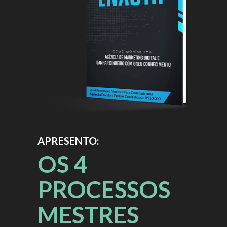
APRESENTO:
OS 4
PROCESSOS
MESTRES