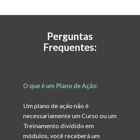
Perguntas
Frequentes:
O que é um Plano de Ação:
Um plano de ação não é
necessariamente um
Curso ou um
Treinamento dividido em
módulos, você receberá um