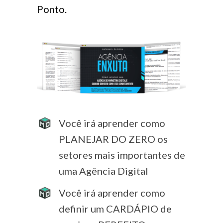
Ponto.
Você irá aprender como
PLANEJAR DO ZERO os
setores mais importantes de
uma Agência Digital
Você irá aprender como
definir um CARDÁPIO de