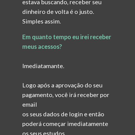
estava buscando, receber seu
dinheiro de volta
é o justo.
Simples assim.
Em quanto tempo eu irei receber
meus acessos?
Imediatamante.
Logo após a aprovação do seu
pagamento, você irá receber por
email
os seus dados de login e então
poderá começar imediatamente
os seus estudos.