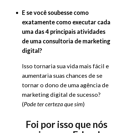
E se você soubesse como
exatamente como executar cada
uma das 4 principais atividades
de uma consultoria de marketing
digital?
Isso tornaria sua vida mais fácil e
aumentaria suas chances de se
tornar o dono de uma agência de
marketing digital de sucesso?
(
Pode ter certeza que sim
)
Foi por isso que nós