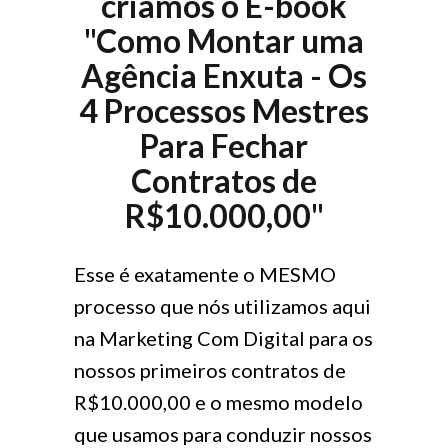
criamos o E-book
"Como Montar uma
Agência Enxuta - Os
4 Processos Mestres
Para Fechar
Contratos de
R$10.000,00"
Esse é exatamente o MESMO
processo que nós utilizamos aqui
na Marketing Com Digital para os
nossos primeiros contratos de
R$10.000,00 e o mesmo modelo
que usamos para conduzir nossos