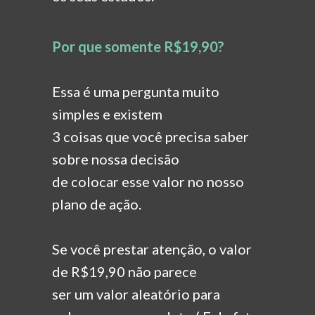
Por que somente R$19,90?
Essa é uma pergunta muito
simples e existem
3 coisas que você precisa saber
sobre nossa decisão
de colocar esse valor no nosso
plano de ação.
Se você prestar atenção, o valor
de R$19,90 não parece
ser um valor aleatório para