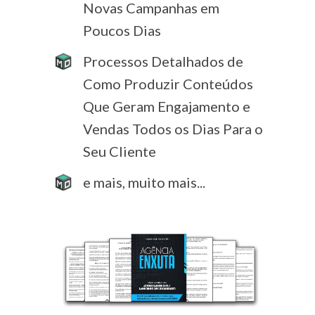
Novas Campanhas em
Poucos Dias
Processos Detalhados de
Como Produzir Conteúdos
Que Geram Engajamento e
Vendas Todos os Dias Para o
Seu Cliente
e mais, muito mais...