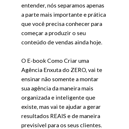
entender, nós separamos apenas
a parte mais importante e prática
que você precisa conhecer para
começar a produzir o seu
conteúdo de vendas ainda hoje.
O E-book Como Criar uma
Agência Enxuta do ZERO, vai te
ensinar não somente a montar
sua agência da maneira mais
organizada e inteligente que
existe, mas vai te ajudar a gerar
resultados REAIS e de maneira
previsível para os seus clientes.