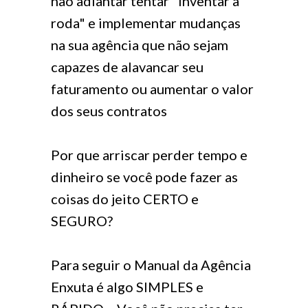
não adiantar tentar "inventar a
roda" e implementar mudanças
na sua agência que não sejam
capazes de alavancar seu
faturamento ou aumentar o valor
dos seus contratos
Por que arriscar perder tempo e
dinheiro se você pode fazer as
coisas do jeito CERTO e
SEGURO?
Para seguir o Manual da Agência
Enxuta é algo SIMPLES e