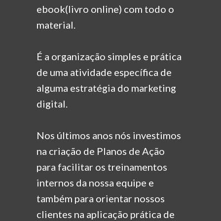
ebook(livro online) com todo o
material.
É a organização simples e prática
de uma atividade
específica de
alguma estratégia do marketing
digital.
Nos últimos anos nós investimos
na criação de Planos
de Ação
para facilitar os treinamentos
internos da nossa
equipe e
também para orientar nossos
clientes na aplicação
prática de