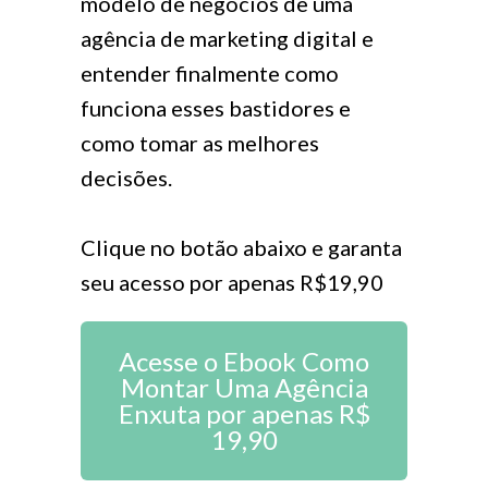
modelo de negócios de uma
agência de marketing digital e
entender finalmente como
funciona esses bastidores e
como tomar as melhores
decisões.
Clique no botão abaixo e garanta
seu acesso por apenas R$19,90
Acesse o Ebook Como
Montar Uma Agência
Enxuta por apenas R$
19,90