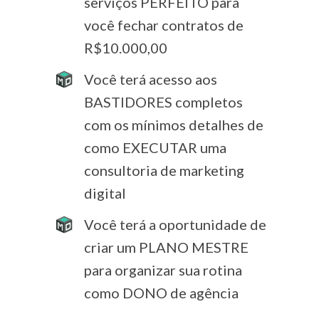
serviços PERFEITO para
você fechar contratos de
R$10.000,00
Você terá acesso aos
BASTIDORES completos
com os mínimos detalhes de
como EXECUTAR uma
consultoria de marketing
digital
Você terá a oportunidade de
criar um PLANO MESTRE
para organizar sua rotina
como DONO de agência