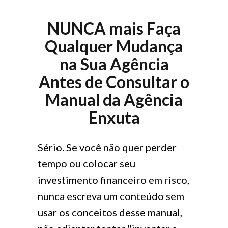
NUNCA mais Faça
Qualquer Mudança
na Sua Agência
Antes de Consultar o
Manual da Agência
Enxuta
Sério. Se você não quer perder
tempo ou colocar seu
investimento financeiro em risco,
nunca escreva um conteúdo sem
usar os conceitos desse manual,