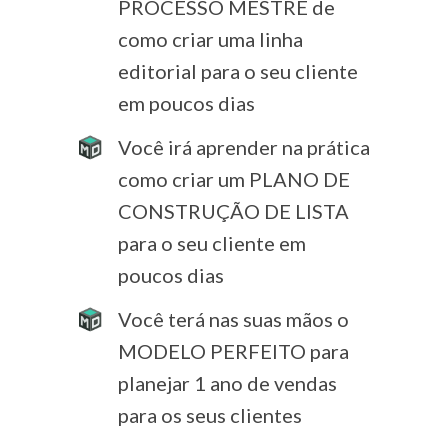
PROCESSO MESTRE de
como criar uma linha
editorial para o seu cliente
em poucos dias
Você irá aprender na prática
como criar um PLANO DE
CONSTRUÇÃO DE LISTA
para o seu cliente em
poucos dias
Você terá nas suas mãos o
MODELO PERFEITO para
planejar 1 ano de vendas
para os seus clientes