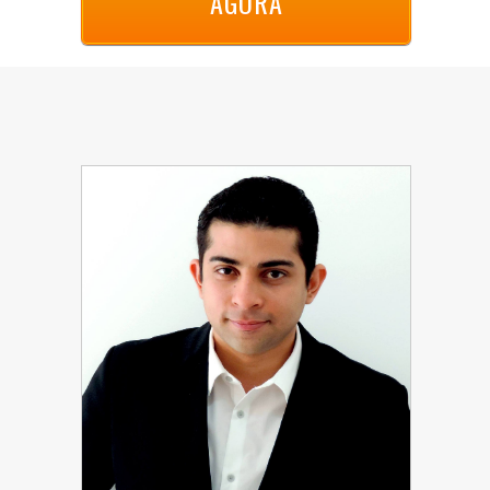
AGORA