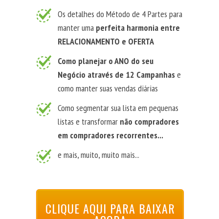
Os detalhes do Método de 4 Partes para
manter uma
perfeita harmonia entre
RELACIONAMENTO e OFERTA
Como planejar o ANO do seu
Negócio através de 12 Campanhas
e
como manter suas vendas diárias
Como segmentar sua lista em pequenas
listas e transformar
não compradores
em compradores recorrentes...
e mais, muito, muito mais...
CLIQUE AQUI PARA BAIXAR