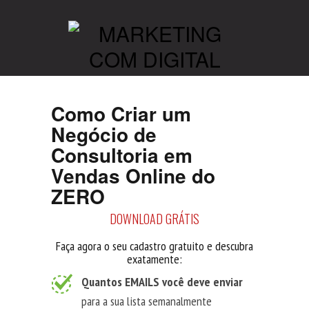
Como Criar um
Negócio de
Consultoria em
Vendas Online do
ZERO
DOWNLOAD GRÁTIS
Faça agora o seu cadastro gratuito e descubra
exatamente:
Quantos EMAILS você deve enviar
para a sua lista semanalmente