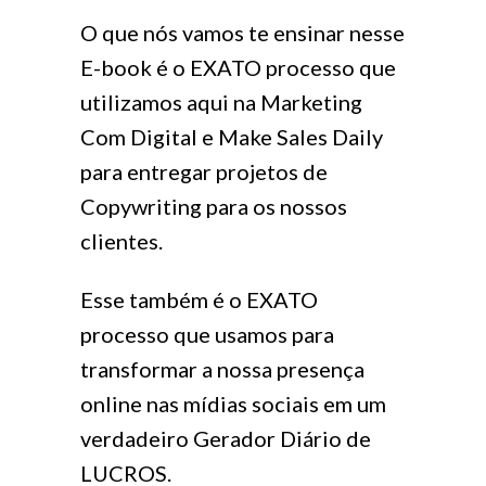
O que nós vamos te ensinar nesse
E-book é o EXATO processo que
utilizamos aqui na Marketing
Com Digital e Make Sales Daily
para entregar projetos de
Copywriting para os nossos
clientes.
Esse também é o EXATO
processo que usamos para
transformar a nossa presença
online nas mídias sociais em um
verdadeiro Gerador Diário de
LUCROS.