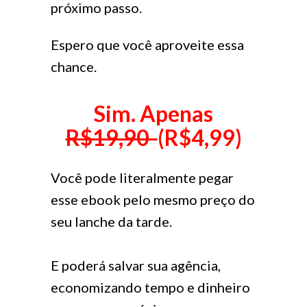
próximo passo.
Espero que você aproveite essa
chance.
Sim. Apenas
R$19,90
(R$4,99)
Você pode literalmente pegar
esse ebook pelo mesmo preço do
seu lanche da tarde.
E poderá salvar sua agência,
economizando tempo e dinheiro