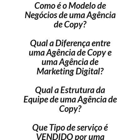
Como é o Modelo de
Negócios de uma Agência
de Copy?
Qual a Diferença entre
uma Agência de Copy e
uma Agência de
Marketing Digital?
Qual a Estrutura da
Equipe de uma Agência de
Copy?
Que Tipo de serviço é
VENDIDO por uma