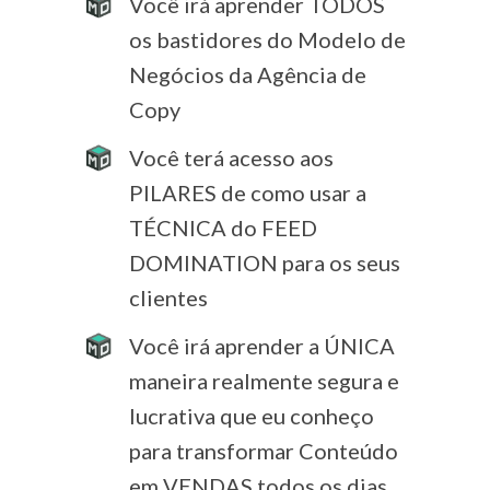
Você irá aprender TODOS
os bastidores do Modelo de
Negócios da Agência de
Copy
Você terá acesso aos
PILARES de como usar a
TÉCNICA do FEED
DOMINATION para os seus
clientes
Você irá aprender a ÚNICA
maneira realmente segura e
lucrativa que eu conheço
para transformar Conteúdo
em VENDAS todos os dias