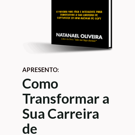
APRESENTO:
Como
Transformar a
Sua Carreira
de