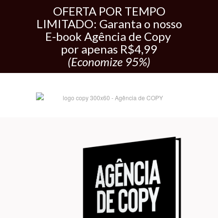
OFERTA POR TEMPO
LIMITADO: Garanta o nosso
E-book Agência de Copy
por apenas R$4,99
(Economize 95%)