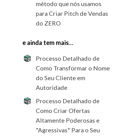
método que nós usamos
para Criar Pitch de Vendas
do ZERO
e ainda tem mais…
Processo Detalhado de
Como Transformar o Nome
do Seu Cliente em
Autoridade
Processo Detalhado de
Como Criar Ofertas
Altamente Poderosas e
"Agressivas" Para o Seu