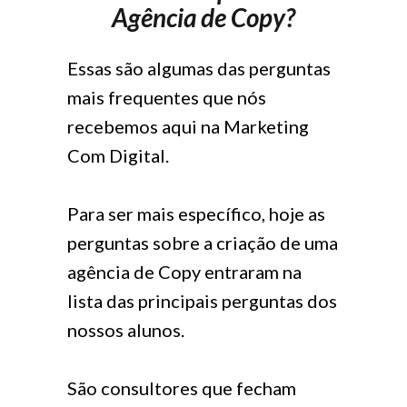
Agência de Copy?
Essas são algumas das perguntas
mais frequentes que nós
recebemos aqui na Marketing
Com Digital.
Para ser mais específico, hoje as
perguntas sobre a criação de uma
agência de Copy entraram na
lista das principais perguntas dos
nossos alunos.
São consultores que fecham