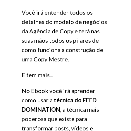
Você irá entender todos os
detalhes do modelo de negócios
da Agência de Copy e terá nas
suas mãos todos os pilares de
como funciona a construção de
uma Copy Mestre.
E tem mais...
No Ebook você irá aprender
como usar a
técnica do FEED
DOMINATION
, a técnica mais
poderosa que existe para
transformar posts, vídeos e