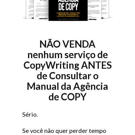
NÃO VENDA
nenhum serviço de
CopyWriting ANTES
de Consultar o
Manual da Agência
de COPY
Sério.
Se você não quer perder tempo