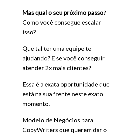
Mas qual o seu próximo passo
?
Como você consegue escalar
isso?
Que tal ter uma equipe te
ajudando? E se você conseguir
atender 2x mais clientes?
Essa é a exata oportunidade que
está na sua frente neste exato
momento.
Modelo de Negócios para
CopyWriters que querem dar o