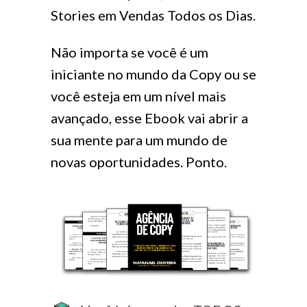
Stories em Vendas Todos os Dias.
Não importa se você é um
iniciante no mundo da Copy ou se
você esteja em um nível mais
avançado, esse Ebook vai abrir a
sua mente para um mundo de
novas oportunidades. Ponto.