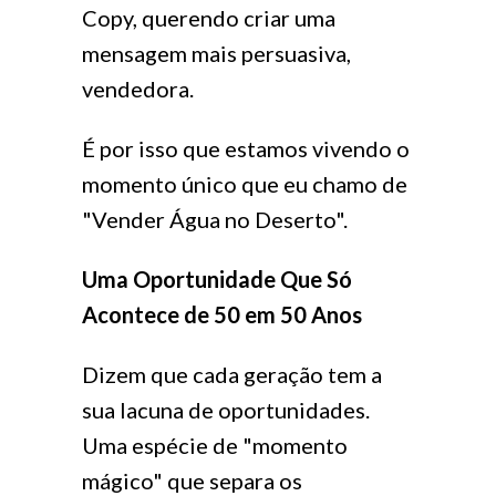
Copy, querendo criar uma
mensagem mais persuasiva,
vendedora.
É por isso que estamos vivendo o
momento único que eu chamo de
"Vender Água no Deserto".
Uma Oportunidade Que Só
Acontece de 50 em 50 Anos
Dizem que cada geração tem a
sua lacuna de oportunidades.
Uma espécie de "momento
mágico" que separa os