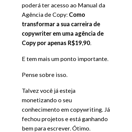
poderá ter acesso ao Manual da
Agência de Copy:
Como
transformar a sua carreira de
copywriter em uma agência de
Copy por apenas R$19,90
.
E tem mais um ponto importante.
Pense sobre isso.
Talvez você já esteja
monetizando o seu
conhecimento em copywriting. Já
fechou projetos e está ganhando
bem para escrever. Ótimo.