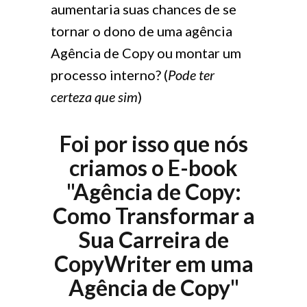
aumentaria suas chances de se
tornar o dono de uma agência
Agência de Copy ou montar um
processo interno? (
Pode ter
certeza que sim
)
Foi por isso que nós
criamos o E-book
"Agência de Copy:
Como Transformar a
Sua Carreira de
CopyWriter em uma
Agência de Copy"