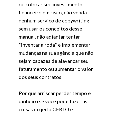
ou colocar seu investimento
financeiro em risco, não venda
nenhum serviço de copywriting
sem usar os conceitos desse
manual, não adiantar tentar
"inventar a roda" e implementar
mudanças na sua agência que não
sejam capazes de alavancar seu
faturamento ou aumentar o valor
dos seus contratos
Por que arriscar perder tempo e
dinheiro se você pode fazer as
coisas do jeito CERTO e