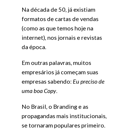
Na década de 50, já existiam
formatos de cartas de vendas
(como as que temos hoje na
internet), nos jornais e revistas
da época.
Em outras palavras, muitos
empresários já começam suas
empresas sabendo:
Eu preciso de
uma boa Copy
.
No Brasil, o Branding e as
propagandas mais institucionais,
se tornaram populares primeiro.