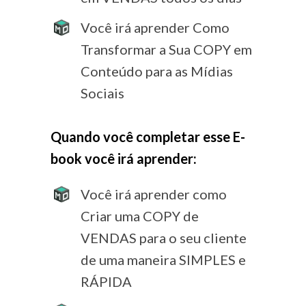
Você irá aprender Como
Transformar a Sua COPY em
Conteúdo para as Mídias
Sociais
Quando você completar esse E-
book você irá aprender:
Você irá aprender como
Criar uma COPY de
VENDAS para o seu cliente
de uma maneira SIMPLES e
RÁPIDA