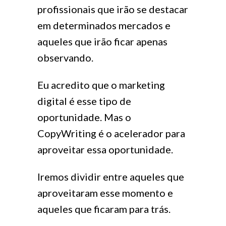
profissionais que irão se destacar
em determinados mercados e
aqueles que irão ficar apenas
observando.
Eu acredito que o marketing
digital é esse tipo de
oportunidade. Mas o
CopyWriting é o acelerador para
aproveitar essa oportunidade.
Iremos dividir entre aqueles que
aproveitaram esse momento e
aqueles que ficaram para trás.