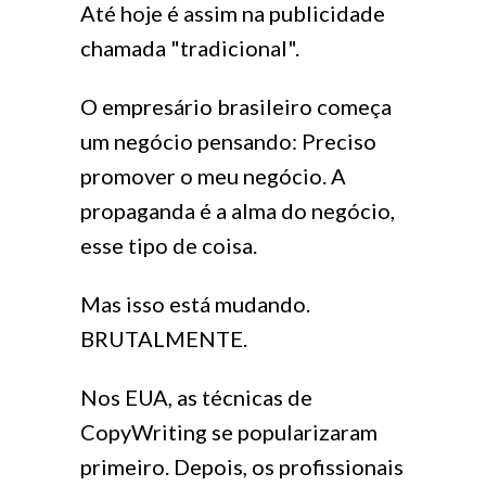
Até hoje é assim na publicidade
chamada "tradicional".
O empresário brasileiro começa
um negócio pensando: Preciso
promover o meu negócio. A
propaganda é a alma do negócio,
esse tipo de coisa.
Mas isso está mudando.
BRUTALMENTE.
Nos EUA, as técnicas de
CopyWriting se popularizaram
primeiro. Depois, os profissionais