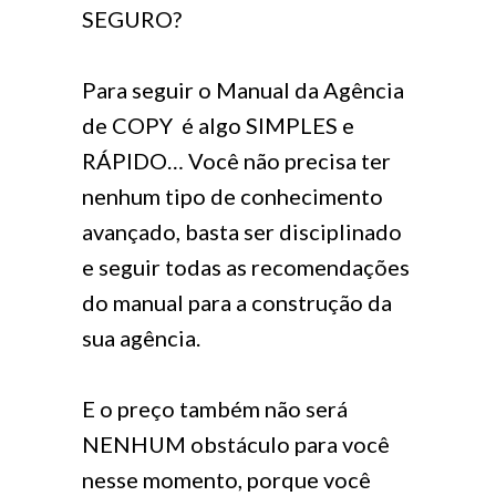
SEGURO?
Para seguir o Manual da Agência
de COPY é algo SIMPLES e
RÁPIDO… Você não precisa ter
nenhum tipo de conhecimento
avançado, basta ser disciplinado
e seguir todas as recomendações
do manual para a construção da
sua agência.
E o preço também não será
NENHUM obstáculo para você
nesse momento, porque você