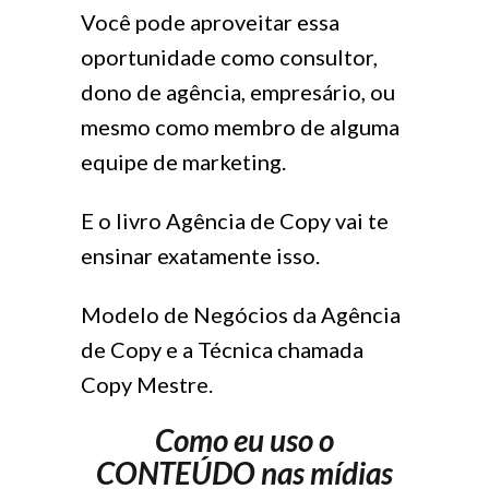
Você pode aproveitar essa
oportunidade como consultor,
dono de agência, empresário, ou
mesmo como membro de alguma
equipe de marketing.
E o livro Agência de Copy vai te
ensinar exatamente isso.
Modelo de Negócios da Agência
de Copy e a Técnica chamada
Copy Mestre.
Como eu uso o
CONTEÚDO nas mídias