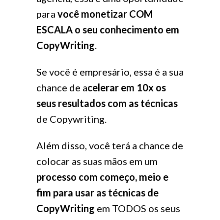
para
você monetizar COM
ESCALA o seu conhecimento em
CopyWriting
.
Se você é empresário, essa é a sua
chance de a
celerar em 10x os
seus resultados com as técnicas
de Copywriting.
Além disso, você terá a chance de
colocar as suas mãos em um
processo com começo, meio e
fim para usar as técnicas de
CopyWriting
em TODOS os seus