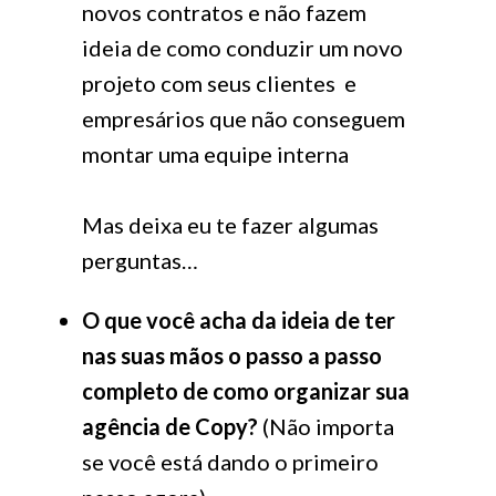
novos contratos e não fazem
ideia de como conduzir um novo
projeto com seus clientes e
empresários que não conseguem
montar uma equipe interna
Mas deixa eu te fazer algumas
perguntas…
O que você acha da ideia de ter
nas suas mãos o passo a passo
completo de como organizar sua
agência de Copy?
(Não importa
se você está dando o primeiro