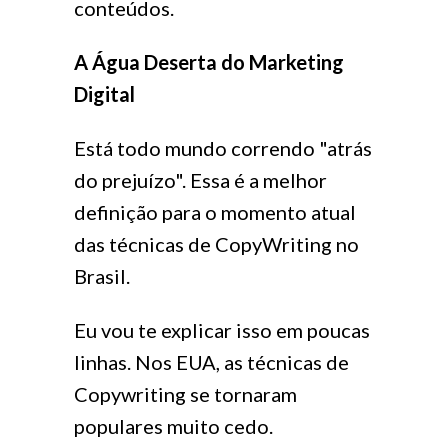
conteúdos.
A Água Deserta do Marketing
Digital
Está todo mundo correndo "atrás
do prejuízo". Essa é a melhor
definição para o momento atual
das técnicas de CopyWriting no
Brasil.
Eu vou te explicar isso em poucas
linhas. Nos EUA, as técnicas de
Copywriting se tornaram
populares muito cedo.