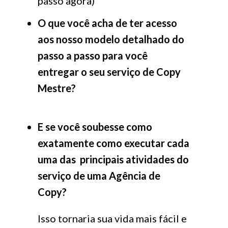
passo agora)
O que você acha de ter acesso
aos nosso modelo detalhado do
passo a passo para você
entregar o seu serviço de Copy
Mestre?
E se você soubesse como
exatamente como executar cada
uma das principais atividades do
serviço de uma Agência de
Copy?
Isso tornaria sua vida mais fácil e