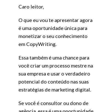
Caro leitor,
O que eu vou te apresentar agora
é uma oportunidade única para
monetizar o seu conhecimento
em CopyWriting.
Essa também é uma chance para
você criar um processo mestre na
sua empresa e usar o verdadeiro
potencial do conteúdo nas suas
estratégias de marketing digital.
Se você é consultor ou dono de
agência, essa é uma oportunidade