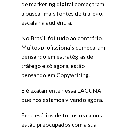
de marketing digital começaram
a buscar mais fontes de tráfego,
escala na audiência.
No Brasil, foi tudo ao contrário.
Muitos profissionais começaram
pensando em estratégias de
tráfego e só agora, estão
pensando em Copywriting.
E é exatamente nessa LACUNA
que nós estamos vivendo agora.
Empresários de todos os ramos
estão preocupados com a sua