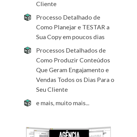
Cliente
Processo Detalhado de
Como Planejar e TESTAR a
Sua Copy em poucos dias
Processos Detalhados de
Como Produzir Conteúdos
Que Geram Engajamento e
Vendas Todos os Dias Para o
Seu Cliente
e mais, muito mais...