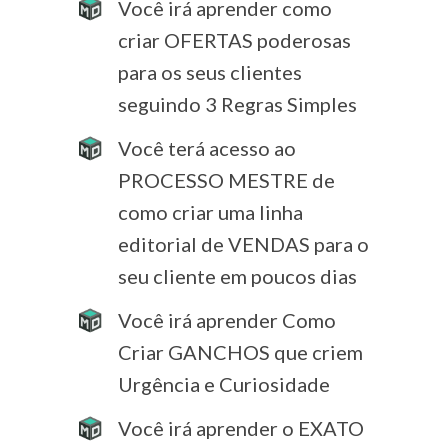
Você irá aprender como
criar OFERTAS poderosas
para os seus clientes
seguindo 3 Regras Simples
Você terá acesso ao
PROCESSO MESTRE de
como criar uma linha
editorial de VENDAS para o
seu cliente em poucos dias
Você irá aprender Como
Criar GANCHOS que criem
Urgência e Curiosidade
Você irá aprender o EXATO