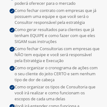
poderá oferecer para o mercado
Como fechar contrato com empresas que já
possuem uma equipe e que você será o
Consultor responsável pela estratégia
Como gerar resultados para clientes que já
tenham EQUIPE e como fazer com que eles
SIGAM suas instruções
Como fechar Consultorias com empresas que
NÃO tem equipe e você será responsável
pela Estratégia e Execução
Como organizar o cronograma de ações com
o seu cliente do jeito CERTO e sem nenhum
tipo de dor de cabeça
Como organizar os tipos de Consultoria que
você irá realizar e como funcionam os
escopos de cada uma delas
Você irá entender como funciona a