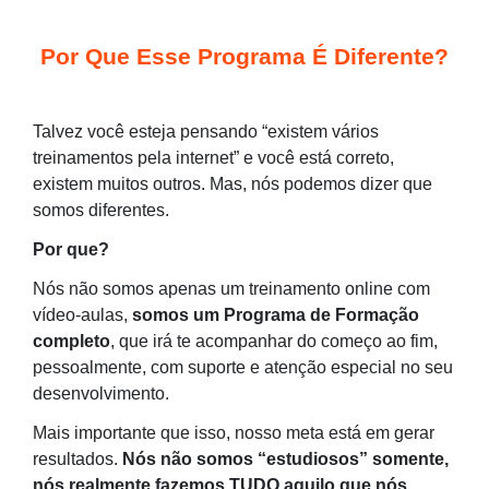
Por Que Esse Programa É Diferente?
Talvez você esteja pensando “existem vários
treinamentos pela internet” e você está correto,
existem muitos outros. Mas, nós podemos dizer que
somos diferentes.
Por que?
Nós não somos apenas um treinamento online com
vídeo-aulas,
somos um Programa de Formação
completo
, que irá te acompanhar do começo ao fim,
pessoalmente, com suporte e atenção especial no seu
desenvolvimento.
Mais importante que isso, nosso meta está em gerar
resultados.
Nós não somos “estudiosos” somente,
nós realmente fazemos TUDO aquilo que nós