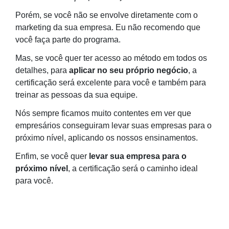
Porém, se você não se envolve diretamente com o
marketing da sua empresa. Eu não recomendo que
você faça parte do programa.
Mas, se você quer ter acesso ao método em todos os
detalhes, para
aplicar no seu próprio negócio
, a
certificação será excelente para você e também para
treinar as pessoas da sua equipe.
Nós sempre ficamos muito contentes em ver que
empresários conseguiram levar suas empresas para o
próximo nível, aplicando os nossos ensinamentos.
Enfim, se você quer
levar sua empresa para o
próximo nível
, a certificação será o caminho ideal
para você.