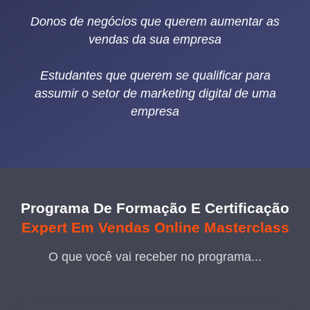
Donos de negócios que querem aumentar as
vendas da sua empresa
Estudantes que querem se qualificar para
assumir o setor de marketing digital de uma
empresa
Programa De Formação E Certificação
Expert Em Vendas Online Masterclass
O que você vai receber no programa...