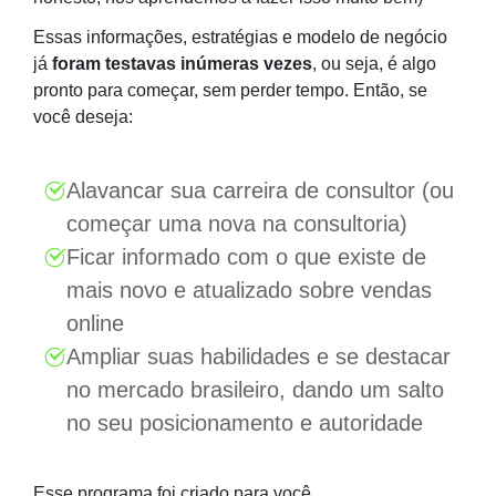
Essas informações, estratégias e modelo de negócio
já
foram testavas inúmeras vezes
, ou seja, é algo
pronto para começar, sem perder tempo. Então, se
você deseja:
Alavancar sua carreira de consultor (ou
começar uma nova na consultoria)
Ficar informado com o que existe de
mais novo e atualizado sobre vendas
online
Ampliar suas habilidades e se destacar
no mercado brasileiro, dando um salto
no seu posicionamento e autoridade
Esse programa foi criado para você.