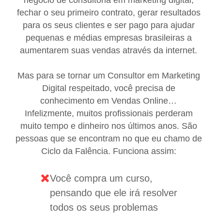
fechar o seu primeiro contrato, gerar resultados
para os seus clientes e ser pago para ajudar
pequenas e médias empresas brasileiras a
aumentarem suas vendas através da internet.
Mas para se tornar um Consultor em Marketing
Digital respeitado, você precisa de
conhecimento em Vendas Online…
Infelizmente, muitos profissionais perderam
muito tempo e dinheiro nos últimos anos. São
pessoas que se encontram no que eu chamo de
Ciclo da Falência. Funciona assim:
Você compra um curso,
pensando que ele irá resolver
todos os seus problemas