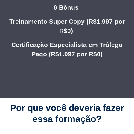
6 Bônus
Treinamento Super Copy (R$1.997 por
R$0)
Certificação Especialista em Tráfego
Pago (R$1.997 por R$0)
Por que você deveria fazer
essa formação?