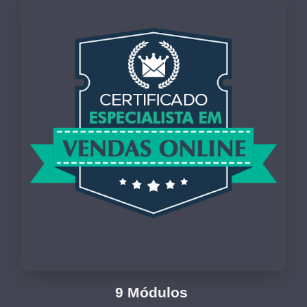
9 Módulos