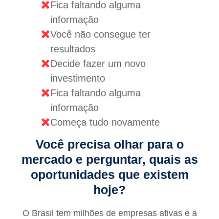
Fica faltando alguma
informação
Você não consegue ter
resultados
Decide fazer um novo
investimento
Fica faltando alguma
informação
Começa tudo novamente
Você precisa olhar para o
mercado e perguntar, quais as
oportunidades que existem
hoje?
O Brasil tem milhões de empresas ativas e a