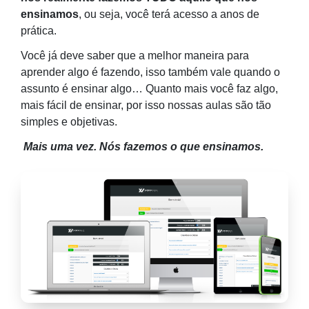
ensinamos
, ou seja, você terá acesso a anos de
prática.
Você já deve saber que a melhor maneira para
aprender algo é fazendo, isso também vale quando o
assunto é ensinar algo… Quanto mais você faz algo,
mais fácil de ensinar, por isso nossas aulas são tão
simples e objetivas.
Mais uma vez. Nós fazemos o que ensinamos.