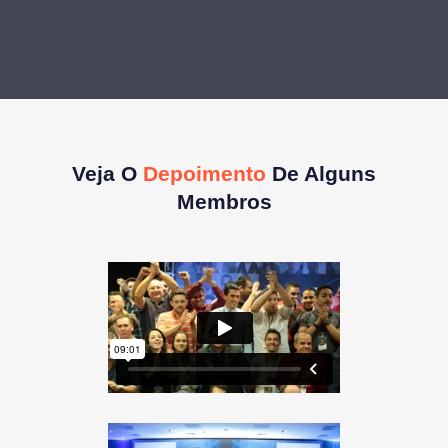
Veja O
Depoimento
De Alguns
Membros