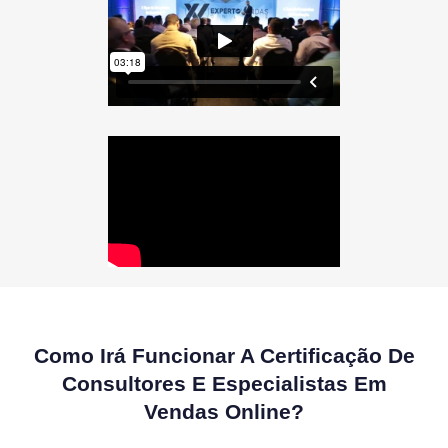
Como Irá Funcionar A Certificação De
Consultores E Especialistas Em
Vendas Online?