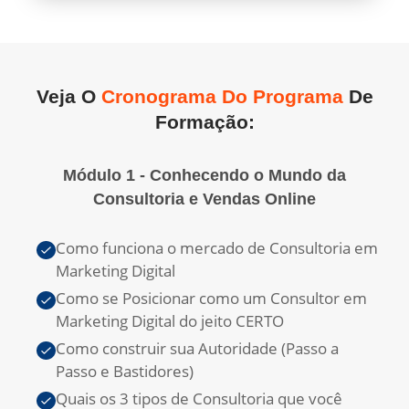
Veja O
Cronograma Do Programa
De
Formação:
Módulo 1 - Conhecendo o Mundo da
Consultoria e Vendas Online
Como funciona o mercado de Consultoria em
Marketing Digital
Como se Posicionar como um Consultor em
Marketing Digital do jeito CERTO
Como construir sua Autoridade (Passo a
Passo e Bastidores)
Quais os 3 tipos de Consultoria que você