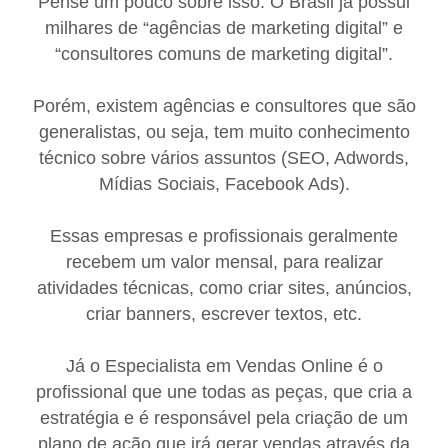
Pense um pouco sobre isso. O Brasil já possui
milhares de “agências de marketing digital” e
“consultores comuns de marketing digital”.
Porém, existem agências e consultores que são
generalistas, ou seja, tem muito conhecimento
técnico sobre vários assuntos (SEO, Adwords,
Mídias Sociais, Facebook Ads).
Essas empresas e profissionais geralmente
recebem um valor mensal, para realizar
atividades técnicas, como criar sites, anúncios,
criar banners, escrever textos, etc.
Já o Especialista em Vendas Online é o
profissional que une todas as peças, que cria a
estratégia e é responsável pela criação de um
plano de ação que irá gerar vendas através da