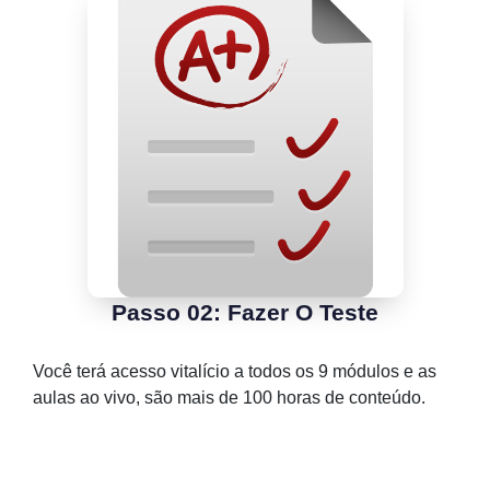
Passo 02: Fazer O Teste
Você terá acesso vitalício a todos os 9 módulos e as
aulas ao vivo, são mais de 100 horas de conteúdo.