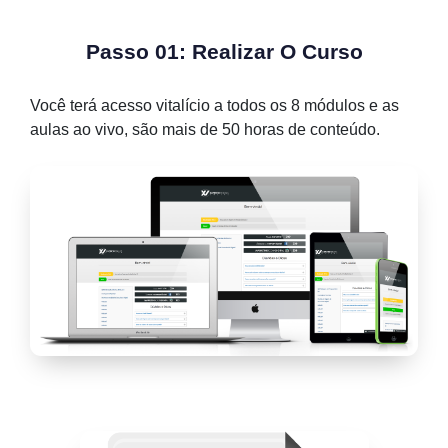
Passo 01: Realizar O Curso
Você terá acesso vitalício a todos os 8 módulos e as
aulas ao vivo, são mais de 50 horas de conteúdo.