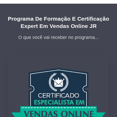
Programa De Formação E Certificação
Expert Em Vendas Online JR
O que você vai receber no programa...