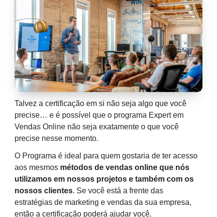
Talvez a certificação em si não seja algo que você
precise… e é possível que o programa Expert em
Vendas Online não seja exatamente o que você
precise nesse momento.
O Programa é ideal para quem gostaria de ter acesso
aos mesmos
métodos de vendas online que nós
utilizamos em nossos projetos e também com os
nossos clientes
. Se você está a frente das
estratégias de marketing e vendas da sua empresa,
então a certificação poderá ajudar você.