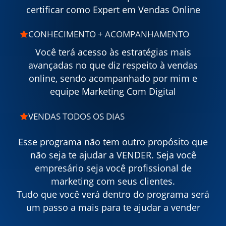
certificar como Expert em Vendas Online
CONHECIMENTO + ACOMPANHAMENTO
Você terá acesso às estratégias mais
avançadas no que diz respeito à vendas
online, sendo acompanhado por mim e
equipe Marketing Com Digital
VENDAS TODOS OS DIAS
Esse programa não tem outro propósito que
não seja te ajudar a VENDER. Seja você
empresário seja você profissional de
marketing com seus clientes.
Tudo que você verá dentro do programa será
um passo a mais para te ajudar a vender