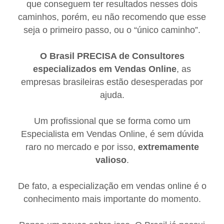
que conseguem ter resultados nesses dois
caminhos, porém, eu não recomendo que esse
seja o primeiro passo, ou o “único caminho”.
O Brasil PRECISA de Consultores
especializados em Vendas Online
, as
empresas brasileiras estão desesperadas por
ajuda.
Um profissional que se forma como um
Especialista em Vendas Online, é sem dúvida
raro no mercado e por isso,
extremamente
valioso
.
De fato, a especialização em vendas online é o
conhecimento mais importante do momento.