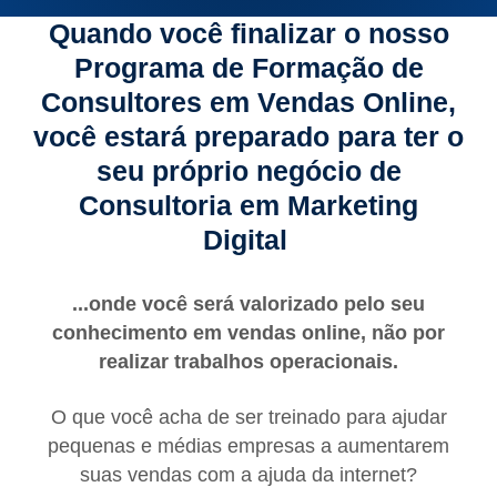
Quando você finalizar o nosso
Programa de Formação de
Consultores em Vendas Online,
você estará preparado para ter o
seu próprio negócio de
Consultoria em Marketing
Digital
...onde você será valorizado pelo seu
conhecimento em vendas online, não por
realizar trabalhos operacionais.
O que você acha de ser treinado para ajudar
pequenas e médias empresas a aumentarem
suas vendas com a ajuda da internet?