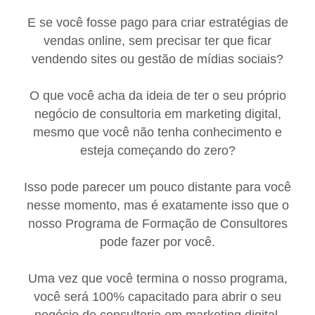
E se você fosse pago para criar estratégias de
vendas online, sem precisar ter que ficar
vendendo sites ou gestão de mídias sociais?
O que você acha da ideia de ter o seu próprio
negócio de consultoria em marketing digital,
mesmo que você não tenha conhecimento e
esteja começando do zero?
Isso pode parecer um pouco distante para você
nesse momento, mas é exatamente isso que o
nosso Programa de Formação de Consultores
pode fazer por você.
Uma vez que você termina o nosso programa,
você será 100% capacitado para abrir o seu
negócio de consultoria em marketing digital,