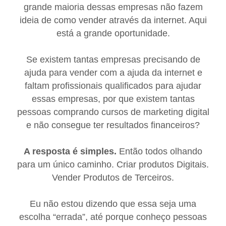
grande maioria dessas empresas não fazem
ideia de como vender através da internet. Aqui
está a grande oportunidade.
Se existem tantas empresas precisando de
ajuda para vender com a ajuda da internet e
faltam profissionais qualificados para ajudar
essas empresas, por que existem tantas
pessoas comprando cursos de marketing digital
e não consegue ter resultados financeiros?
A resposta é simples.
Então todos olhando
para um único caminho. Criar produtos Digitais.
Vender Produtos de Terceiros.
Eu não estou dizendo que essa seja uma
escolha “errada”, até porque conheço pessoas