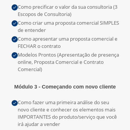
Como precificar o valor da sua consultoria (3
Escopos de Consultoria)
Como criar uma proposta comercial SIMPLES
de entender
Como apresentar uma proposta comercial e
FECHAR o contrato
Modelos Prontos (Apresentação de presença
online, Proposta Comercial e Contrato
Comercial)
Módulo 3 - Começando com novo cliente
Como fazer uma primeira análise do seu
novo cliente e conhecer os elementos mais
IMPORTANTES do produto/serviço que você
irá ajudar a vender