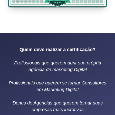
Quem deve realizar a certificação?
Profissionais que querem abrir sua própria
agência de marketing Digital
Profissionais que querem se tornar Consultores
em Marketing Digital
Donos de Agências que querem tornar suas
empresas mais lucrativas