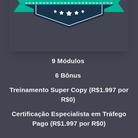
9 Módulos
6 Bônus
Treinamento Super Copy (R$1.997 por
R$0)
Certificação Especialista em Tráfego
Pago (R$1.997 por R$0)