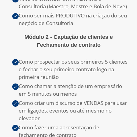
Consultoria (Maestro, Mestre e Bola de Neve)
Como ser mais PRODUTIVO na criação do seu
negócio de Consultoria
Módulo 2 - Captação de clientes e
Fechamento de contrato
Como prospectar os seus primeiros 5 clientes
e fechar o seu primeiro contrato logo na
primeira reunião
Como chamar a atenção de um empresário
em 5 minutos ou menos
Como criar um discurso de VENDAS para usar
em ligações, eventos ou até mesmo no
elevador
Como fazer uma apresentação de
fechamento de contrato