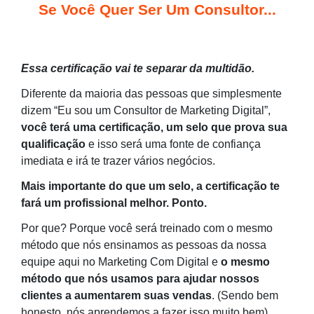
Se Você Quer Ser Um Consultor...
Essa certificação vai te separar da multidão.
Diferente da maioria das pessoas que simplesmente
dizem “Eu sou um Consultor de Marketing Digital”,
você terá uma certificação, um selo que prova sua
qualificação
e isso será uma fonte de confiança
imediata e irá te trazer vários negócios.
Mais importante do que um selo, a certificação te
fará um profissional melhor.
Ponto.
Por que? Porque você será treinado com o mesmo
método que nós ensinamos as pessoas da nossa
equipe aqui no Marketing Com Digital e
o mesmo
método que nós usamos para ajudar nossos
clientes a aumentarem suas vendas
. (Sendo bem
honesto, nós aprendemos a fazer isso muito bem)