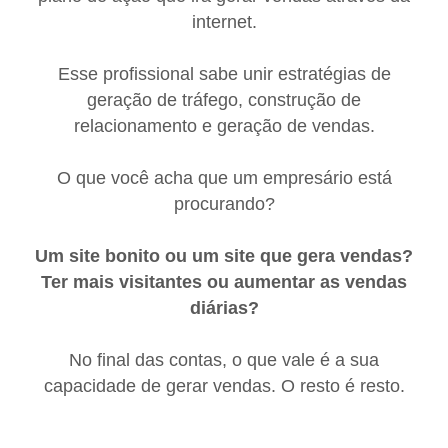
internet.
Esse profissional sabe unir estratégias de
geração de tráfego, construção de
relacionamento e geração de vendas.
O que você acha que um empresário está
procurando?
Um site bonito ou um site que gera vendas?
Ter mais visitantes ou aumentar as vendas
diárias?
No final das contas, o que vale é a sua
capacidade de gerar vendas. O resto é resto.