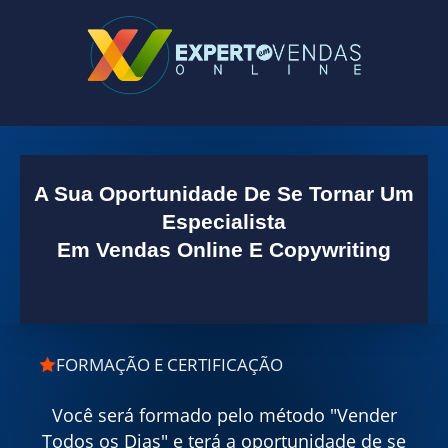
A Sua Oportunidade De Se Tornar Um
Especialista
Em Vendas Online E Copywriting
FORMAÇÃO E CERTIFICAÇÃO
Você será formado pelo método "Vender
Todos os Dias" e terá a oportunidade de se