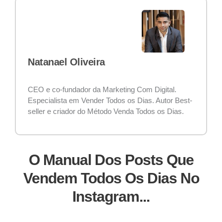
Natanael Oliveira
CEO e co-fundador da Marketing Com Digital.
Especialista em Vender Todos os Dias. Autor Best-
seller e criador do Método Venda Todos os Dias.
O Manual Dos Posts Que
Vendem Todos Os Dias No
Instagram...