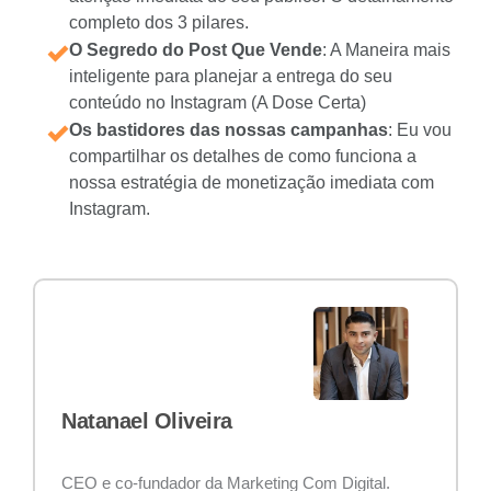
completo dos 3 pilares.
O Segredo do Post Que Vende
: A Maneira mais
inteligente para planejar a entrega do seu
conteúdo no Instagram (A Dose Certa)
Os bastidores das nossas campanhas
: Eu vou
compartilhar os detalhes de como funciona a
nossa estratégia de monetização imediata com
Instagram.
Natanael Oliveira
CEO e co-fundador da Marketing Com Digital.