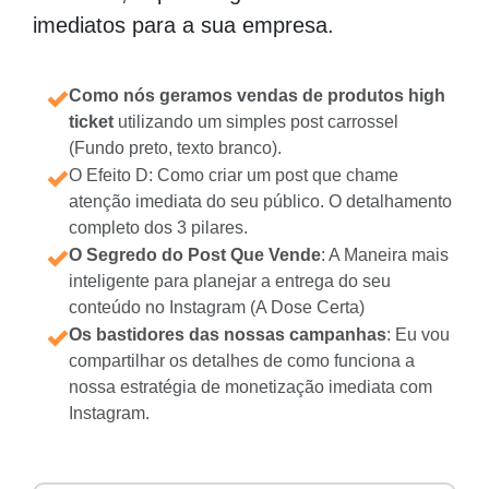
imediatos para a sua empresa.
Como nós geramos vendas de produtos high
ticket
utilizando um simples post carrossel
(Fundo preto, texto branco).
O Efeito D: Como criar um post que chame
atenção imediata do seu público. O detalhamento
completo dos 3 pilares.
O Segredo do Post Que Vende
: A Maneira mais
inteligente para planejar a entrega do seu
conteúdo no Instagram (A Dose Certa)
Os bastidores das nossas campanhas
: Eu vou
compartilhar os detalhes de como funciona a
nossa estratégia de monetização imediata com
Instagram.