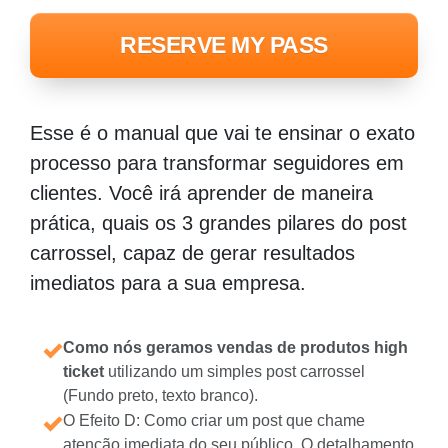
RESERVE MY PASS
Esse é o manual que vai te ensinar o exato
processo para transformar seguidores em
clientes. Você irá aprender de maneira
prática, quais os 3 grandes pilares do post
carrossel, capaz de gerar resultados
imediatos para a sua empresa.
Como nós geramos vendas de produtos high
ticket
utilizando um simples post carrossel
(Fundo preto, texto branco).
O Efeito D: Como criar um post que chame
atenção imediata do seu público. O detalhamento