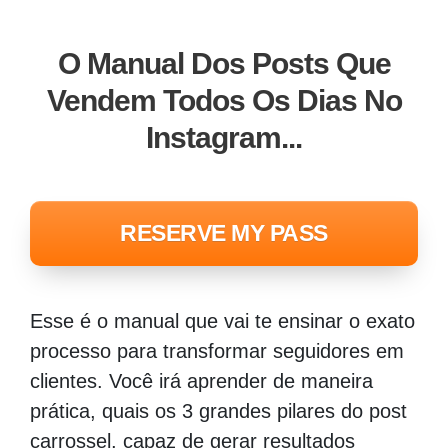
O Manual Dos Posts Que
Vendem Todos Os Dias No
Instagram...
RESERVE MY PASS
Esse é o manual que vai te ensinar o exato
processo para transformar seguidores em
clientes. Você irá aprender de maneira
prática, quais os 3 grandes pilares do post
carrossel, capaz de gerar resultados