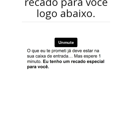
recado para você
logo abaixo.