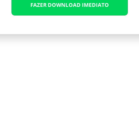
FAZER DOWNLOAD IMEDIATO