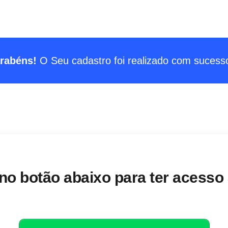
rabéns!
O Seu cadastro foi realizado com sucesso
 no botão abaixo para ter acesso