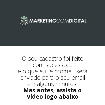
O seu cadastro foi feito
com sucesso....
e o que eu te prometi será
enviado para o seu email
em alguns minutos.
Mas antes, assista o
vídeo logo abaixo