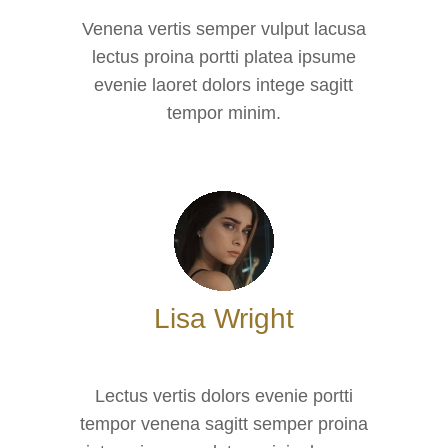
Venena vertis semper vulput lacusa
lectus proina portti platea ipsume
evenie laoret dolors intege sagitt
tempor minim.
Lisa Wright
Lectus vertis dolors evenie portti
tempor venena sagitt semper proina