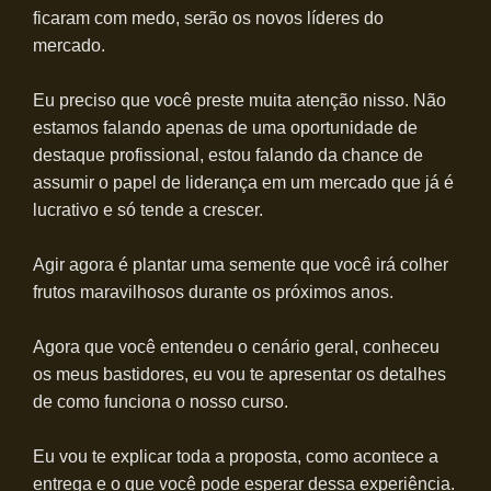
ficaram com medo, serão os novos líderes do
mercado.
Eu preciso que você preste muita atenção nisso. Não
estamos falando apenas de uma oportunidade de
destaque profissional, estou falando da chance de
assumir o papel de liderança em um mercado que já é
lucrativo e só tende a crescer.
Agir agora é plantar uma semente que você irá colher
frutos maravilhosos durante os próximos anos.
Agora que você entendeu o cenário geral, conheceu
os meus bastidores, eu vou te apresentar os detalhes
de como funciona o nosso curso.
Eu vou te explicar toda a proposta, como acontece a
entrega e o que você pode esperar dessa experiência.