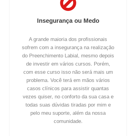
Insegurança ou Medo
A grande maioria dos profissionais
sofrem com a insegurança na realização
do Preenchimento Labial, mesmo depois
de investir em vários cursos. Porém,
com esse curso isso não será mais um
problema. Você terá em mãos vários
casos clínicos para assistir quantas
vezes quiser, no conforto da sua casa e
todas suas dúvidas tiradas por mim e
pelo meu suporte, além da nossa
comunidade.