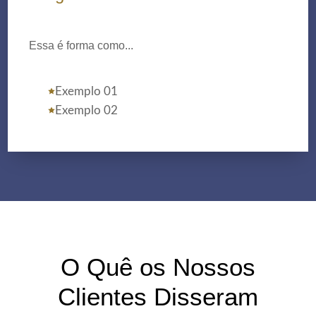
Essa é forma como...
Exemplo 01
Exemplo 02
O Quê os Nossos
Clientes Disseram