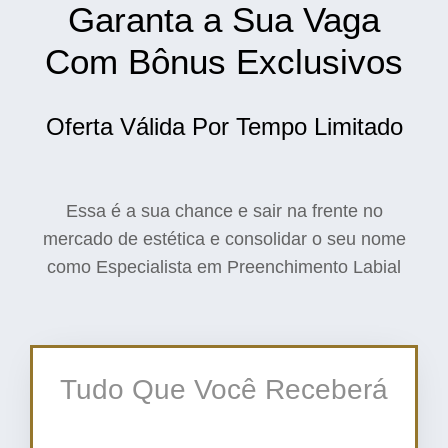
Garanta a Sua Vaga
Com Bônus Exclusivos
Oferta Válida Por Tempo Limitado
Essa é a sua chance e sair na frente no
mercado de estética e consolidar o seu nome
como Especialista em Preenchimento Labial
Tudo Que Você Receberá