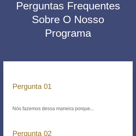
Perguntas Frequentes
Sobre O Nosso
Programa
Pergunta 01
Nós fazemos dessa maneira porque...
Pergunta 02