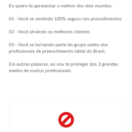
Eu quero te apresentar o melhor dos dois mundos.
01 - Você se sentindo 100% seguro nos procedimentos
02 - Você atraindo os melhores clientes
03 - Você se tornando parte do grupo seleto dos
profissionais de preenchimento labial do Brasil.
Em outras palavras, eu vou te proteger dos 3 grandes
medos de muitos profissionais