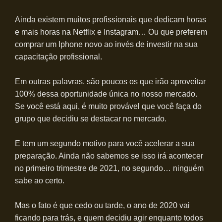
Ainda existem muitos profissionais que dedicam horas
e mais horas na Netflix e Instagram… Ou que preferem
comprar um Iphone novo ao invés de investir na sua
capacitação profissional.
Em outras palavras, são poucos os que irão aproveitar
100% dessa oportunidade única no nosso mercado.
Se você está aqui, é muito provável que você faça do
grupo que decidiu se destacar no mercado.
E tem um segundo motivo para você acelerar a sua
preparação. Ainda não sabemos se isso irá acontecer
no primeiro trimestre de 2021, no segundo… ninguém
sabe ao certo.
Mas o fato é que cedo ou tarde, o ano de 2020 vai
ficando para trás, e quem decidiu agir enquanto todos