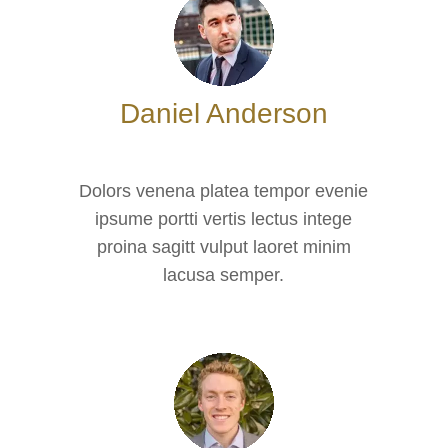
Daniel Anderson
Dolors venena platea tempor evenie
ipsume portti vertis lectus intege
proina sagitt vulput laoret minim
lacusa semper.