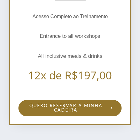
Acesso Completo ao Treinamento
Entrance to all workshops
All inclusive meals & drinks
12x de R$197,00
QUERO RESERVAR A MINHA
CADEIRA