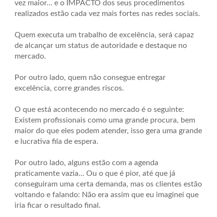
vez maior… e o IMPACTO dos seus procedimentos
realizados estão cada vez mais fortes nas redes sociais.
Quem executa um trabalho de excelência, será capaz
de alcançar um status de autoridade e destaque no
mercado.
Por outro lado, quem não consegue entregar
excelência, corre grandes riscos.
O que está acontecendo no mercado é o seguinte:
Existem profissionais como uma grande procura, bem
maior do que eles podem atender, isso gera uma grande
e lucrativa fila de espera.
Por outro lado, alguns estão com a agenda
praticamente vazia… Ou o que é pior, até que já
conseguiram uma certa demanda, mas os clientes estão
voltando e falando: Não era assim que eu imaginei que
iria ficar o resultado final.