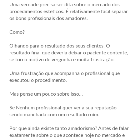
Uma verdade precisa ser dita sobre o mercado dos
procedimentos estéticos. É relativamente fácil separar
os bons profissionais dos amadores.
Como?
Olhando para o resultado dos seus clientes. O
resultado final que deveria deixar o paciente contente,
se torna motivo de vergonha e muita frustração.
Uma frustração que acompanha o profissional que
executou o procedimento.
Mas pense um pouco sobre isso…
Se Nenhum profissional quer ver a sua reputação
sendo manchada com um resultado ruim.
Por que ainda existe tanto amadorismo? Antes de falar
exatamente sobre o que acontece hoje no mercado e