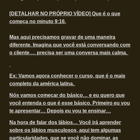
[DETALHAR NO PRÓPRIO VÍDEO] Que é o que
começa no minuto 9:16.
Mas aqui precisamos gravar de uma maneira
diferente. Imagina que você está conversando com
o cliente…. precisa ser uma conversa mais calma.
Ex: Vamos agora conhecer o curso, que é o mais
completo da américa latina.
Nós vamos começar do básico… e eu quero que
você entenda o que é esse básico. Primeiro eu vou
te apresentar… Depois eu vou te ensinar…
Na hora de falar dos lábios… Você irá aprender
sobre os lábios musculosos, aqui tem algumas
particularidades, que se você não dominar, as