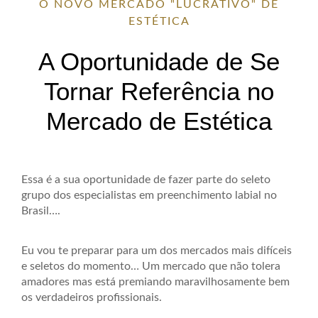
O NOVO MERCADO "LUCRATIVO" DE
ESTÉTICA
A Oportunidade de Se
Tornar Referência no
Mercado de Estética
Essa é a sua oportunidade de fazer parte do seleto
grupo dos especialistas em preenchimento labial no
Brasil….
Eu vou te preparar para um dos mercados mais difíceis
e seletos do momento… Um mercado que não tolera
amadores mas está premiando maravilhosamente bem
os verdadeiros profissionais.