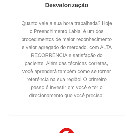
Desvalorização
Quanto vale a sua hora trabalhada? Hoje
o Preenchimento Labial é um dos
procedimentos de maior reconhecimento
e valor agregado do mercado, com ALTA
RECORRÊNCIA e satisfação do
paciente. Além das técnicas corretas,
você aprenderá também como se tornar
referência na sua região! O primeiro
passo é investir em você e ter o
direcionamento que você precisa!