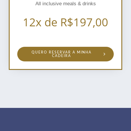
All inclusive meals & drinks
12x de R$197,00
QUERO RESERVAR A MINHA
CADEIRA