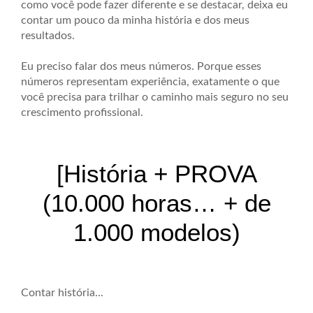
como você pode fazer diferente e se destacar, deixa eu
contar um pouco da minha história e dos meus
resultados.
Eu preciso falar dos meus números. Porque esses
números representam experiência, exatamente o que
você precisa para trilhar o caminho mais seguro no seu
crescimento profissional.
[História + PROVA
(10.000 horas… + de
1.000 modelos)
Contar história...