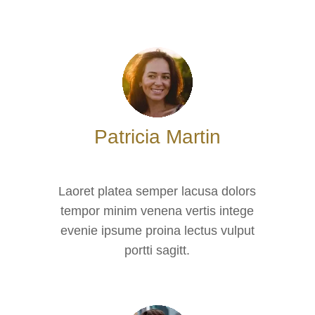
Patricia Martin
Laoret platea semper lacusa dolors
tempor minim venena vertis intege
evenie ipsume proina lectus vulput
portti sagitt.