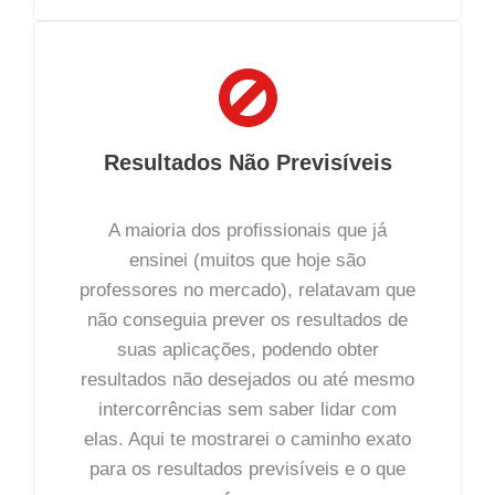
Resultados Não Previsíveis
A maioria dos profissionais que já
ensinei (muitos que hoje são
professores no mercado), relatavam que
não conseguia prever os resultados de
suas aplicações, podendo obter
resultados não desejados ou até mesmo
intercorrências sem saber lidar com
elas. Aqui te mostrarei o caminho exato
para os resultados previsíveis e o que