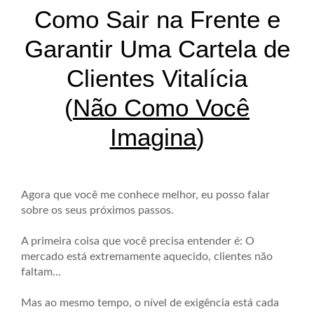
Como Sair na Frente e
Garantir Uma Cartela de
Clientes Vitalícia
(
Não Como Você
Imagina
)
Agora que você me conhece melhor, eu posso falar
sobre os seus próximos passos.
A primeira coisa que você precisa entender é: O
mercado está extremamente aquecido, clientes não
faltam…
Mas ao mesmo tempo, o nível de exigência está cada