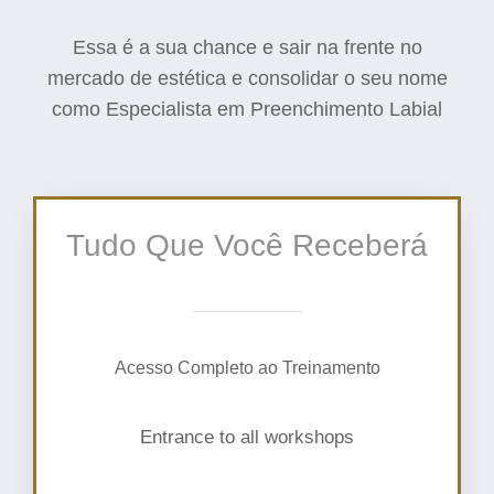
Essa é a sua chance e sair na frente no
mercado de estética e consolidar o seu nome
como Especialista em Preenchimento Labial
Tudo Que Você Receberá
Acesso Completo ao Treinamento
Entrance to all workshops