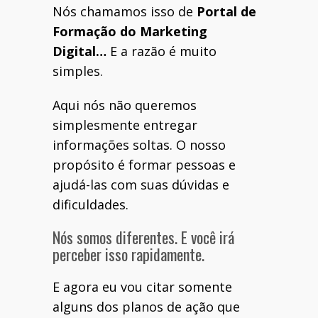
Nós chamamos isso de
Portal de
Formação do Marketing
Digital…
E a razão é muito
simples.
Aqui nós não queremos
simplesmente entregar
informações soltas. O nosso
propósito é formar pessoas e
ajudá-las com suas dúvidas e
dificuldades.
Nós somos diferentes. E você irá
perceber isso rapidamente.
E agora eu vou citar somente
alguns dos planos de ação que