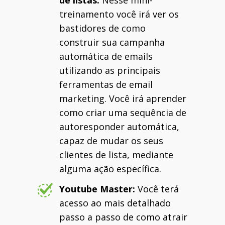
treinamento você irá ver os
bastidores de como
construir sua campanha
automática de emails
utilizando as principais
ferramentas de email
marketing. Você irá aprender
como criar uma sequência de
autoresponder automática,
capaz de mudar os seus
clientes de lista, mediante
alguma ação específica.
Youtube Master:
Você terá
acesso ao mais detalhado
passo a passo de como atrair