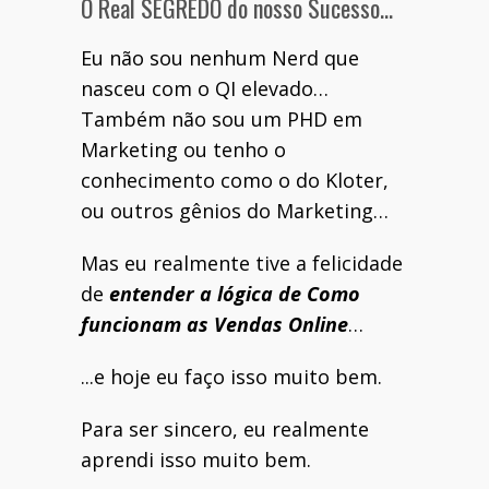
O Real SEGREDO do nosso Sucesso…
Eu não sou nenhum Nerd que
nasceu com o QI elevado…
Também não sou um PHD em
Marketing ou tenho o
conhecimento como o do Kloter,
ou outros gênios do Marketing…
Mas eu realmente tive a felicidade
de
entender a lógica de Como
funcionam as Vendas Online
…
...e hoje eu faço isso muito bem.
Para ser sincero, eu realmente
aprendi isso muito bem.