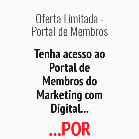
Oferta Limitada -
Portal de Membros
Tenha acesso ao
Portal de
Membros do
Marketing com
Digital...
...POR