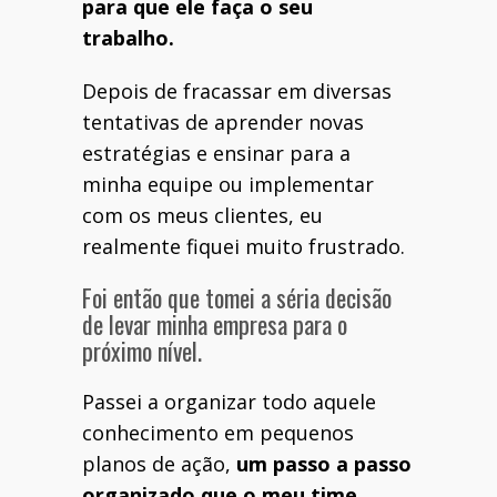
para que ele faça o seu
trabalho.
Depois de fracassar em diversas
tentativas de aprender novas
estratégias e ensinar para a
minha equipe ou implementar
com os meus clientes, eu
realmente fiquei muito frustrado.
Foi então que tomei a séria decisão
de levar minha empresa para o
próximo nível.
Passei a organizar todo aquele
conhecimento em pequenos
planos de ação,
um passo a passo
organizado que o meu time