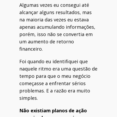
Algumas vezes eu consegui até
alcançar alguns resultados, mas
na maioria das vezes eu estava
apenas acumulando informações,
porém, isso não se convertia em
um aumento de retorno
financeiro.
Foi quando eu identifiquei que
naquele ritmo era uma questão de
tempo para que o meu negócio
começasse a enfrentar sérios
problemas. E a razão era muito
simples.
Não existiam planos de ação