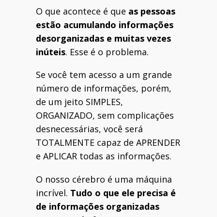
O que acontece é que
as pessoas
estão acumulando informações
desorganizadas e muitas vezes
inúteis
. Esse é o problema.
Se você tem acesso a um grande
número de informações, porém,
de um jeito SIMPLES,
ORGANIZADO, sem complicações
desnecessárias, você será
TOTALMENTE capaz de APRENDER
e APLICAR todas as informações.
O nosso cérebro é uma máquina
incrível.
Tudo o que ele precisa é
de informações organizadas