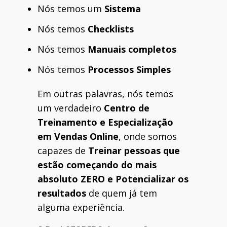
Nós temos um
Sistema
Nós temos
Checklists
Nós temos
Manuais completos
Nós temos
Processos Simples
Em outras palavras, nós temos
um verdadeiro
Centro de
Treinamento e Especialização
em Vendas Online
, onde somos
capazes de
Treinar pessoas que
estão começando do mais
absoluto ZERO e Potencializar os
resultados
de quem já tem
alguma experiência.