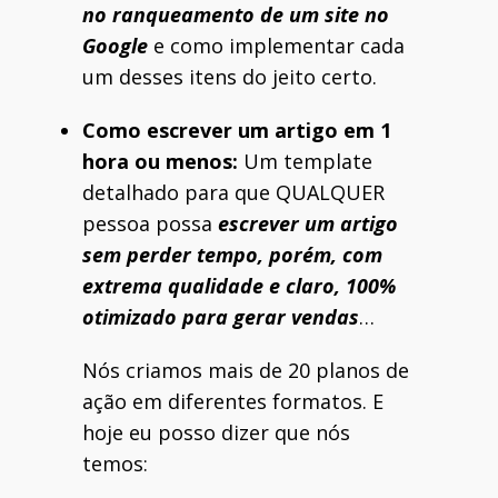
no ranqueamento de um site no
Google
e como implementar cada
um desses itens do jeito certo.
Como escrever um artigo em 1
hora ou menos:
Um template
detalhado para que QUALQUER
pessoa possa
escrever um artigo
sem perder tempo, porém, com
extrema qualidade e claro, 100%
otimizado para gerar vendas
…
Nós criamos mais de 20 planos de
ação em diferentes formatos. E
hoje eu posso dizer que nós
temos: