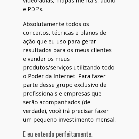
vídeo-aulas, mapas mentais, áudio
e PDF's.
Absolutamente todos os
conceitos, técnicas e planos de
ação que eu uso para gerar
resultados para os meus clientes
e vender os meus
produtos/serviços utilizando todo
o Poder da Internet. Para fazer
parte desse grupo exclusivo de
profissionais e empresas que
serão acompanhados (de
verdade), você irá precisar fazer
um pequeno investimento mensal.
E eu entendo perfeitamente.