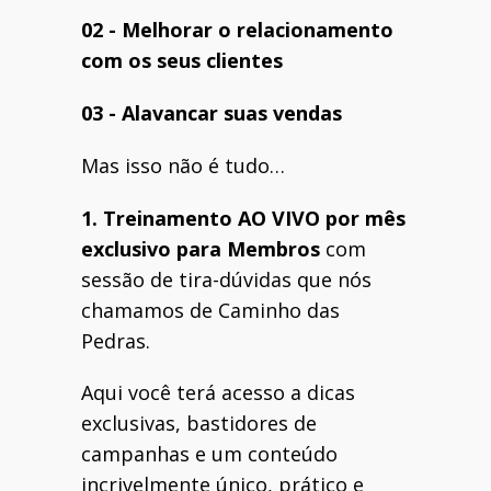
02 - Melhorar o relacionamento
com os seus clientes
03 - Alavancar suas vendas
Mas isso não é tudo…
1. Treinamento AO VIVO por mês
exclusivo para Membros
com
sessão de tira-dúvidas que nós
chamamos de Caminho das
Pedras.
Aqui você terá acesso a dicas
exclusivas, bastidores de
campanhas e um conteúdo
incrivelmente único, prático e