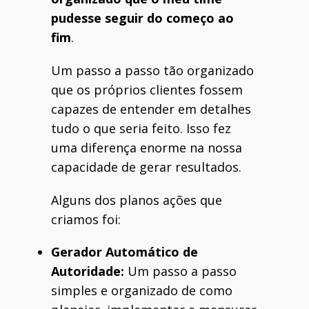
pudesse seguir do começo ao
fim
.
Um passo a passo tão organizado
que os próprios clientes fossem
capazes de entender em detalhes
tudo o que seria feito. Isso fez
uma diferença enorme na nossa
capacidade de gerar resultados.
Alguns dos planos ações que
criamos foi:
Gerador Automático de
Autoridade:
Um passo a passo
simples e organizado de como