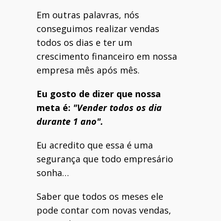
Em outras palavras, nós
conseguimos realizar vendas
todos os dias e ter um
crescimento financeiro em nossa
empresa mês após mês.
Eu gosto de dizer que nossa
meta é:
"Vender todos os dia
durante 1 ano".
Eu acredito que essa é uma
segurança que todo empresário
sonha…
Saber que todos os meses ele
pode contar com novas vendas,