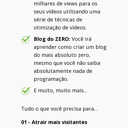
milhares de views para os
seus vídeos utilizando uma
série de técnicas de
otimização de vídeos.
Blog do ZERO:
Você irá
aprender como criar um blog
do mais absoluto zero,
mesmo que você não saiba
absolutamente nada de
programação.
E muito, muito mais...
Tudo o que você precisa para…
01 - Atrair mais visitantes