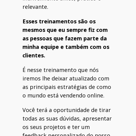
relevante.
Esses treinamentos são os
mesmos que eu sempre fiz com
as pessoas que fazem parte da
minha equipe e também com os
clientes.
É nesse treinamento que nós
iremos lhe deixar atualizado com
as principais estratégias de como
o mundo está vendendo online.
Você terá a oportunidade de tirar
todas as suas dúvidas, apresentar
os seus projetos e ter um
feedback personalizado do nosso