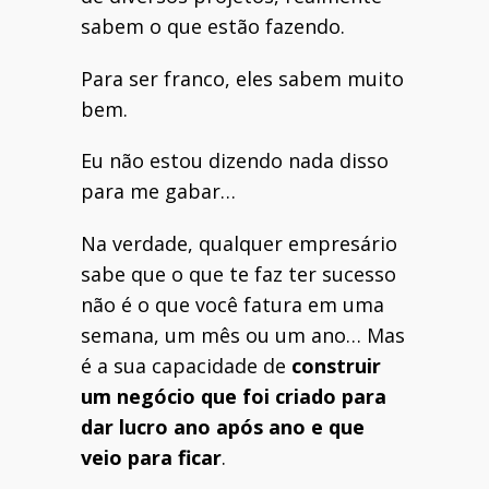
sabem o que estão fazendo.
Para ser franco, eles sabem muito
bem.
Eu não estou dizendo nada disso
para me gabar…
Na verdade, qualquer empresário
sabe que o que te faz ter sucesso
não é o que você fatura em uma
semana, um mês ou um ano… Mas
é a sua capacidade de
construir
um negócio que foi criado para
dar lucro ano após ano e que
veio para ficar
.