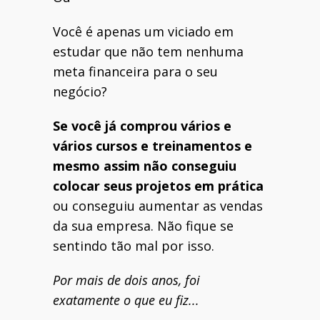
Você é apenas um viciado em
estudar que não tem nenhuma
meta financeira para o seu
negócio?
Se você já comprou vários e
vários cursos e treinamentos e
mesmo assim não conseguiu
colocar seus projetos em prática
ou conseguiu aumentar as vendas
da sua empresa. Não fique se
sentindo tão mal por isso.
Por mais de dois anos, foi
exatamente o que eu fiz...