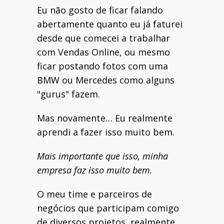
Eu não gosto de ficar falando
abertamente quanto eu já faturei
desde que comecei a trabalhar
com Vendas Online, ou mesmo
ficar postando fotos com uma
BMW ou Mercedes como alguns
"gurus" fazem.
Mas novamente… Eu realmente
aprendi a fazer isso muito bem.
Mais importante que isso, minha
empresa faz isso muito bem.
O meu time e parceiros de
negócios que participam comigo
de diversos projetos, realmente