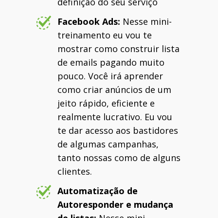
definição do seu serviço
Facebook Ads:
Nesse mini-
treinamento eu vou te
mostrar como construir lista
de emails pagando muito
pouco. Você irá aprender
como criar anúncios de um
jeito rápido, eficiente e
realmente lucrativo. Eu vou
te dar acesso aos bastidores
de algumas campanhas,
tanto nossas como de alguns
clientes.
Automatização de
Autoresponder e mudança
de listas:
Nesse mini-