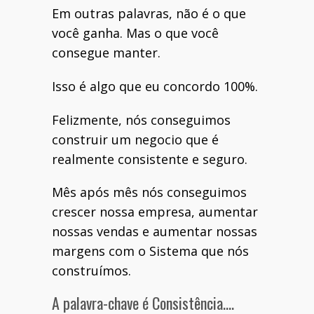
Em outras palavras, não é o que
você ganha. Mas o que você
consegue manter.
Isso é algo que eu concordo 100%.
Felizmente, nós conseguimos
construir um negocio que é
realmente consistente e seguro.
Mês após mês nós conseguimos
crescer nossa empresa, aumentar
nossas vendas e aumentar nossas
margens com o Sistema que nós
construímos.
A palavra-chave é Consistência….