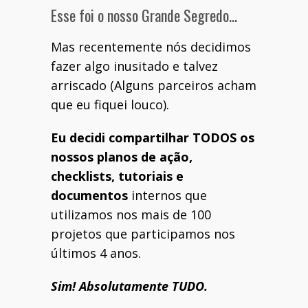
Esse foi o nosso Grande Segredo…
Mas recentemente nós decidimos
fazer algo inusitado e talvez
arriscado (Alguns parceiros acham
que eu fiquei louco).
Eu decidi compartilhar TODOS os
nossos planos de ação,
checklists, tutoriais e
documentos
internos que
utilizamos nos mais de 100
projetos que participamos nos
últimos 4 anos.
Sim! Absolutamente TUDO.