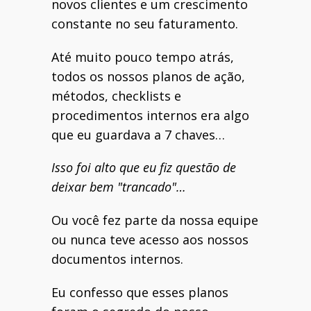
novos clientes e um crescimento
constante no seu faturamento.
Até muito pouco tempo atrás,
todos os nossos planos de ação,
métodos, checklists e
procedimentos internos era algo
que eu guardava a 7 chaves…
Isso foi alto que eu fiz questão de
deixar bem "trancado"…
Ou você fez parte da nossa equipe
ou nunca teve acesso aos nossos
documentos internos.
Eu confesso que esses planos