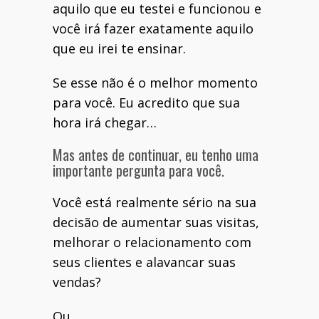
aquilo que eu testei e funcionou e
você irá fazer exatamente aquilo
que eu irei te ensinar.
Se esse não é o melhor momento
para você. Eu acredito que sua
hora irá chegar…
Mas antes de continuar, eu tenho uma
importante pergunta para você.
Você está realmente sério na sua
decisão de aumentar suas visitas,
melhorar o relacionamento com
seus clientes e alavancar suas
vendas?
Ou