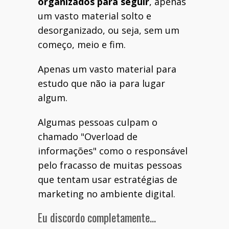
organizados para seguir
, apenas
um vasto material solto e
desorganizado, ou seja, sem um
começo, meio e fim.
Apenas um vasto material para
estudo que não ia para lugar
algum.
Algumas pessoas culpam o
chamado "Overload de
informações" como o responsável
pelo fracasso de muitas pessoas
que tentam usar estratégias de
marketing no ambiente digital.
Eu discordo completamente…