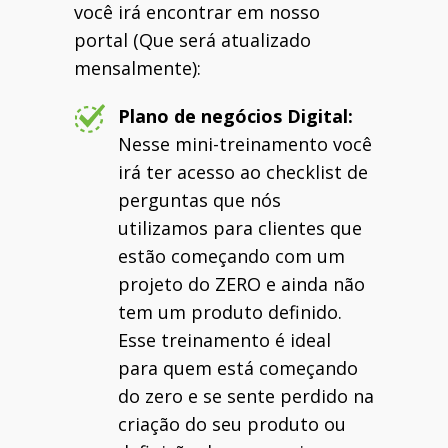
você irá encontrar em nosso
portal (Que será atualizado
mensalmente):
Plano de negócios Digital:
Nesse mini-treinamento você
irá ter acesso ao checklist de
perguntas que nós
utilizamos para clientes que
estão começando com um
projeto do ZERO e ainda não
tem um produto definido.
Esse treinamento é ideal
para quem está começando
do zero e se sente perdido na
criação do seu produto ou