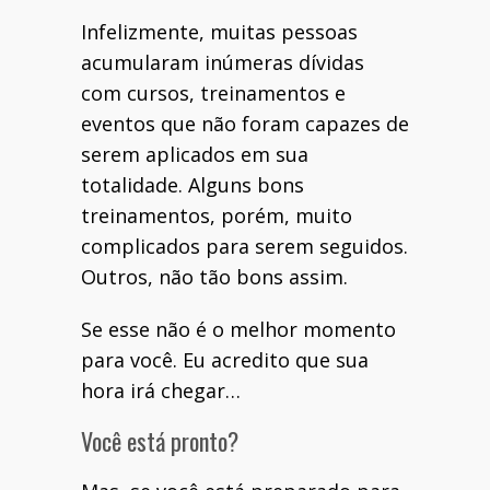
Infelizmente, muitas pessoas
acumularam inúmeras dívidas
com cursos, treinamentos e
eventos que não foram capazes de
serem aplicados em sua
totalidade. Alguns bons
treinamentos, porém, muito
complicados para serem seguidos.
Outros, não tão bons assim.
Se esse não é o melhor momento
para você. Eu acredito que sua
hora irá chegar…
Você está pronto?