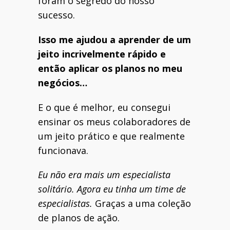
foram o segredo do nosso
sucesso.
Isso me ajudou a aprender de um
jeito incrivelmente rápido e
então aplicar os planos no meu
negócios…
E o que é melhor, eu consegui
ensinar os meus colaboradores de
um jeito prático e que realmente
funcionava.
Eu não era mais um especialista
solitário. Agora eu tinha um time de
especialistas.
Graças a uma coleção
de planos de ação.