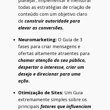
planejar, implementar e mensurar
todas as estratégias de criação de
conteúdo com um objetivo claro
de
construir autoridade para
elevar as conversões.
Neuromarketing:
O Guia de 3
fases para criar mensagens e
ofertas altamente atraentes para
chamar atenção do seu público,
despertar o interesse, criar um
desejo e direcionar para uma
ação
.
Otimização de Sites:
Um Guia
extremamente simples sobre os
principais
fatores que influenciam