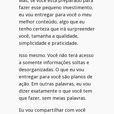
Mas, se você está preparado para
fazer esse pequeno investimento,
eu vou entregar para você o meu
melhor conteúdo, algo que eu
tenho certeza que irá surpreender
você, tamanha a qualidade,
simplicidade e praticidade.
Isso mesmo. Você não terá acesso
a somente informações soltas e
desorganizadas. O que eu vou
entregar para você são planos de
ação. Em outras palavras, eu vou
dizer exatamente o que você tem
que fazer, sem meias palavras.
Eu vou compartilhar com você