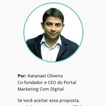
Por:
Natanael Oliveira
Co-fundador e CEO do Portal
Marketing Com Digital
Se você aceitar essa proposta,