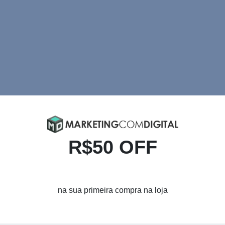
R$50 OFF
na sua primeira compra na loja