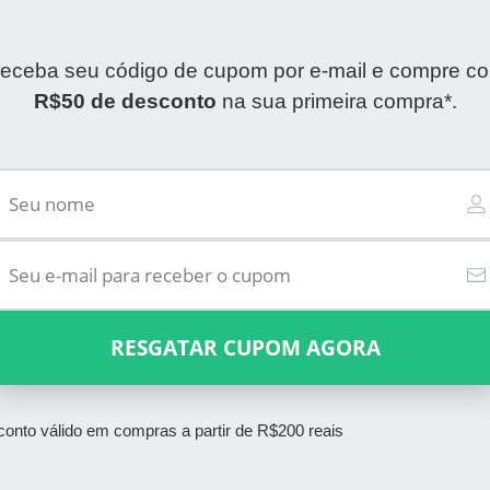
eceba seu código de cupom por e-mail e compre c
R$50 de desconto
na sua primeira compra*.
RESGATAR CUPOM AGORA
onto válido em compras a partir de R$200 reais