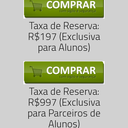
Taxa de Reserva:
R$197 (Exclusiva
para Alunos)
Taxa de Reserva:
R$997 (Exclusiva
para Parceiros de
Alunos)