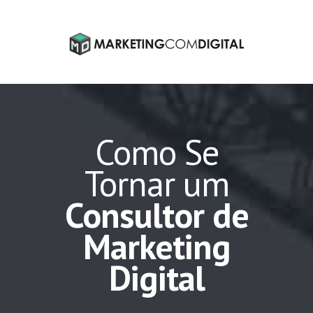
Como Se
Tornar um
Consultor de
Marketing
Digital