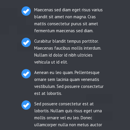
Maecenas sed diam eget risus varius
blandit sit amet non magna. Cras
mattis consectetur purus sit amet
fermentum maecenas sed diam.
Curabitur blandit tempus porttitor.
Maecenas faucibus mollis interdum.
Nullam id dolor id nibh ultricies
vehicula ut id elit.
Aenean eu leo quam. Pellentesque
ornare sem lacinia quam venenatis
vestibulum. Sed posuere consectetur
est at lobortis.
Sed posuere consectetur est at
lobortis. Nullam quis risus eget urna
mollis ornare vel eu leo. Donec
ullamcorper nulla non metus auctor