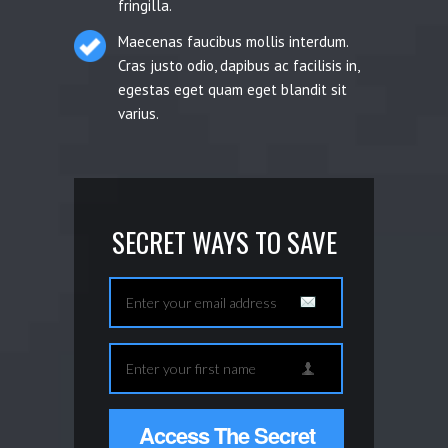
fringilla.
Maecenas faucibus mollis interdum.
Cras justo odio, dapibus ac facilisis in,
egestas eget quam eget blandit sit
varius.
SECRET WAYS TO SAVE
Access The Secret