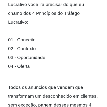
Lucrativo você irá precisar do que eu
chamo dos 4 Princípios do Tráfego
Lucrativo:
01 - Conceito
02 - Contexto
03 - Oportunidade
04 - Oferta
Todos os anúncios que vendem que
transformam um desconhecido em clientes,
sem exceção, partem desses mesmos 4