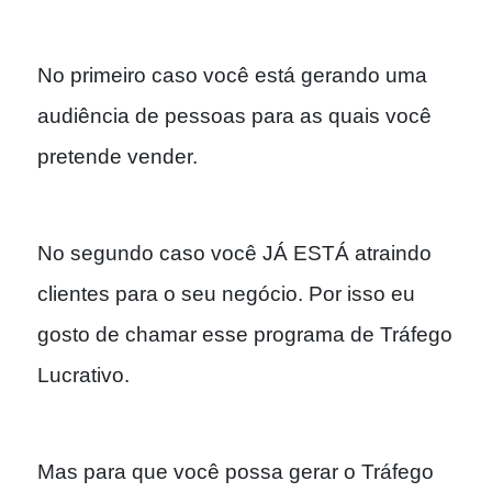
No primeiro caso você está gerando uma
audiência de pessoas para as quais você
pretende vender.
No segundo caso você JÁ ESTÁ atraindo
clientes para o seu negócio. Por isso eu
gosto de chamar esse programa de T
ráfego
Lucrativo.
Mas para que você possa gerar o Tráfego