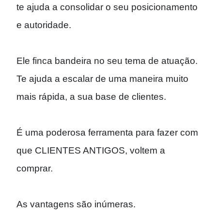
te ajuda a consolidar o seu posicionamento
e autoridade.
Ele finca bandeira no seu tema de atuação.
Te ajuda a escalar de uma maneira muito
mais rápida, a sua base de clientes.
É uma poderosa ferramenta para fazer com
que CLIENTES ANTIGOS, voltem a
comprar.
As vantagens são inúmeras.