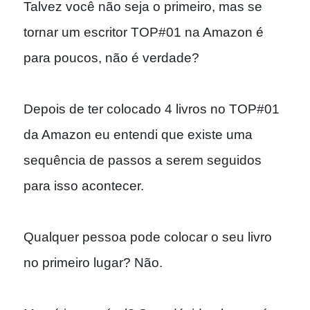
Talvez você não seja o primeiro, mas se
tornar um escritor TOP#01 na Amazon é
para poucos, não é verdade?
Depois de ter colocado 4 livros no TOP#01
da Amazon eu entendi que existe uma
sequência de passos a serem seguidos
para isso acontecer.
Qualquer pessoa pode colocar o seu livro
no primeiro lugar? Não.