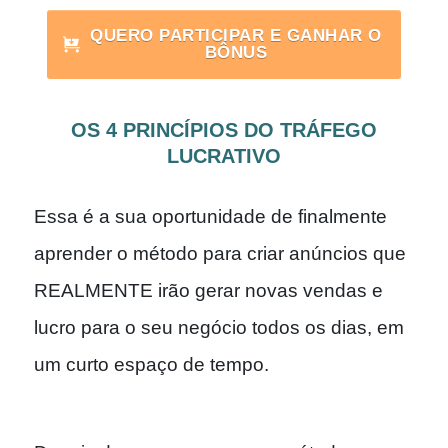
QUERO PARTICIPAR E GANHAR O
BÔNUS
OS 4 PRINCÍPIOS DO TRÁFEGO
LUCRATIVO
Essa é a sua oportunidade de finalmente
aprender o método para criar anúncios que
REALMENTE irão gerar novas vendas e
lucro para o seu negócio todos os dias, em
um curto espaço de tempo.