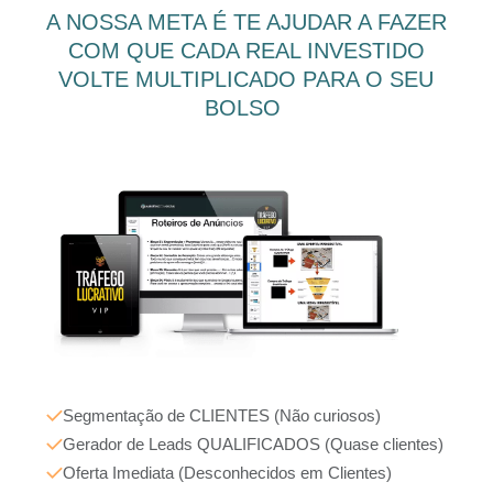
A NOSSA META É TE AJUDAR A FAZER
COM QUE CADA REAL INVESTIDO
VOLTE MULTIPLICADO PARA O SEU
BOLSO
Segmentação de CLIENTES (Não curiosos)
Gerador de Leads QUALIFICADOS (Quase clientes)
Oferta Imediata (Desconhecidos em Clientes)