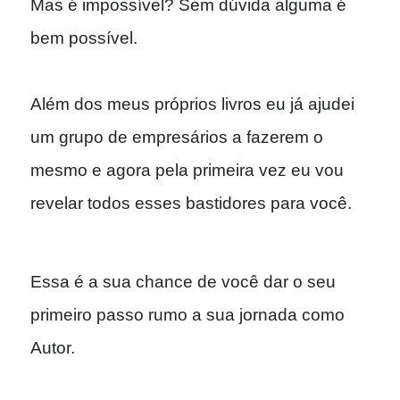
Mas é impossível? Sem dúvida alguma é
bem possível.
Além dos meus próprios livros eu já ajudei
um grupo de empresários a fazerem o
mesmo e agora pela primeira vez eu vou
revelar todos esses bastidores para você.
Essa é a sua chance de você dar o seu
primeiro passo rumo a sua jornada como
Autor.