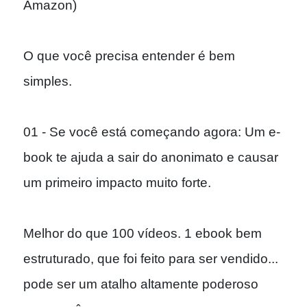
Amazon)
O que você precisa entender é bem
simples.
01 - Se você está começando agora: Um e-
book te ajuda a sair do anonimato e causar
um primeiro impacto muito forte.
Melhor do que 100 vídeos. 1 ebook bem
estruturado, que foi feito para ser vendido...
pode ser um atalho altamente poderoso