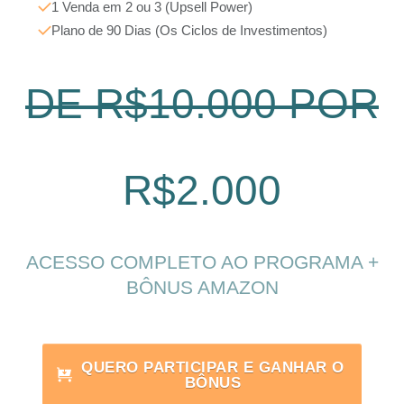
1 Venda em 2 ou 3 (Upsell Power)
Plano de 90 Dias (Os Ciclos de Investimentos)
DE R$10.000 POR
R$2.000
ACESSO COMPLETO AO PROGRAMA +
BÔNUS AMAZON
QUERO PARTICIPAR E GANHAR O
BÔNUS