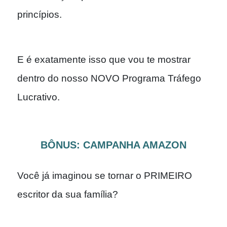
princípios.
E é exatamente isso que vou te mostrar
dentro do nosso NOVO Programa Tráfego
Lucrativo.
BÔNUS: CAMPANHA AMAZON
Você já imaginou se tornar o PRIMEIRO
escritor da sua família?