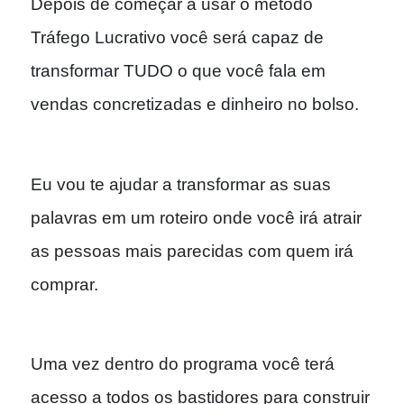
Depois de começar a usar o método
Tráfego Lucrativo você será capaz de
transformar TUDO o que você fala em
vendas concretizadas e dinheiro no bolso.
Eu vou te ajudar a transformar as suas
palavras em um roteiro onde você irá atrair
as pessoas mais parecidas com quem irá
comprar.
Uma vez dentro do programa você terá
acesso a todos os bastidores para construir