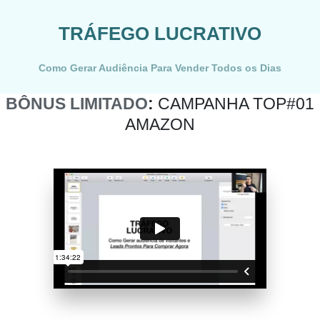
TRÁFEGO LUCRATIVO
Como Gerar Audiência Para Vender Todos os Dias
BÔNUS LIMITADO
:
CAMPANHA TOP#01
AMAZON