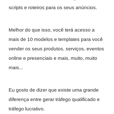
scripts e roteiros para os seus anúncios.
Melhor do que isso, você terá acesso a
mais de 10 modelos e templates para você
vender os seus produtos, serviços, eventos
online e presenciais e mais, muito, muito
mais...
Eu gosto de dizer que existe uma grande
diferença entre gerar tráfego qualificado e
tráfego lucrativo.