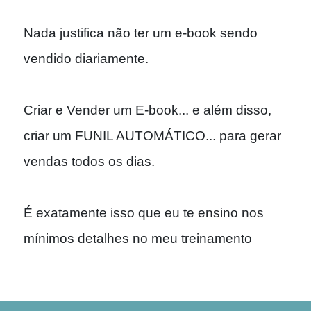
Nada justifica não ter um e-book sendo
vendido diariamente.
Criar e Vender um E-book... e além disso,
criar um FUNIL AUTOMÁTICO... para gerar
vendas todos os dias.
É exatamente isso que eu te ensino nos
mínimos detalhes no meu treinamento