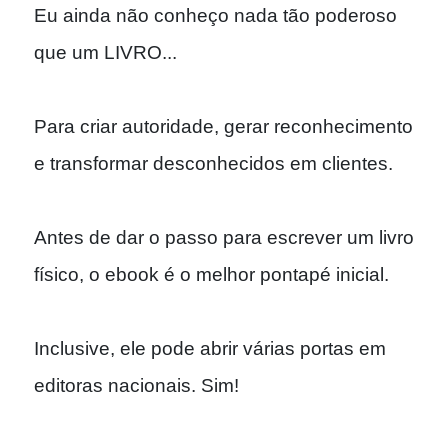
Eu ainda não conheço nada tão poderoso
que um LIVRO...
Para criar autoridade, gerar reconhecimento
e transformar desconhecidos em clientes.
Antes de dar o passo para escrever um livro
físico, o ebook
é o melhor pontapé inicial.
Inclusive, ele pode abrir várias portas em
editoras nacionais. Sim!