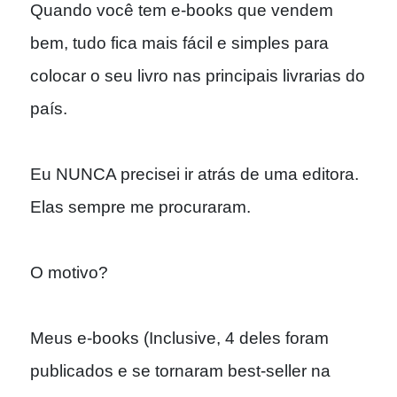
Quando você tem e-books que vendem
bem, tudo fica mais fácil e simples para
colocar o seu livro nas principais livrarias do
país.
Eu NUNCA precisei ir atrás de uma editora.
Elas sempre me procuraram.
O motivo?
Meus e-books (Inclusive, 4 deles foram
publicados e se tornaram best-seller na