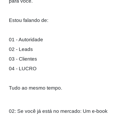
para você.
Estou falando de:
01 - Autoridade
02 - Leads
03 - Clientes
04 - LUCRO
Tudo ao mesmo tempo.
02: Se você já está no mercado: Um e-book