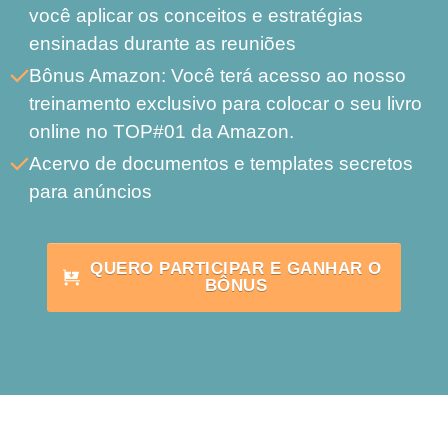
você aplicar os conceitos e estratégias
ensinadas durante as reuniões
Bônus Amazon: Você terá acesso ao nosso
treinamento exclusivo para colocar o seu livro
online no TOP#01 da Amazon.
Acervo de documentos e templates secretos
para anúncios
QUERO PARTICIPAR E GANHAR O
BÔNUS