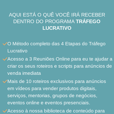
AQUI ESTÁ O QUÊ VOCÊ IRÁ RECEBER
DENTRO DO PROGRAMA
TRÁFEGO
LUCRATIVO
O Método completo das 4 Etapas do Tráfego
Lucrativo
Acesso a 3 Reuniões Online para eu te ajudar a
criar os seus roteiros e scripts para anúncios de
venda imediata
Mais de 10 roteiros exclusivos para anúncios
em vídeos para vender produtos digitais,
serviços, mentorias, grupos de negócios,
eventos online e eventos presenciais.
Acesso à nossa biblioteca de conteúdo para