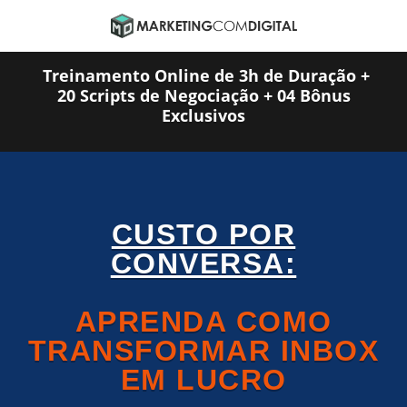
Treinamento Online de 3h de Duração +
20 Scripts de Negociação + 04 Bônus
Exclusivos
CUSTO POR
CONVERSA:
APRENDA COMO
TRANSFORMAR INBOX
EM LUCRO