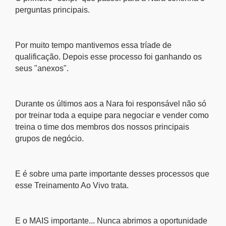
perguntas principais.
Por muito tempo mantivemos essa tríade de
qualificação. Depois esse processo foi ganhando os
seus "anexos".
Durante os últimos aos a Nara foi responsável não só
por treinar toda a equipe para negociar e vender como
treina o time dos membros dos nossos principais
grupos de negócio.
E é sobre uma parte importante desses processos que
esse Treinamento Ao Vivo trata.
E o MAIS importante... Nunca abrimos a oportunidade