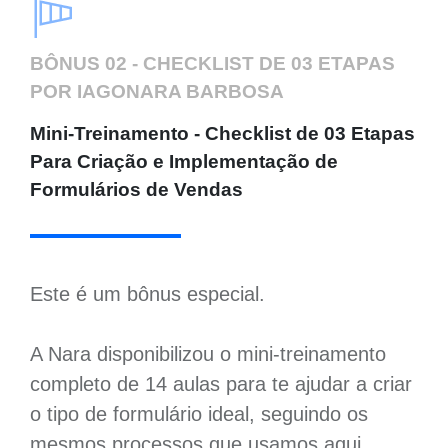
BÔNUS 02 - CHECKLIST DE 03 ETAPAS
POR IAGONARA BARBOSA
Mini-Treinamento - Checklist de 03 Etapas
Para Criação e Implementação de
Formulários de Vendas
Este é um bônus especial.
A Nara disponibilizou o mini-treinamento
completo de 14 aulas para te ajudar a criar
o tipo de formulário ideal, seguindo os
mesmos processos que usamos aqui.