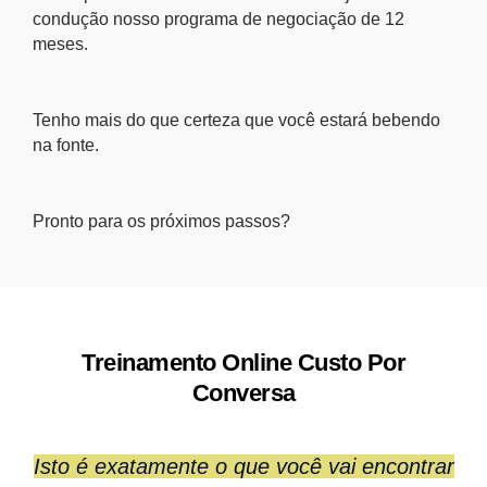
condução nosso programa de negociação de 12
meses.
Tenho mais do que certeza que você estará bebendo
na fonte.
Pronto para os próximos passos?
Treinamento Online Custo Por
Conversa
Isto é exatamente o que você vai encontrar