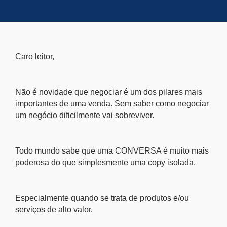
Caro leitor,
Não é novidade que negociar é um dos pilares mais
importantes de uma venda. Sem saber como negociar
um negócio dificilmente vai sobreviver.
Todo mundo sabe que uma CONVERSA é muito mais
poderosa do que simplesmente uma copy isolada.
Especialmente quando se trata de produtos e/ou
serviços de alto valor.