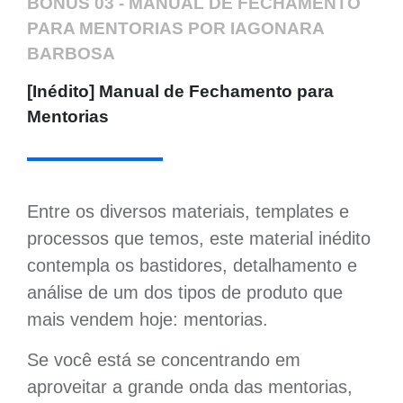
BÔNUS 03 - MANUAL DE FECHAMENTO
PARA MENTORIAS POR IAGONARA
BARBOSA
[Inédito] Manual de Fechamento para
Mentorias
Entre os diversos materiais, templates e
processos que temos, este
material inédito
contempla os bastidores, detalhamento e
análise de um dos tipos de produto que
mais vendem hoje: mentorias.
Se você está se concentrando em
aproveitar a grande onda das mentorias,