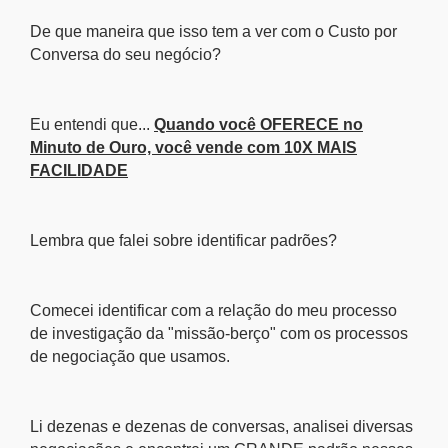
De que maneira que isso tem a ver com o Custo por
Conversa do seu negócio?
Eu entendi que...
Quando você OFERECE no
Minuto de Ouro, você vende com 10X MAIS
FACILIDADE
Lembra que falei sobre identificar padrões?
Comecei identificar com a relação do meu processo
de investigação da "missão-berço" com os processos
de negociação que usamos.
Li dezenas e dezenas de conversas, analisei diversas