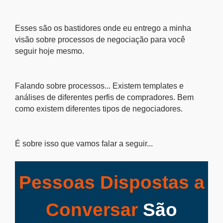
Esses são os bastidores onde eu entrego a minha
visão sobre processos de negociação para você
seguir hoje mesmo.
Falando sobre processos... Existem templates e
análises de diferentes perfis de compradores. Bem
como existem diferentes tipos de negociadores.
É sobre isso que vamos falar a seguir...
Pessoas Dispostas a
Conversar
São