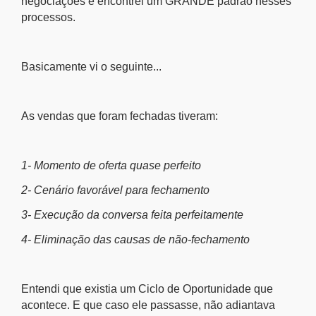
negociações e encontrei um GRANDE padrão nesses
processos.
Basicamente vi o seguinte...
As vendas que foram fechadas tiveram:
1- Momento de oferta quase perfeito
2- Cenário favorável para fechamento
3- Execução da conversa feita perfeitamente
4- Eliminação das causas de não-fechamento
Entendi que existia um Ciclo de Oportunidade que
acontece. E que caso ele passasse, não adiantava