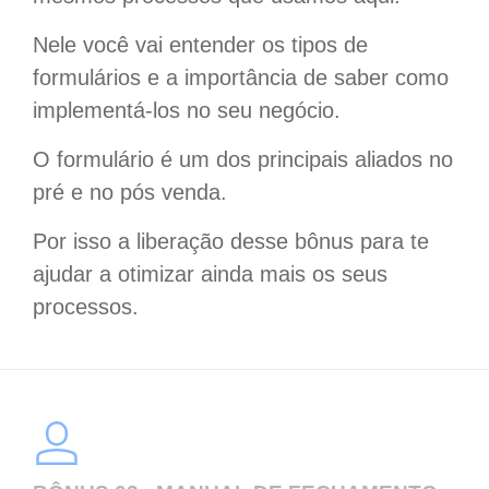
Nele você vai entender os tipos de
formulários e a importância de saber como
implementá-los no seu negócio.
O formulário é um dos principais aliados no
pré e no pós venda.
Por isso a liberação desse bônus para te
ajudar a otimizar ainda mais os seus
processos.