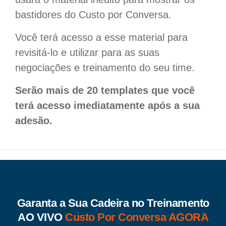
bastidores do Custo por Conversa.
Você terá acesso a esse material para
revisitá-lo e utilizar para as suas
negociações e treinamento do seu time.
Serão mais de 20 templates que você
terá acesso imediatamente após a sua
adesão.
Garanta a Sua Cadeira no Treinamento
AO VIVO
Custo Por Conversa AGORA