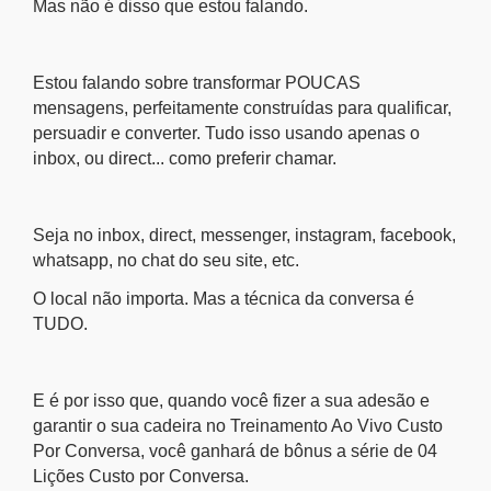
Mas não é disso que estou falando.
Estou falando sobre transformar POUCAS
mensagens, perfeitamente construídas para qualificar,
persuadir e converter. Tudo isso usando apenas o
inbox, ou direct... como preferir chamar.
Seja no inbox, direct, messenger, instagram, facebook,
whatsapp, no chat do seu site, etc.
O local não importa. Mas a técnica da conversa é
TUDO.
E é por isso que, quando você fizer a sua adesão e
garantir o sua cadeira no Treinamento Ao Vivo Custo
Por Conversa, você ganhará de bônus a série de 04
Lições Custo por Conversa.