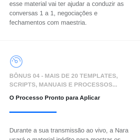
esse material vai ter ajudar a conduzir as
conversas 1 a 1, negociações e
fechamentos com maestria.
BÔNUS 04 - MAIS DE 20 TEMPLATES,
SCRIPTS, MANUAIS E PROCESSOS...
O Processo Pronto para Aplicar
Durante a sua transmissão ao vivo, a Nara
usará o material inédito para mostrar os