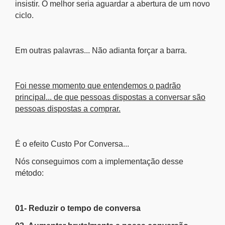
insistir. O melhor seria aguardar a abertura de um novo
ciclo.
Em outras palavras... Não adianta forçar a barra.
Foi nesse momento que entendemos o padrão
principal... de que pessoas dispostas a conversar são
pessoas dispostas a comprar.
É o efeito Custo Por Conversa...
Nós conseguimos com a implementação desse
método:
01- Reduzir o tempo de conversa