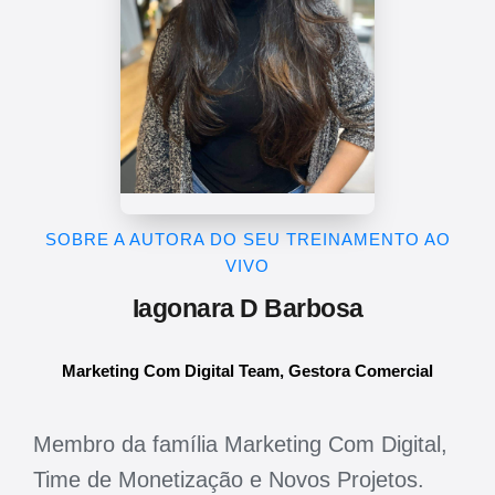
SOBRE A AUTORA DO SEU TREINAMENTO AO
VIVO
Iagonara D Barbosa
Marketing Com Digital Team, Gestora Comercial
Membro da família Marketing Com Digital,
Time de Monetização e Novos Projetos.