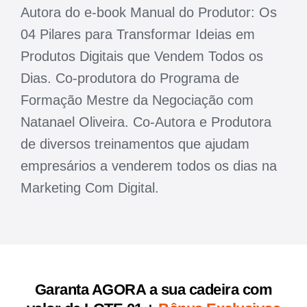
Autora do e-book Manual do Produtor: Os
04 Pilares para Transformar Ideias em
Produtos Digitais que Vendem Todos os
Dias. Co-produtora do Programa de
Formação Mestre da Negociação com
Natanael Oliveira. Co-Autora e Produtora
de diversos treinamentos que ajudam
empresários a venderem todos os dias na
Marketing Com Digital.
Garanta AGORA a sua cadeira com