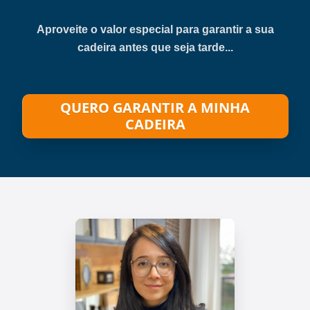
Aproveite o valor especial para garantir a sua
cadeira antes que seja tarde...
QUERO GARANTIR A MINHA
CADEIRA