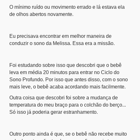
O mínimo ruído ou movimento errado e lá estava ela
de olhos abertos novamente.
Eu precisava encontrar em melhor maneira de
conduzir o sono da Melissa. Essa era a missão.
Foi estudando sobre isso que descobri que o bebê
leva em média 20 minutos para entrar no Ciclo do
Sono Profundo. Por isso que antes disso, com o sono
mais leve, o bebê acaba acordando mais facilmente.
Outra coisa que descobri foi sobre a mudança de
temperatura do meu braço para o colchão do berço...
Só isso já poderia gerar estranhamento.
Outro ponto ainda é que, se o bebê não recebe muito