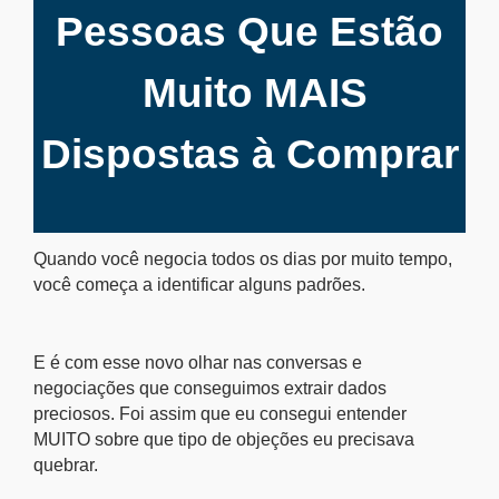
Pessoas Que Estão
Muito MAIS
Dispostas à Comprar
Quando você negocia todos os dias por muito tempo,
você começa a identificar alguns padrões.
E é com esse novo olhar nas conversas e
negociações que conseguimos extrair dados
preciosos. Foi assim que eu consegui entender
MUITO sobre que tipo de objeções eu precisava
quebrar.