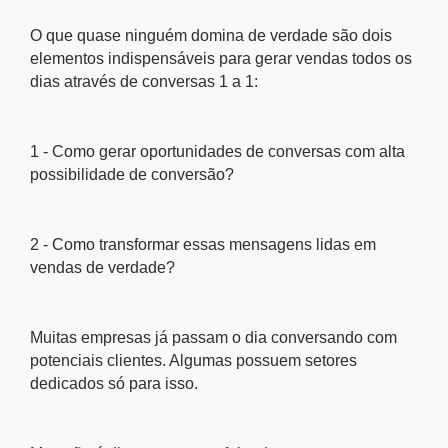
O que quase ninguém domina de verdade são dois
elementos indispensáveis para gerar vendas todos os
dias através de conversas 1 a 1:
1 - Como gerar oportunidades de conversas com alta
possibilidade de conversão?
2 - Como transformar essas mensagens lidas em
vendas de verdade?
Muitas empresas já passam o dia conversando com
potenciais clientes. Algumas possuem setores
dedicados só para isso.