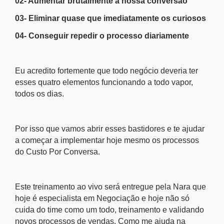
02- Aumentar brutalmente a nossa conversão
03- Eliminar quase que imediatamente os curiosos
04- Conseguir repedir o processo diariamente
Eu acredito fortemente que todo negócio deveria ter
esses quatro elementos funcionando a todo vapor,
todos os dias.
Por isso que vamos abrir esses bastidores e te ajudar
a começar a implementar hoje mesmo os processos
do Custo Por Conversa.
Este treinamento ao vivo será entregue pela Nara que
hoje é especialista em Negociação e hoje não só
cuida do time como um todo, treinamento e validando
novos processos de vendas. Como me ajuda na