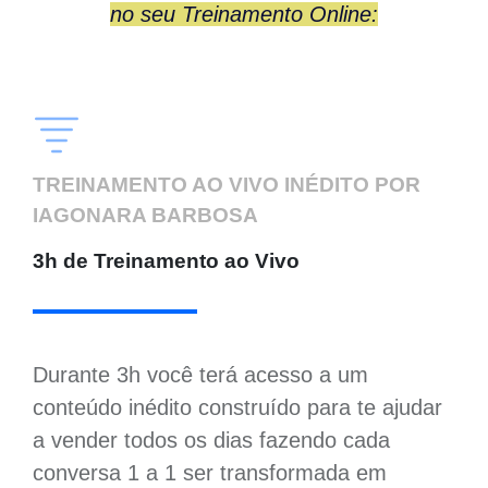
no seu Treinamento Online:
TREINAMENTO AO VIVO INÉDITO POR
IAGONARA BARBOSA
3h de Treinamento ao Vivo
Durante 3h você terá acesso a um
conteúdo inédito construído para te ajudar
a vender todos os dias fazendo cada
conversa 1 a 1 ser transformada em