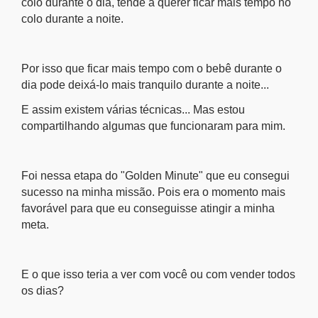
colo durante o dia, tende a querer ficar mais tempo no
colo durante a noite.
Por isso que ficar mais tempo com o bebê durante o
dia pode deixá-lo mais tranquilo durante a noite...
E assim existem várias técnicas... Mas estou
compartilhando algumas que funcionaram para mim.
Foi nessa etapa do "Golden Minute" que eu consegui
sucesso na minha missão. Pois era o momento mais
favorável para que eu conseguisse atingir a minha
meta.
E o que isso teria a ver com você ou com vender todos
os dias?