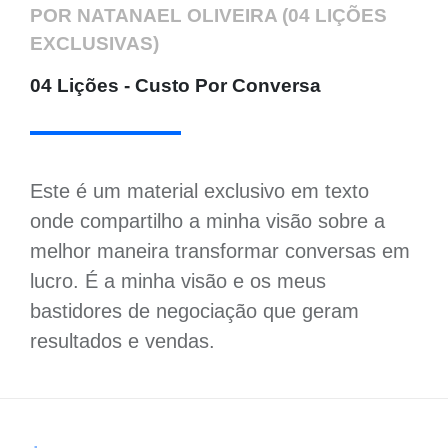
POR NATANAEL OLIVEIRA (04 LIÇÕES
EXCLUSIVAS)
04 Lições - Custo Por Conversa
Este é um material exclusivo em texto
onde compartilho a minha visão sobre a
melhor maneira transformar conversas em
lucro. É a minha visão e os meus
bastidores de negociação que geram
resultados e vendas.