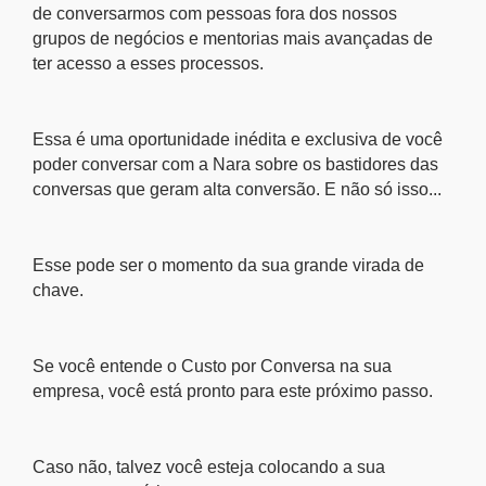
de conversarmos com pessoas fora dos nossos
grupos de negócios e mentorias mais avançadas de
ter acesso a esses processos.
Essa é uma oportunidade inédita e exclusiva de você
poder conversar com a Nara sobre os bastidores das
conversas que geram alta conversão. E não só isso...
Esse pode ser o momento da sua grande virada de
chave.
Se você entende o Custo por Conversa na sua
empresa, você está pronto para este próximo passo.
Caso não, talvez você esteja colocando a sua