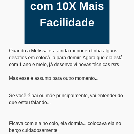
com 10X Mais
Facilidade
Quando a Melissa era ainda menor eu tinha alguns
desafios em colocá-la para dormir. Agora que ela está
com 1 ano e meio, já desenvolvi novas técnicas rsrs
Mas esse é assunto para outro momento...
Se você é pai ou mãe principalmente, vai entender do
que estou falando...
Ficava com ela no colo, ela dormia... colocava ela no
berço cuidadosamente.