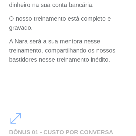
dinheiro na sua conta bancária.
O nosso treinamento está completo e
gravado.
A Nara será a sua mentora nesse
treinamento, compartilhando os nossos
bastidores nesse treinamento inédito.
BÔNUS 01 - CUSTO POR CONVERSA