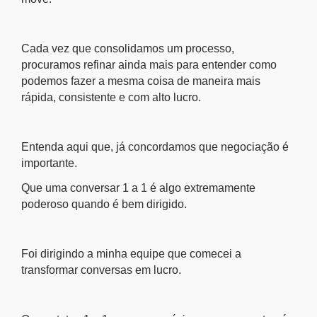
Cada vez que consolidamos um processo,
procuramos refinar ainda mais para entender como
podemos fazer a mesma coisa de maneira mais
rápida, consistente e com alto lucro.
Entenda aqui que, já concordamos que negociação é
importante.
Que uma conversar 1 a 1 é algo extremamente
poderoso quando é bem dirigido.
Foi dirigindo a minha equipe que comecei a
transformar conversas em lucro.