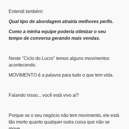
Entendi também:
Qual tipo de abordagem atrairia melhores perfis.
Como a minha equipe poderia otimizar o seu
tempo de conversa gerando mais vendas.
Neste "Ciclo do Lucro" temos alguns movimentos
acontecendo.
MOVIMENTO é a palavra para tudo o que tem vida.
Falando nisso... você está vivo aí?
Porque se o seu negócio não tem movimento, ele está
tão morto quanto qualquer outra coisa que não se
move.