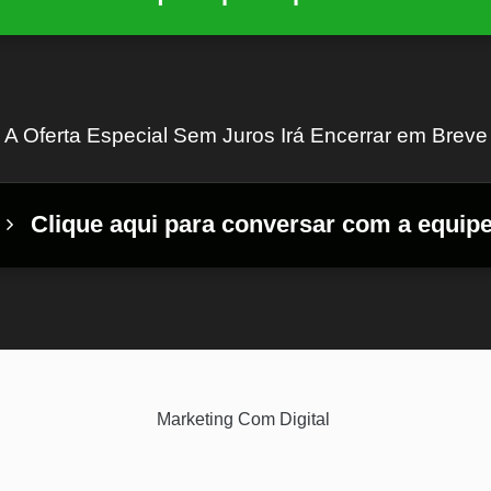
A Oferta Especial Sem Juros Irá Encerrar em Breve
Clique aqui para conversar com a equip
Marketing Com Digital