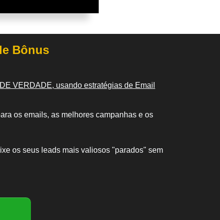
de Bônus
 DE VERDADE, usando estratégias de Email
ara os emails, as melhores campanhas e os
eixe os seus leads mais valiosos "parados" sem