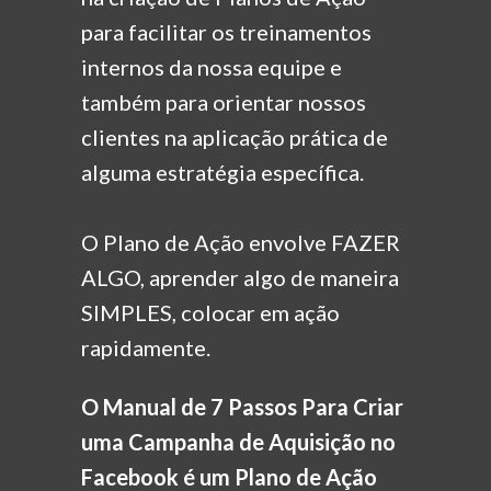
para facilitar os treinamentos
internos da nossa
equipe e
também para orientar nossos
clientes na aplicação
prática de
alguma estratégia específica.
O Plano de Ação envolve FAZER
ALGO, aprender algo
de maneira
SIMPLES, colocar em ação
rapidamente.
O Manual de 7 Passos Para Criar
uma Campanha de Aquisição no
Facebook é um Plano de Ação