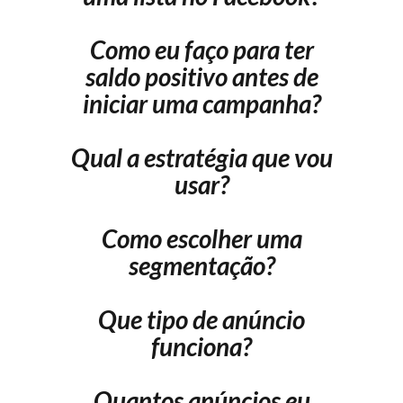
Como eu faço para ter
saldo positivo antes de
iniciar uma campanha?
Qual a estratégia que vou
usar?
Como escolher uma
segmentação?
Que tipo de anúncio
funciona?
Quantos anúncios eu