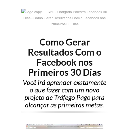
Como Gerar
Resultados Com o
Facebook nos
Primeiros 30 Dias
Você irá aprender exatamente
o que fazer com um novo
projeto de Tráfego Pago para
alcançar as primeiras metas.