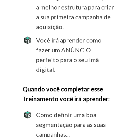
a melhor estrutura para criar
a sua primeira campanha de
aquisição.
Você irá aprender como
fazer um ANÚNCIO
perfeito para o seu ímã
digital.
Quando você completar esse
Treinamento você irá aprender:
Como definir uma boa
segmentação para as suas
campanhas...