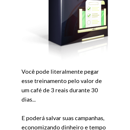
Você pode literalmente pegar
esse treinamento pelo valor de
um café de 3 reais durante 30
dias...
E poderá salvar suas campanhas,
economizando dinheiro e tempo