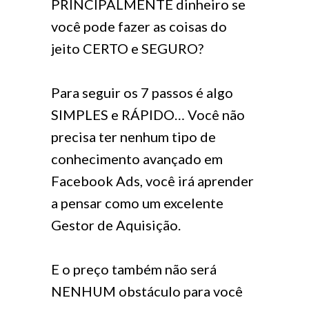
PRINCIPALMENTE dinheiro se
você pode fazer as coisas do
jeito CERTO e SEGURO?
Para seguir os 7 passos é algo
SIMPLES e RÁPIDO… Você não
precisa ter nenhum tipo de
conhecimento avançado em
Facebook Ads, você irá aprender
a pensar como um excelente
Gestor de Aquisição.
E o preço também não será
NENHUM obstáculo para você