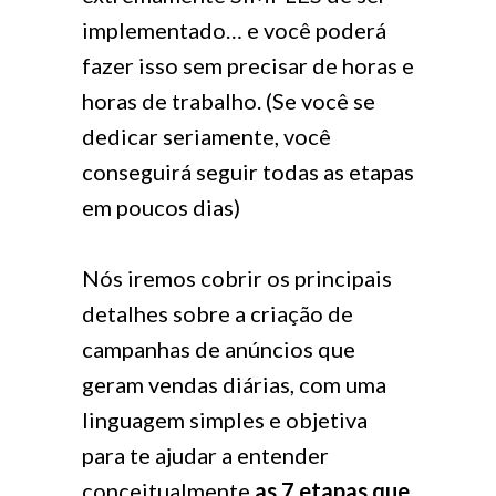
implementado… e você poderá
fazer isso sem precisar de horas e
horas de trabalho. (Se você se
dedicar seriamente, você
conseguirá seguir todas as etapas
em poucos dias)
Nós iremos cobrir os principais
detalhes sobre a criação de
campanhas de anúncios que
geram vendas diárias, com uma
linguagem simples e objetiva
para te ajudar a entender
conceitualmente
as 7 etapas que