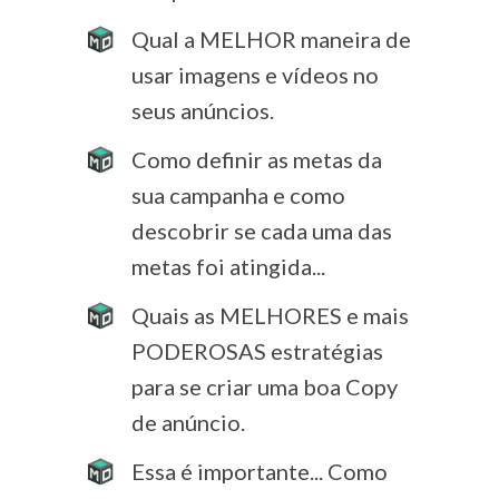
Qual a MELHOR maneira de
usar imagens e vídeos no
seus anúncios.
Como definir as metas da
sua campanha e como
descobrir se cada uma das
metas foi atingida...
Quais as MELHORES e mais
PODEROSAS estratégias
para se criar uma boa Copy
de anúncio.
Essa é importante... Como