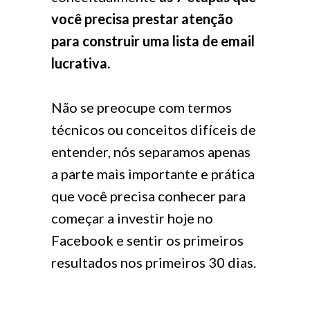
você precisa prestar atenção
para construir uma lista de email
lucrativa.
Não se preocupe com termos
técnicos ou conceitos difíceis de
entender, nós separamos apenas
a parte mais importante e prática
que você precisa conhecer para
começar a investir hoje no
Facebook e sentir os primeiros
resultados nos primeiros 30 dias.