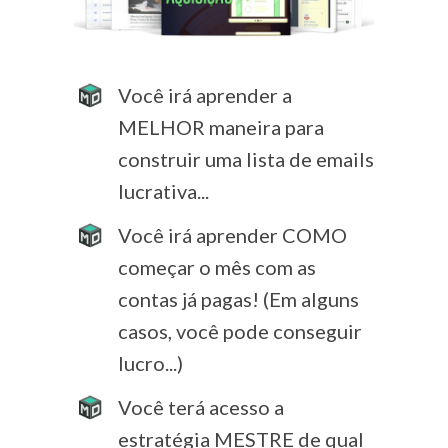
Você irá aprender a
MELHOR maneira para
construir uma lista de emails
lucrativa...
Você irá aprender COMO
começar o mês com as
contas já pagas! (Em alguns
casos, você pode conseguir
lucro...)
Você terá acesso a
estratégia MESTRE de qual