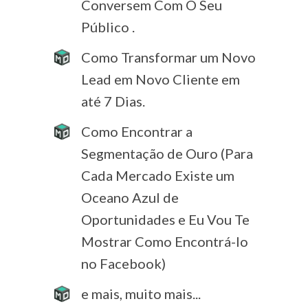
Conversem Com O Seu
Público .
Como Transformar um Novo
Lead em Novo Cliente em
até 7 Dias.
Como Encontrar a
Segmentação de Ouro (Para
Cada Mercado Existe um
Oceano Azul de
Oportunidades e Eu Vou Te
Mostrar Como Encontrá-lo
no Facebook)
e mais, muito mais...