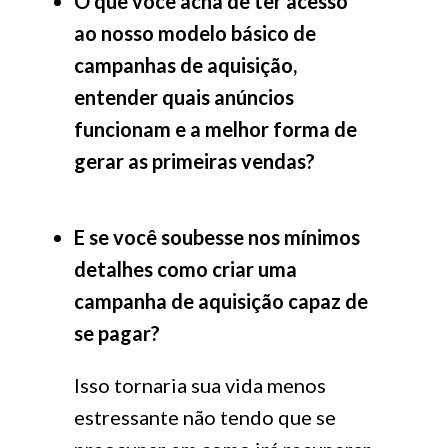
O que você acha de ter acesso
ao nosso modelo básico de
campanhas de aquisição,
entender quais anúncios
funcionam e a melhor forma de
gerar as primeiras vendas?
E se você soubesse nos mínimos
detalhes como criar uma
campanha de aquisição capaz de
se pagar?
Isso tornaria sua vida menos
estressante não tendo que se