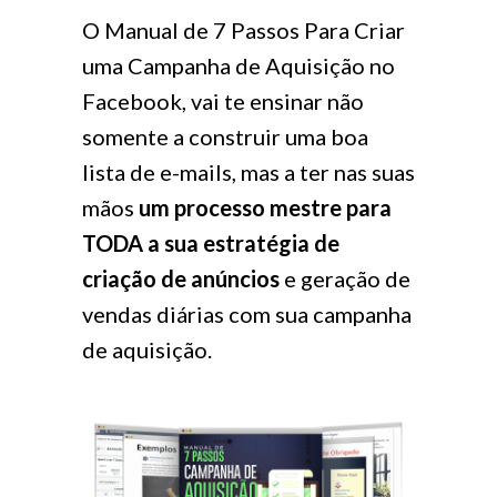
O Manual de 7 Passos Para Criar
uma Campanha de Aquisição no
Facebook, vai te ensinar não
somente a construir uma boa
lista de e-mails, mas a ter nas suas
mãos
um processo mestre para
TODA a sua estratégia de
criação de anúncios
e geração de
vendas diárias com sua campanha
de aquisição.