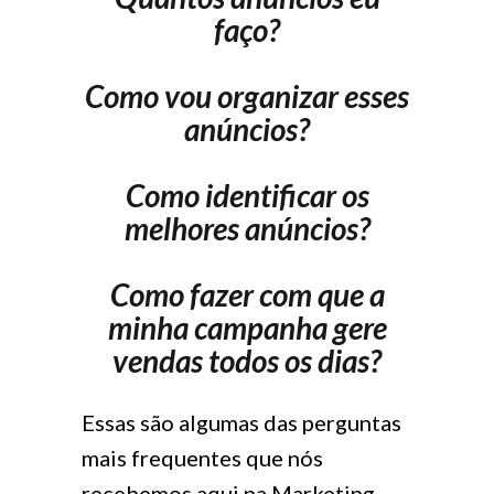
faço?
Como vou organizar esses
anúncios?
Como identificar os
melhores anúncios?
Como fazer com que a
minha campanha gere
vendas todos os dias?
Essas são algumas das perguntas
mais frequentes que nós
recebemos aqui na Marketing