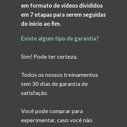
em formato de vídeos divididos
em 7 etapas para serem seguidas
do início ao fim.
Existe algum tipo de garantia?
Sim! Pode ter certeza.
Todos os nossos treinamentos
tem 30 dias de garantia
de
satisfação.
Você pode comprar para
experimentar, caso você não