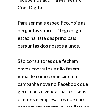
Com Digital.
Para ser mais específico, hoje as
perguntas sobre tráfego pago
estão na lista das principais
perguntas dos nossos alunos.
São consultores que fecham
novos contratos e não fazem
ideia de como começar uma
campanha nova no Facebook que
gere leads e vendas para os seus
clientes e empresários que não
conseguem construir uma lista de