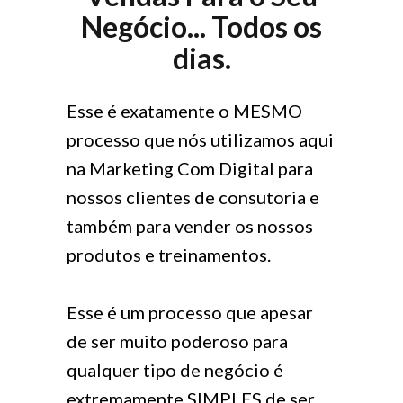
Negócio... Todos os
dias.
Esse é exatamente o MESMO
processo que nós utilizamos aqui
na Marketing Com Digital para
nossos clientes de consutoria e
também para vender os nossos
produtos e treinamentos.
Esse é um processo que apesar
de ser muito poderoso para
qualquer tipo de negócio é
extremamente SIMPLES de ser