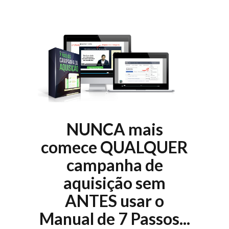
NUNCA mais
comece QUALQUER
campanha de
aquisição sem
ANTES usar o
Manual de 7 Passos...