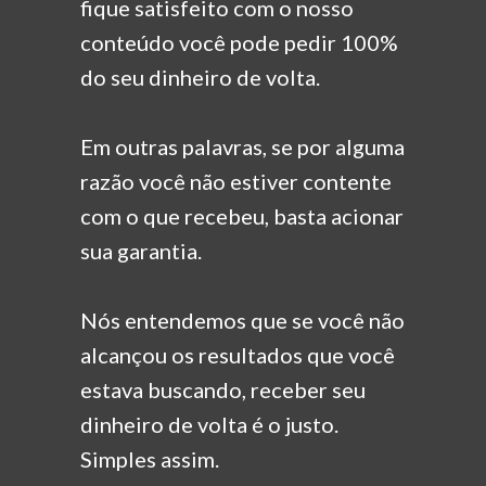
fique
satisfeito com o nosso
conteúdo você pode pedir 100%
do seu
dinheiro de volta.
Em outras palavras, se por alguma
razão você não estiver
contente
com o que recebeu, basta acionar
sua garantia.
Nós entendemos que se você não
alcançou os resultados
que você
estava buscando, receber seu
dinheiro de volta
é o justo.
Simples assim.