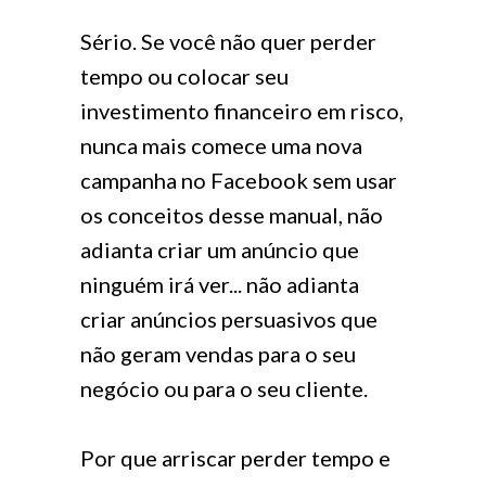
Sério. Se você não quer perder
tempo ou colocar seu
investimento financeiro em risco,
nunca mais comece uma nova
campanha no Facebook sem usar
os conceitos desse manual, não
adianta criar um anúncio que
ninguém irá ver... não adianta
criar anúncios persuasivos que
não geram vendas para o seu
negócio ou para o seu cliente.
Por que arriscar perder tempo e