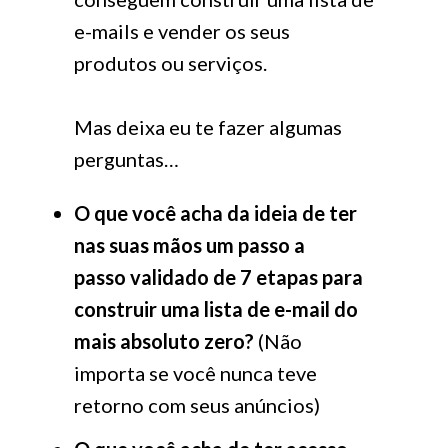
e-mails e vender os seus
produtos ou serviços.
Mas deixa eu te fazer algumas
perguntas…
O que você acha da ideia de ter
nas suas mãos um passo a
passo validado de 7 etapas para
construir uma lista de e-mail do
mais absoluto zero?
(Não
importa se você nunca teve
retorno com seus anúncios)