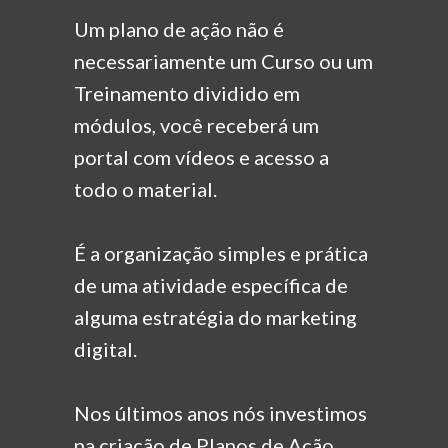
Um plano de ação não é
necessariamente um
Curso ou um
Treinamento dividido em
módulos, você receberá um
portal com vídeos e acesso a
todo o material.
É a organização simples e prática
de uma atividade
específica de
alguma estratégia do marketing
digital.
Nos últimos anos nós investimos
na criação de Planos
de Ação