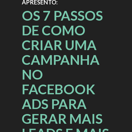
APRESENTO:
OS 7 PASSOS
DE COMO
CRIAR UMA
CAMPANHA
NO
FACEBOOK
ADS PARA
GERAR MAIS