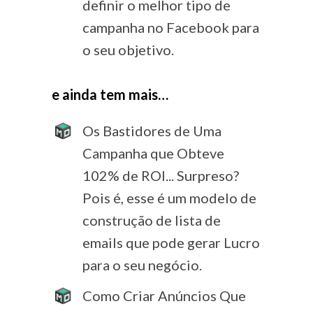
definir o melhor tipo de
campanha no Facebook para
o seu objetivo.
e ainda tem mais…
Os Bastidores de Uma
Campanha que Obteve
102% de ROI... Surpreso?
Pois é, esse é um modelo de
construção de lista de
emails que pode gerar Lucro
para o seu negócio.
Como Criar Anúncios Que