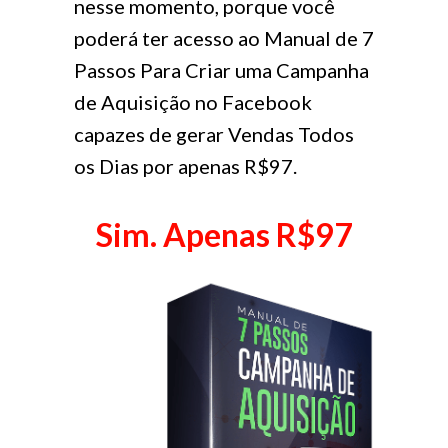
nesse momento, porque você
poderá ter acesso ao Manual de 7
Passos Para Criar uma Campanha
de Aquisição no Facebook
capazes de gerar Vendas Todos
os Dias por apenas R$97.
Sim. Apenas R$97